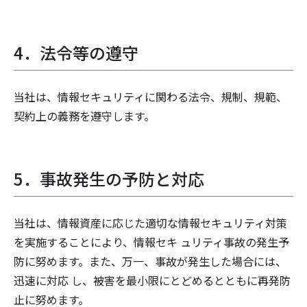
4．法令等の遵守
当社は、情報セキュリティに関わる法令、規制、規範、
契約上の義務を遵守します。
5．事故発生の予防と対応
当社は、情報資産に応じた適切な情報セキュリティ対策
を実施することにより、情報セキ ュリティ事故の発生予
防に努めます。また、万一、事故が発生した場合には、
迅速に対応 し、被害を最小限にとどめるとともに再発防
止に努めます。