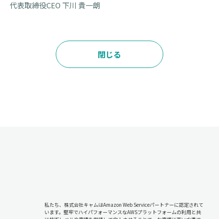
代表取締役CEO 下川 貴一朗
閉じる
私たち、株式会社キャムはAmazon Web Serviceパートナーに認定されて
います。堅牢でハイパフォーマンスなAWSプラットフォームの利用と共