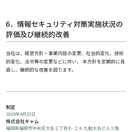
6．情報セキュリティ対策実施状況の
評価及び継続的改善
当社は、経営方針・事業内容の変更、社会的変化、技術
的変化、法令等の変更などに伴い、 本方針を定期的に見
直し、継続的な改善を図ります。
制定
2019年4月25日
株式会社キャム
福岡県福岡市中央区大名２丁目６-２８ 九勧大名ビル５階