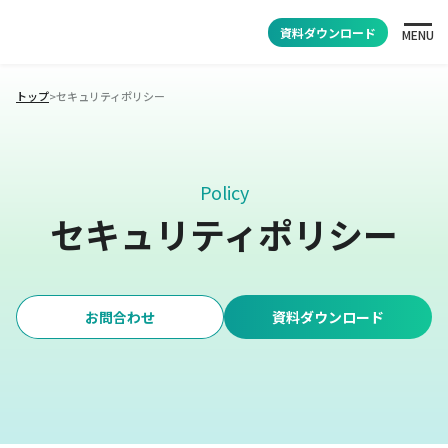
資料ダウンロード
MENU
トップ
>
セキュリティポリシー
Policy
セキュリティポリシー
お問合わせ
資料ダウンロード