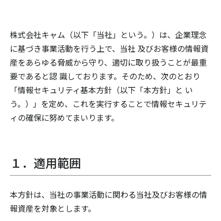
株式会社キャム（以下「当社」という。）は、企業理念
に基づき事業活動を行う上で、当社 及びお客様の情報資
産をあらゆる脅威から守り、適切に取り扱うことが最重
要であると認 識しております。そのため、次のとおり
「情報セキュリティ基本方針（以下「本方針」と い
う。）」を定め、これを実行することで情報セキュリテ
ィの確保に努めてまいります。
１．適用範囲
本方針は、当社の事業活動に関わる当社及びお客様の情
報資産を対象とします。