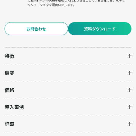
に技術レベルや実績を継続して向上させることで、お客様に高い水準で
ソリューションを提供いたします。
お問合わせ
資料ダウンロード
特徴
機能
価格
導入事例
記事