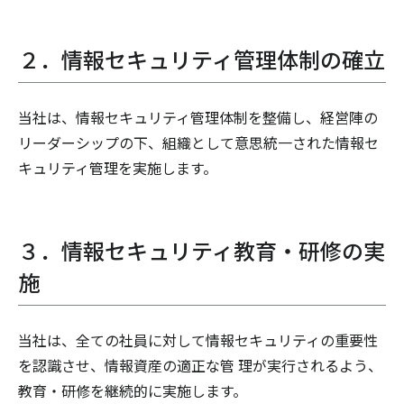
２．情報セキュリティ管理体制の確立
当社は、情報セキュリティ管理体制を整備し、経営陣の
リーダーシップの下、組織として意思統一された情報セ
キュリティ管理を実施します。
３．情報セキュリティ教育・研修の実
施
当社は、全ての社員に対して情報セキュリティの重要性
を認識させ、情報資産の適正な管 理が実行されるよう、
教育・研修を継続的に実施します。