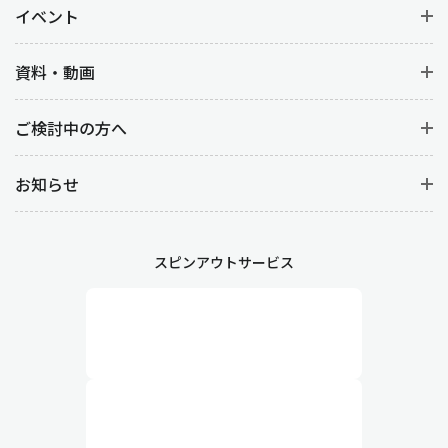
イベント
資料・動画
ご検討中の方へ
お知らせ
スピンアウトサービス