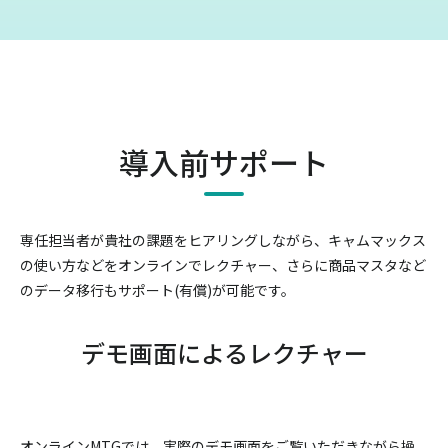
導入前サポート
専任担当者が貴社の課題をヒアリングしながら、キャムマックス
の使い方などをオンラインでレクチャー、
さらに商品マスタなど
のデータ移行もサポート(有償)が可能です。
デモ画面によるレクチャー
オンラインMTGでは、実際のデモ画面をご覧いただきながら操