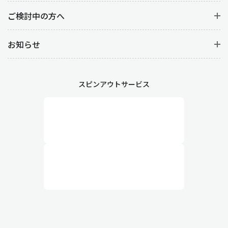
ご検討中の方へ
お知らせ
スピンアウトサービス