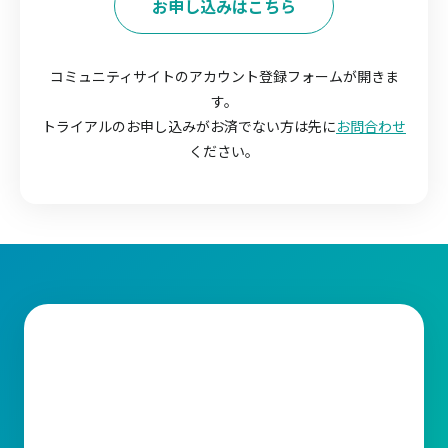
お申し込みはこちら
コミュニティサイトのアカウント登録フォームが開きま
す。
トライアルのお申し込みがお済でない方は先に
お問合わせ
ください。