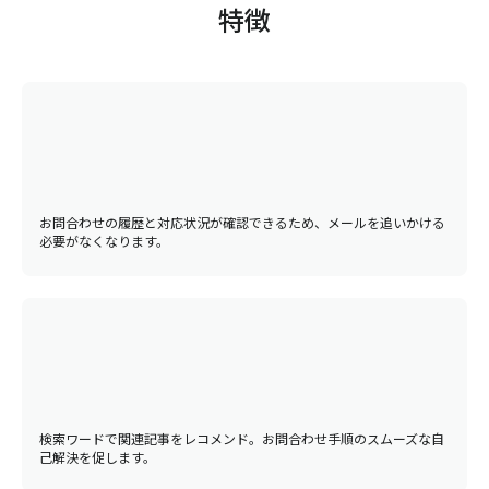
特徴
お問合わせの履歴と対応状況が確認できるため、メールを追いかける
必要がなくなります。
検索ワードで関連記事をレコメンド。お問合わせ手順のスムーズな自
己解決を促します。