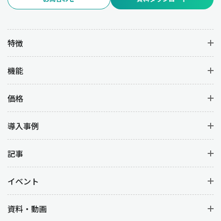
特徴
機能
価格
導入事例
記事
イベント
資料・動画