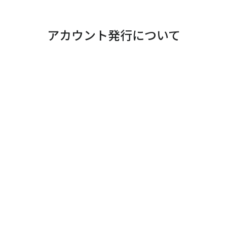
アカウント発行について