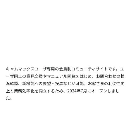
キャムマックスユーザ専用の会員制コミュニティサイトです。
ユ
ーザ同士の意見交換やマニュアル閲覧をはじめ、お問合わせの状
況確認、新機能への要望・投票などが可能。
お客さまの利便性向
上と業務効率化を両立するため、2024年7月にオープンしまし
た。