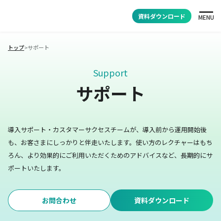
資料ダウンロード
MENU
トップ
>
サポート
Support
サポート
導入サポート・カスタマーサクセスチームが、導入前から運用開始後
も、お客さまにしっかりと伴走いたします。
使い方のレクチャーはもち
ろん、より効果的にご利用いただくためのアドバイスなど、長期的にサ
ポートいたします。
お問合わせ
資料ダウンロード