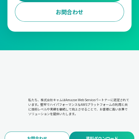
お問合わせ
私たち、株式会社キャムはAmazon Web Serviceパートナーに認定されて
います。堅牢でハイパフォーマンスなAWSプラットフォームの利用と共
に技術レベルや実績を継続して向上させることで、お客様に高い水準で
ソリューションを提供いたします。
お問合わせ
資料ダウンロード