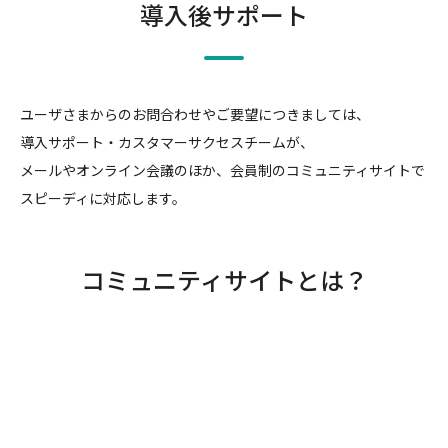
導入後サポート
ユーザさまからのお問合わせやご要望につきましては、
導入サポート・カスタマーサクセスチームが、
メールやオンライン会議のほか、会員制のコミュニティサイトで
スピーディに対応します。
コミュニティサイトとは？