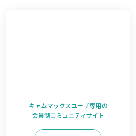
キャムマックスユーザ専用の
会員制コミュニティサイト