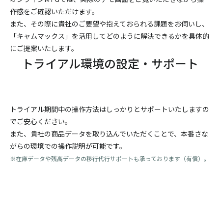
作感をご確認いただけます。
また、その際に貴社のご要望や抱えておられる課題をお伺いし、
「キャムマックス」を活用してどのように解決できるかを具体的
にご提案いたします。
トライアル環境の設定・サポート
トライアル期間中の操作方法はしっかりとサポートいたしますの
でご安心ください。
また、貴社の商品データを取り込んでいただくことで、本番さな
がらの環境での操作説明が可能です。
※在庫データや残高データの移行代行サポートも承っております（有償）。