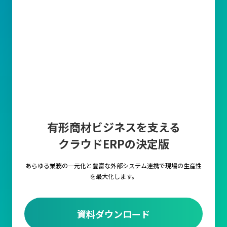
有形商材ビジネスを支える
クラウドERPの決定版
あらゆる業務の一元化と豊富な外部システム連携で
現場の生産性
を最大化します。
資料ダウンロード