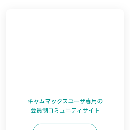
キャムマックスユーザ専用の
会員制コミュニティサイト