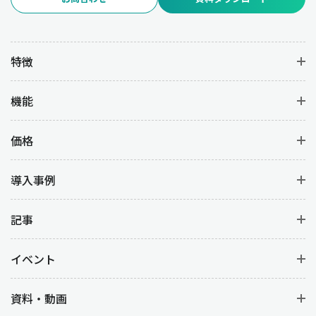
特徴
機能
価格
導入事例
記事
イベント
資料・動画