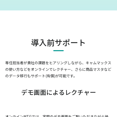
導入前サポート
専任担当者が貴社の課題をヒアリングしながら、キャムマックス
の使い方などをオンラインでレクチャー、
さらに商品マスタなど
のデータ移行もサポート(有償)が可能です。
デモ画面によるレクチャー
オンラインMTGでは、実際のデモ画面をご覧いただきながら操