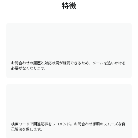
特徴
お問合わせの履歴と対応状況が確認できるため、メールを追いかける
必要がなくなります。
検索ワードで関連記事をレコメンド。お問合わせ手順のスムーズな自
己解決を促します。