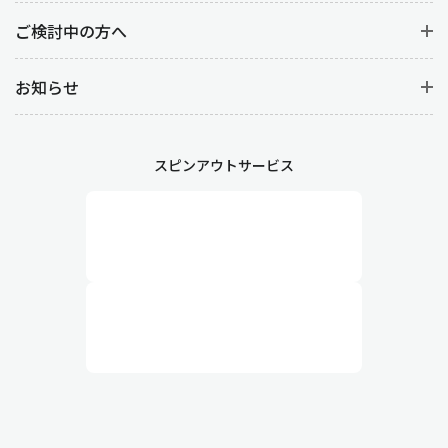
ご検討中の方へ
お知らせ
スピンアウトサービス