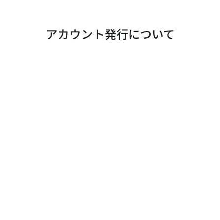
アカウント発行について