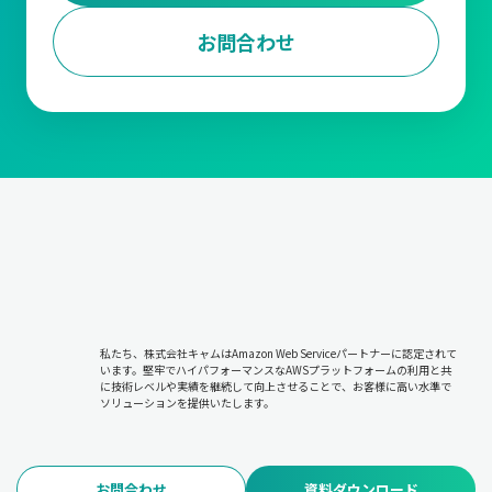
お問合わせ
私たち、株式会社キャムはAmazon Web Serviceパートナーに認定されて
います。堅牢でハイパフォーマンスなAWSプラットフォームの利用と共
に技術レベルや実績を継続して向上させることで、お客様に高い水準で
ソリューションを提供いたします。
お問合わせ
資料ダウンロード