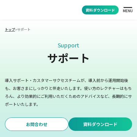
資料ダウンロード
MENU
トップ
>
サポート
Support
サポート
導入サポート・カスタマーサクセスチームが、導入前から運用開始後
も、お客さまにしっかりと伴走いたします。
使い方のレクチャーはもち
ろん、より効果的にご利用いただくためのアドバイスなど、長期的にサ
ポートいたします。
お問合わせ
資料ダウンロード