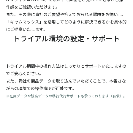
作感をご確認いただけます。
また、その際に貴社のご要望や抱えておられる課題をお伺いし、
「キャムマックス」を活用してどのように解決できるかを具体的
にご提案いたします。
トライアル環境の設定・サポート
トライアル期間中の操作方法はしっかりとサポートいたしますの
でご安心ください。
また、貴社の商品データを取り込んでいただくことで、本番さな
がらの環境での操作説明が可能です。
※在庫データや残高データの移行代行サポートも承っております（有償）。