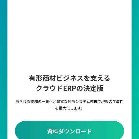
有形商材ビジネスを支える
クラウドERPの決定版
あらゆる業務の一元化と豊富な外部システム連携で
現場の生産性
を最大化します。
資料ダウンロード