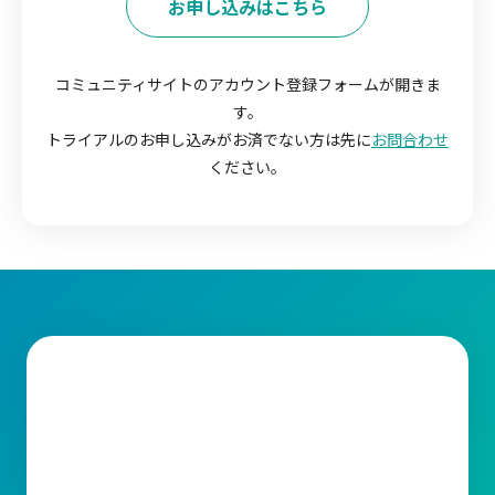
お申し込みはこちら
コミュニティサイトのアカウント登録フォームが開きま
す。
トライアルのお申し込みがお済でない方は先に
お問合わせ
ください。