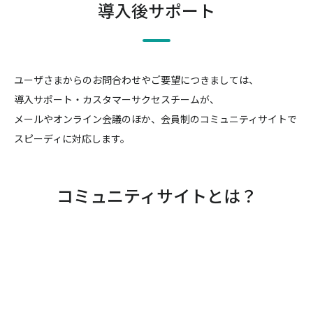
導入後サポート
ユーザさまからのお問合わせやご要望につきましては、
導入サポート・カスタマーサクセスチームが、
メールやオンライン会議のほか、会員制のコミュニティサイトで
スピーディに対応します。
コミュニティサイトとは？