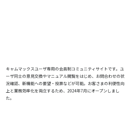
キャムマックスユーザ専用の会員制コミュニティサイトです。
ユ
ーザ同士の意見交換やマニュアル閲覧をはじめ、お問合わせの状
況確認、新機能への要望・投票などが可能。
お客さまの利便性向
上と業務効率化を両立するため、2024年7月にオープンしまし
た。