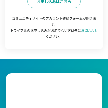
お申し込みはこちら
コミュニティサイトのアカウント登録フォームが開きま
す。
トライアルのお申し込みがお済でない方は先に
お問合わせ
ください。