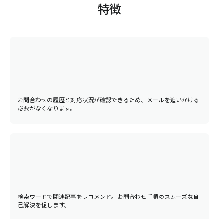
特徴
お問合わせの履歴と対応状況が確認できるため、メールを追いかける
必要がなくなります。
検索ワードで関連記事をレコメンド。お問合わせ手順のスムーズな自
己解決を促します。