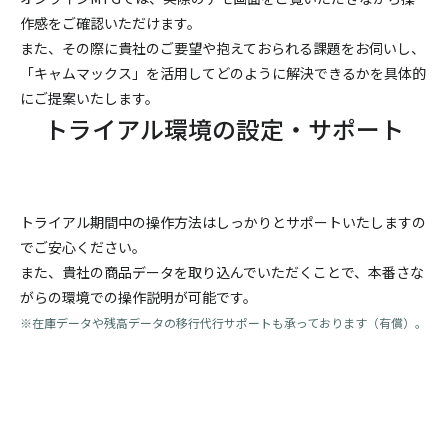
作感をご確認いただけます。
また、その際に貴社のご要望や抱えておられる課題をお伺いし、
「キャムマックス」を活用してどのように解決できるかを具体的
にご提案いたします。
トライアル環境の設定・サポート
トライアル期間中の操作方法はしっかりとサポートいたしますの
でご安心ください。
また、貴社の商品データを取り込んでいただくことで、本番さな
がらの環境での操作説明が可能です。
※在庫データや残高データの移行代行サポートも承っております（有償）。