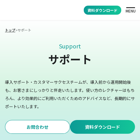
資料ダウンロード
MENU
トップ
>
サポート
Support
サポート
導入サポート・カスタマーサクセスチームが、導入前から運用開始後
も、お客さまにしっかりと伴走いたします。
使い方のレクチャーはもち
ろん、より効果的にご利用いただくためのアドバイスなど、長期的にサ
ポートいたします。
お問合わせ
資料ダウンロード