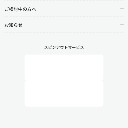
ご検討中の方へ
お知らせ
スピンアウトサービス