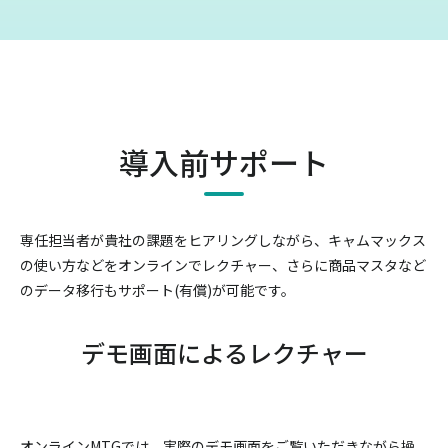
導入前サポート
専任担当者が貴社の課題をヒアリングしながら、キャムマックス
の使い方などをオンラインでレクチャー、
さらに商品マスタなど
のデータ移行もサポート(有償)が可能です。
デモ画面によるレクチャー
オンラインMTGでは、実際のデモ画面をご覧いただきながら操