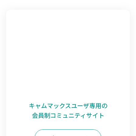
キャムマックスユーザ専用の
会員制コミュニティサイト