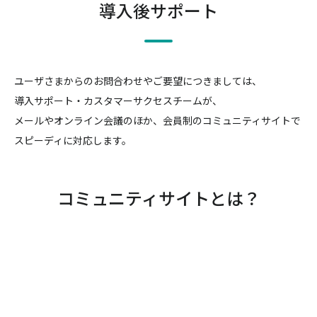
導入後サポート
ユーザさまからのお問合わせやご要望につきましては、
導入サポート・カスタマーサクセスチームが、
メールやオンライン会議のほか、会員制のコミュニティサイトで
スピーディに対応します。
コミュニティサイトとは？