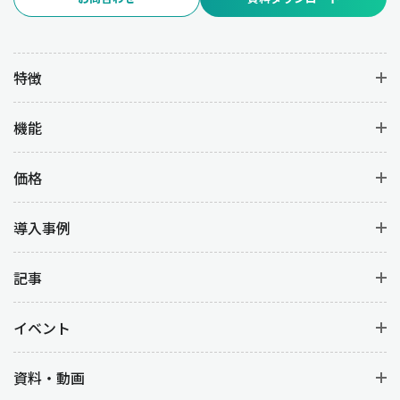
特徴
機能
価格
導入事例
記事
イベント
資料・動画