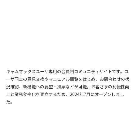
キャムマックスユーザ専用の会員制コミュニティサイトです。
ユ
ーザ同士の意見交換やマニュアル閲覧をはじめ、お問合わせの状
況確認、新機能への要望・投票などが可能。
お客さまの利便性向
上と業務効率化を両立するため、2024年7月にオープンしまし
た。