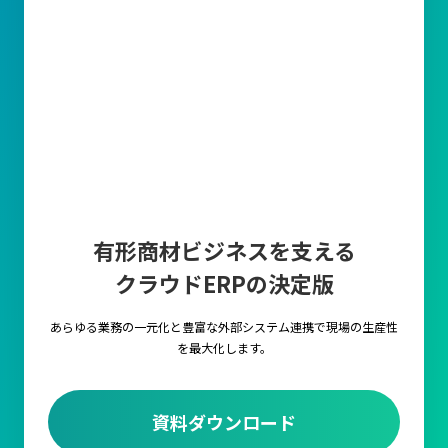
有形商材ビジネスを支える
クラウドERPの決定版
あらゆる業務の一元化と豊富な外部システム連携で
現場の生産性
を最大化します。
資料ダウンロード