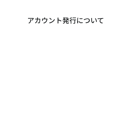
アカウント発行について