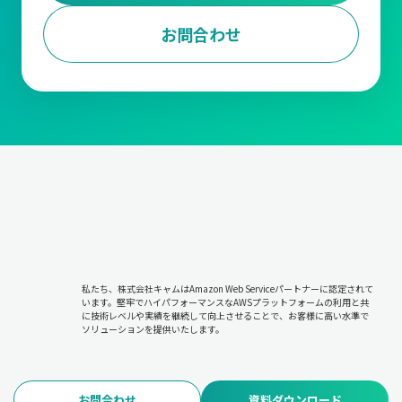
お問合わせ
私たち、株式会社キャムはAmazon Web Serviceパートナーに認定されて
います。堅牢でハイパフォーマンスなAWSプラットフォームの利用と共
に技術レベルや実績を継続して向上させることで、お客様に高い水準で
ソリューションを提供いたします。
お問合わせ
資料ダウンロード