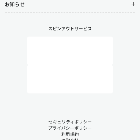
お知らせ
スピンアウトサービス
セキュリティポリシー
プライバシーポリシー
利用規約