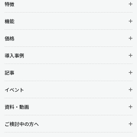
特徴
機能
価格
導入事例
記事
イベント
資料・動画
ご検討中の方へ