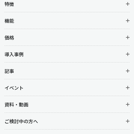
特徴
機能
価格
導入事例
記事
イベント
資料・動画
ご検討中の方へ