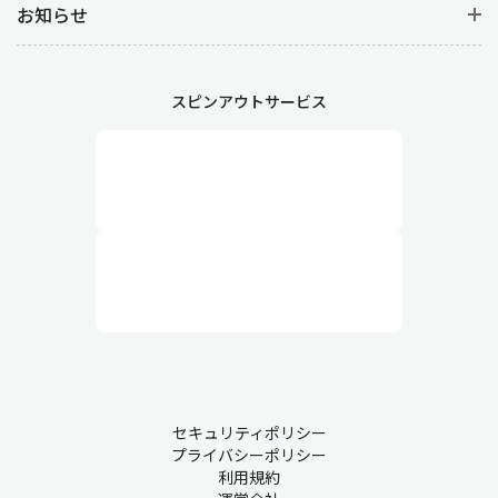
お知らせ
スピンアウトサービス
セキュリティポリシー
プライバシーポリシー
利用規約