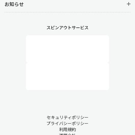
お知らせ
スピンアウトサービス
セキュリティポリシー
プライバシーポリシー
利用規約