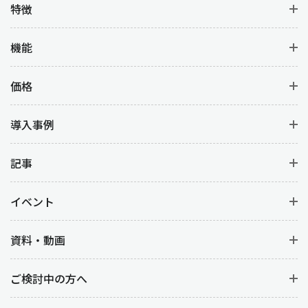
特徴
機能
価格
導入事例
記事
イベント
資料・動画
ご検討中の方へ