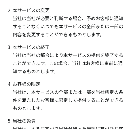
本サービスの変更
当社は当社が必要と判断する場合、予めお客様に通知
することなくいつでも本サービスの全部または一部の
内容を変更することができるものとします。
本サービスの終了
当社は当社の都合により本サービスの提供を終了する
ことができます。この場合、当社はお客様に事前に通
知するものとします。
お客様の限定
当社は、本サービスの全部または一部を当社所定の条
件を満たしたお客様に限定して提供することができる
ものとします。
当社の免責
当社は、本条に基づき当社が行った措置に基づきお客