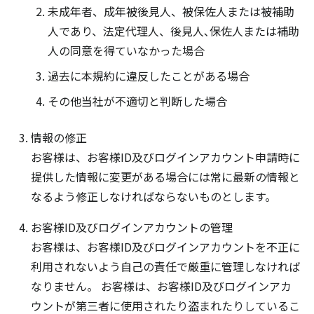
未成年者、成年被後見人、被保佐人または被補助
人であり、法定代理人、後見人､保佐人または補助
人の同意を得ていなかった場合
過去に本規約に違反したことがある場合
その他当社が不適切と判断した場合
情報の修正
お客様は、お客様ID及びログインアカウント申請時に
提供した情報に変更がある場合には常に最新の情報と
なるよう修正しなければならないものとします。
お客様ID及びログインアカウントの管理
お客様は、お客様ID及びログインアカウントを不正に
利用されないよう自己の責任で厳重に管理しなければ
なりません。 お客様は、お客様ID及びログインアカ
ウントが第三者に使用されたり盗まれたりしているこ