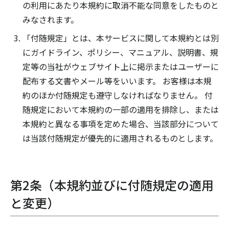
の利用にあたり本規約に取消不能な同意をしたものと
みなされます。
「付随規定」とは、本サービスに関して本規約とは別
にガイドライン、ポリシー、マニュアル、説明書、規
定等の当社がウェブサイト上に掲示またはユーザーに
配布する文書やメール等をいいます。 お客様は本規
約のほか付随規定も遵守しなければなりません。 付
随規定において本規約の一部の適用を排除し、または
本規約と異なる事項を定めた場合、当該部分について
は当該付随規定が優先的に適用されるものとします。
第2条（本規約並びに付随規定の適用
と変更）