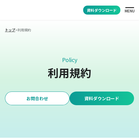
資料ダウンロード
MENU
トップ
>
利用規約
Policy
利用規約
お問合わせ
資料ダウンロード