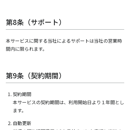
第8条（サポート）
本サービスに関する当社によるサポートは当社の営業時
間内に限られます。
第9条（契約期間）
契約期間
本サービスの契約期間は、利用開始日より１年間とし
ます。
自動更新