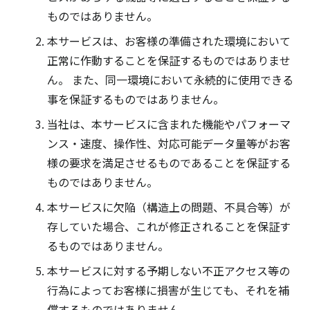
ものではありません。
本サービスは、お客様の準備された環境において
正常に作動することを保証するものではありませ
ん。 また、同一環境において永続的に使用できる
事を保証するものではありません。
当社は、本サービスに含まれた機能やパフォーマ
ンス・速度、操作性、対応可能データ量等がお客
様の要求を満足させるものであることを保証する
ものではありません。
本サービスに欠陥（構造上の問題、不具合等）が
存していた場合、これが修正されることを保証す
るものではありません。
本サービスに対する予期しない不正アクセス等の
行為によってお客様に損害が生じても、それを補
償するものではありません。