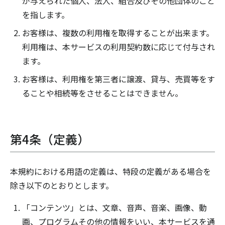
が与えられた個人、法人、組合及びその他団体のこと
を指します。
お客様は、複数の利用権を取得することが出来ます。
利用権は、本サービスの利用契約数に応じて付与され
ます。
お客様は、利用権を第三者に譲渡、貸与、売買等をす
ることや相続等をさせることはできません。
第4条（定義）
本規約における用語の定義は、特段の定義がある場合を
除き以下のとおりとします。
「コンテンツ」とは、文章、音声、音楽、画像、動
画、プログラムその他の情報をいい、本サービスを通