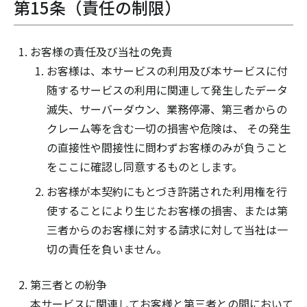
第15条（責任の制限）
お客様の責任及び当社の免責
お客様は、本サービスの利用及び本サービスに付
随するサービスの利用に関連して発生したデータ
滅失、サーバーダウン、業務停滞、第三者からの
クレーム等を含む一切の損害や危険は、 その発生
の直接性や間接性に問わずお客様のみが負うこと
をここに確認し同意するものとします。
お客様が本契約にもとづき許諾された利用権を行
使することにより生じたお客様の損害、または第
三者からのお客様に対する請求に対して当社は一
切の責任を負いません。
第三者との紛争
本サービスに関連してお客様と第三者との間において