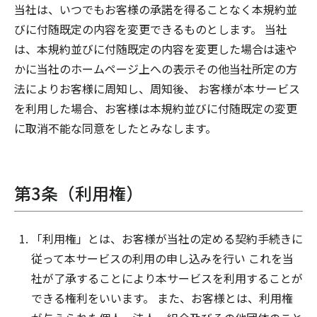
当社は、いつでもお客様の承諾を得ることなく本規約並
びに付随既定の内容を変更できるものとします。 当社
は、本規約並びに付随既定の内容を変更した場合は速や
かに当社のホームページ上への表示その他当社所定の方
法によりお客様に周知し、周知後、 お客様が本サービス
を利用した場合、お客様は本規約並びに付随既定の変更
に取消不能な同意をしたとみなします。
第3条（利用権）
「利用権」とは、お客様が当社の定める契約手続きに
従って本サービスの利用の申し込みを行い これを当
社が了承することにより本サービスを利用することが
できる権利をいいます。 また、お客様とは、利用権