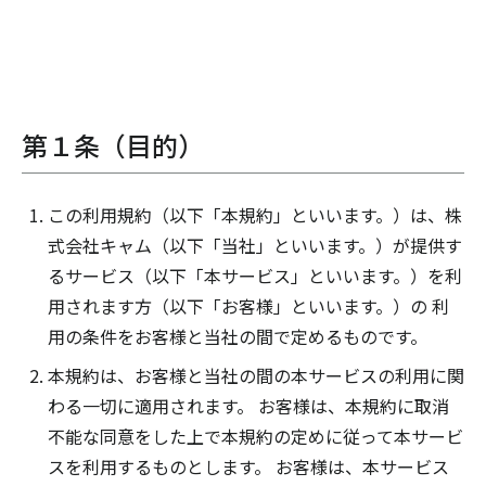
第１条（目的）
この利用規約（以下「本規約」といいます。）は、株
式会社キャム（以下「当社」といいます。）が提供す
るサービス（以下「本サービス」といいます。）を利
用されます方（以下「お客様」といいます。）の 利
用の条件をお客様と当社の間で定めるものです。
本規約は、お客様と当社の間の本サービスの利用に関
わる一切に適用されます。 お客様は、本規約に取消
不能な同意をした上で本規約の定めに従って本サービ
スを利用するものとします。 お客様は、本サービス