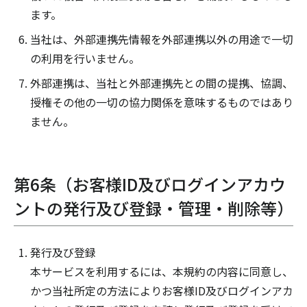
ます。
当社は、外部連携先情報を外部連携以外の用途で一切
の利用を行いません。
外部連携は、当社と外部連携先との間の提携、協調、
授権その他の一切の協力関係を意味するものではあり
ません。
第6条（お客様ID及びログインアカウ
ントの発行及び登録・管理・削除等）
発行及び登録
本サービスを利用するには、本規約の内容に同意し、
かつ当社所定の方法によりお客様ID及びログインアカ