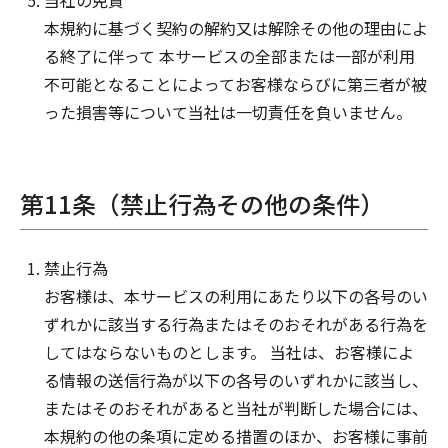
当社の免責
本規約に基づく契約の解約又は解除その他の理由によ
る終了に伴って 本サービスの全部または一部が利用
不可能となることによってお客様ならびに第三者が被
った損害等について当社は一切責任を負いません。
第11条（禁止行為その他の条件）
禁止行為
お客様は、本サービスの利用にあたり以下の各号のい
ずれかに該当する行為またはそのおそれがある行為を
してはならないものとします。 当社は、お客様によ
る情報の送信行為が以下の各号のいずれかに該当し、
またはそのおそれがあると当社が判断した場合には、
本規約の他の条項に定める措置のほか、お客様に事前