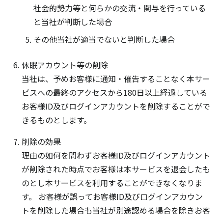
社会的勢力等と何らかの交流・関与を行っている
と当社が判断した場合
その他当社が適当でないと判断した場合
休眠アカウント等の削除
当社は、予めお客様に通知・催告することなく本サー
ビスへの最終のアクセスから180日以上経過している
お客様ID及びログインアカウントを削除することがで
きるものとします。
削除の効果
理由の如何を問わずお客様ID及びログインアカウント
が削除された時点でお客様は本サービスを退会したも
のとし本サービスを利用することができなくなりま
す。 お客様が誤ってお客様ID及びログインアカウン
トを削除した場合も当社が別途認める場合を除きお客