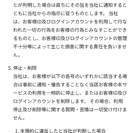
とが判明した場合は直ちにその旨を当社に通知すると
ともに当社からの指示に従うものとします。 当社
は、お客様ID及びログインアカウントを利用して行な
われた一切の行為をお客様の行為とみなすことができ
るものとし、お客様ID及びログインアカウントの管理
不十分等によって生じた損害に関する責任を負いませ
ん。
停止・削除
当社は、お客様が以下の各号のいずれかに該当する場
合は事前に通知・催告することなく当該お客様の本サ
ービスの利用を一時的に停止し、またはお客様ID及び
ログインアカウントを削除します。 その場合、利用
停止及び削除等に関する質問・苦情は一切受け付けま
せん。
本規約に違反したと当社が判断した場合