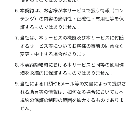
本契約は、お客様が本サービスで扱う情報（コン
テンツ）の内容の適切性・正確性・有用性等を保
証するものではありません。
当社は、本サービスの機能及び本サービスに付随
するサービス等についてお客様の事前の同意なく
変更・中止する場合があります。
本契約締結時における本サービスと同等の使用環
境を永続的に保証するものではありません。
当社による口頭やEメール等の文書によって提供さ
れる助言等の情報は、如何なる場合においても本
規約の保証の制限の範囲を拡大するものでありま
せん。