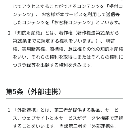
じてアクセスすることができるコンテンツを「提供コ
ンテンツ」、 お客様が本サービスを利用して送信等
したコンテンツを「お客様コンテンツ」といいます。
「知的財産権」とは、著作権（著作権法第21条から
第28条までに規定する権利をいいます。）、 特許
権、実用新案権、商標権、意匠権その他の知的財産権
をいい、それらの権利を取得しまたはそれらの権利に
つき登録等を出願する権利を含みます。
第5条（外部連携）
「外部連携」とは、第三者が提供する製品、サービ
ス、ウェブサイトと本サービスがデータや機能で連携
することをいいます。 当該第三者を「外部連携先」