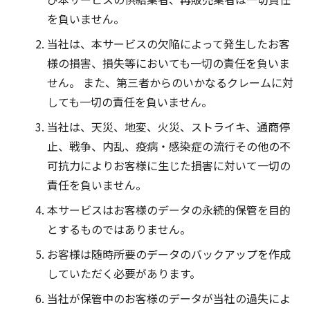
を負いません。
当社は、本サービスの欠陥によって発生したお客
様の損害、損失等においても一切の責任を負いま
せん。 また、第三者からのいかなるクレームに対
しても一切の責任を負いません。
当社は、天災、地変、火災、ストライキ、通商停
止、戦争、内乱、疫病・感染症の流行その他の不
可抗力によりお客様に生じた損害に対いて一切の
責任を負いません。
本サービスはお客様のデータの永続的保管を目的
とするものではありません。
お客様は随時所要のデータのバックアップを作成
していただく必要があります。
当社が保管中のお客様のデータが当社の過失によ