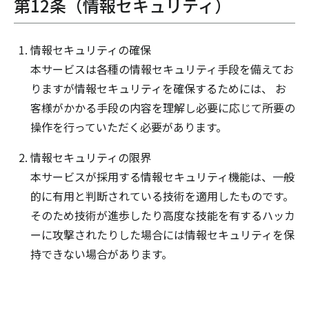
第12条（情報セキュリティ）
情報セキュリティの確保
本サービスは各種の情報セキュリティ手段を備えてお
りますが情報セキュリティを確保するためには、 お
客様がかかる手段の内容を理解し必要に応じて所要の
操作を行っていただく必要があります。
情報セキュリティの限界
本サービスが採用する情報セキュリティ機能は、一般
的に有用と判断されている技術を適用したものです。
そのため技術が進歩したり高度な技能を有するハッカ
ーに攻撃されたりした場合には情報セキュリティを保
持できない場合があります。