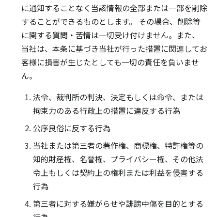
に通知することなく当該情報の全部または一部を削除
することができるものとします。 その場合、削除等
に関する質問・苦情は一切受け付けません。また、
当社は、本条に基づき当社が行った措置に関連してお
客様に損害が生じたとしても一切の責任を負いませ
ん。
法令、裁判所の判決、決定もしくは命令、または
拘束力のある行政上の措置に違反する行為
公序良俗に反する行為
当社または第三者の著作権、商標権、特許権等の
知的財産権、名誉権、プライバシー権、その他法
令上もしくは契約上の権利または利益を侵害する
行為
第三者に対する嫌がらせや誹謗中傷を目的とする