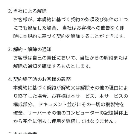
当社による解除
お客様が、本規約に基づく契約の条項及び条件の１つ
にでも違反した場合、 当社はお客様への催告なく即
時に本規約に基づく契約を解除することができます。
解約・解除の通知
お客様は自己の責任において、当社からの解約または
解除の通知を確認するものとします。
契約終了時のお客様の義務
本規約に基づく契約が解約又は解除その他の理由によ
り終了した場合、お客様は本サービス、本サービスの
構成部分、 ドキュメント並びにその一切の複製物を
破棄、サーバーその他のコンピューターの記憶媒体上
から完全に消去し使用を継続してはなりません。