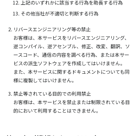
上記のいずれかに該当する行為を助長する行為
その他当社が不適切と判断する行為
リバースエンジニアリング等の禁止
お客様は、本サービスをリバースエンジニアリング、
逆コンパイル、逆アセンブル、修正、改変、翻訳、ソ
ースコード、通信の内容を調べる行為、または本サー
ビスの派生ソフトウェアを作成してはいけません。
また、本サービスに関するドキュメントについても同
様に複製してはいけません。
禁止等されている目的での利用禁止
お客様は、本サービスを禁止または制限されている目
的において利用することはできません。