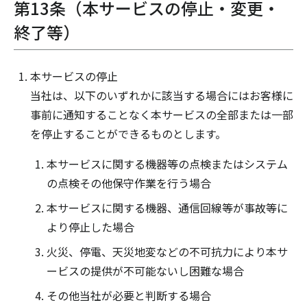
第13条（本サービスの停止・変更・
終了等）
本サービスの停止
当社は、以下のいずれかに該当する場合にはお客様に
事前に通知することなく本サービスの全部または一部
を停止することができるものとします。
本サービスに関する機器等の点検またはシステム
の点検その他保守作業を行う場合
本サービスに関する機器、通信回線等が事故等に
より停止した場合
火災、停電、天災地変などの不可抗力により本サ
ービスの提供が不可能ないし困難な場合
その他当社が必要と判断する場合