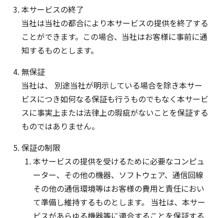
本サービスの終了
当社は当社の都合により本サービスの提供を終了する
ことができます。この場合、当社はお客様に事前に通
知するものとします。
無保証
当社は、 別途当社が明示している場合を除き本サー
ビスにつき如何なる保証も行うものでもなく本サービ
スに事実上または法律上の瑕疵がないことを保証する
ものではありません。
保証の制限
本サービスの提供を受けるために必要なコンピュ
ーター、その他の機器、ソフトウェア、通信回線
その他の通信環境等はお客様の費用と責任におい
て準備し維持するものとします。 当社は、本サー
ビスがあらゆる機器等に適合することを保証する