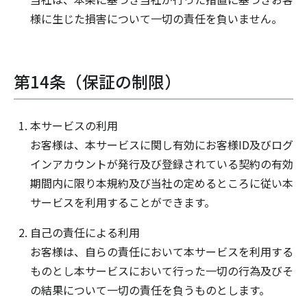
様に生じた損害について一切の責任を負いません。
第14条（保証の制限）
本サービスの利用
お客様は、本サービスに関し有効にお客様ID及びログ
インアカウントが発行及び登録されている契約の有効
期間内に限り本規約及び当社の定めるところに従い本
サービスを利用することができます。
自己の責任による利用
お客様は、自らの責任において本サービスを利用する
ものとし本サービスにおいて行った一切の行為及びそ
の結果について一切の責任を負うものとします。