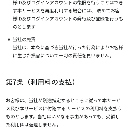
様ID及びログインアカウントの復旧を行うことはでき
ず本サービスを再度利用する場合には、 改めてお客
様ID及びログインアカウントの発行及び登録を行うも
のとします
当社の免責
当社は、本条に基づき当社が行った行為によりお客様
に生じた損害について一切の責任を負いません。
第7条（利用料の支払）
お客様は、当社が別途指定するところに従って本サービ
ス及び本サービスに付随する サービスの利用料を支払う
ものとします。当社はいかなる事由があっても、受領し
た利用料は返還しません。