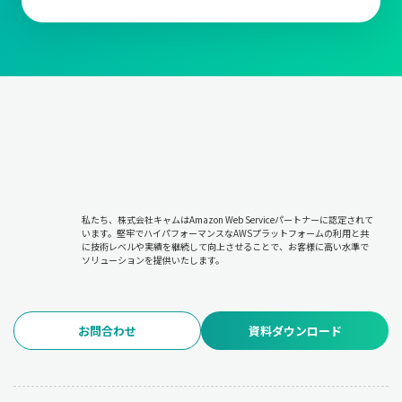
私たち、株式会社キャムはAmazon Web Serviceパートナーに認定されて
います。堅牢でハイパフォーマンスなAWSプラットフォームの利用と共
に技術レベルや実績を継続して向上させることで、お客様に高い水準で
ソリューションを提供いたします。
お問合わせ
資料ダウンロード