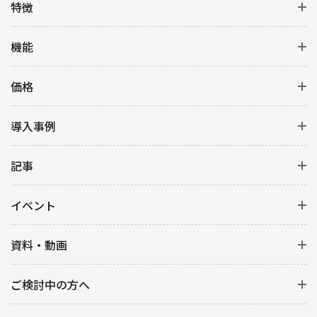
特徴
機能
価格
導入事例
記事
イベント
資料・動画
ご検討中の方へ