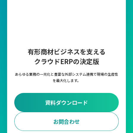
有形商材ビジネスを支える
クラウドERPの決定版
あらゆる業務の一元化と豊富な外部システム連携で
現場の生産性
を最大化します。
資料ダウンロード
お問合わせ