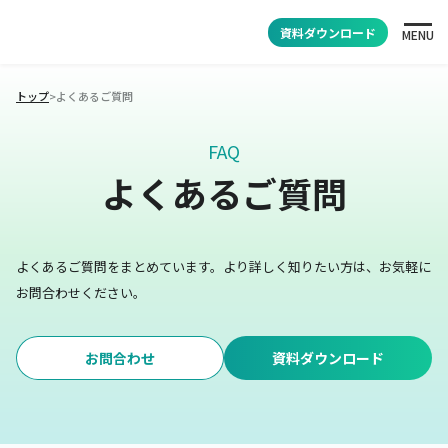
資料ダウンロード
MENU
トップ
>
よくあるご質問
FAQ
よくあるご質問
よくあるご質問をまとめています。
より詳しく知りたい方は、お気軽に
お問合わせください。
お問合わせ
資料ダウンロード