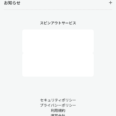
お知らせ
スピンアウトサービス
セキュリティポリシー
プライバシーポリシー
利用規約
運営会社