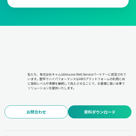
私たち、株式会社キャムはAmazon Web Serviceパートナーに認定されて
います。堅牢でハイパフォーマンスなAWSプラットフォームの利用と共
に技術レベルや実績を継続して向上させることで、お客様に高い水準で
ソリューションを提供いたします。
お問合わせ
資料ダウンロード