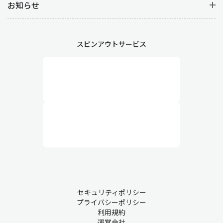
お知らせ
スピンアウトサービス
セキュリティポリシー
プライバシーポリシー
利用規約
運営会社