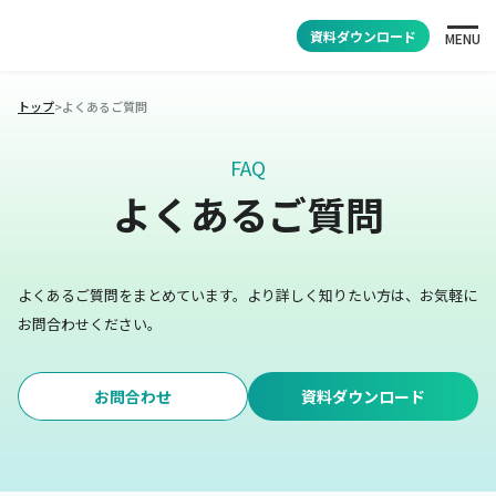
資料ダウンロード
MENU
トップ
>
よくあるご質問
FAQ
よくあるご質問
よくあるご質問をまとめています。
より詳しく知りたい方は、お気軽に
お問合わせください。
お問合わせ
資料ダウンロード