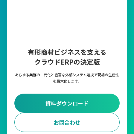
有形商材ビジネスを支える
クラウドERPの決定版
あらゆる業務の一元化と豊富な外部システム連携で
現場の生産性
を最大化します。
資料ダウンロード
お問合わせ