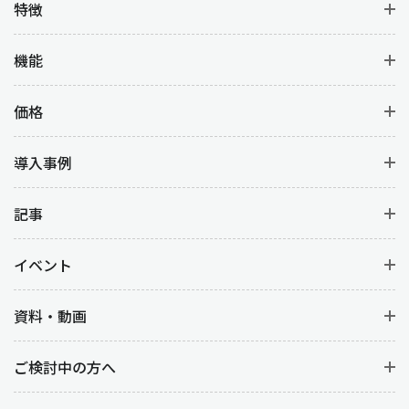
特徴
機能
価格
導入事例
記事
イベント
資料・動画
ご検討中の方へ