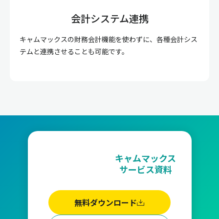
会計システム連携
キャムマックスの財務会計機能を使わずに、各種会計シス
テムと連携させることも可能です。
キャムマックス
サービス資料
無料ダウンロード