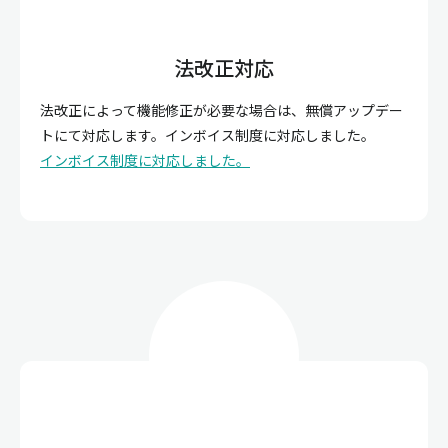
法改正対応
法改正によって機能修正が必要な場合は、無償アップデー
トにて対応します。インボイス制度に対応しました。
インボイス制度に対応しました。