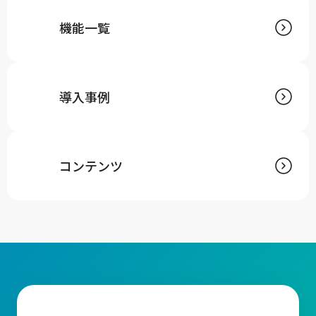
機能一覧
導入事例
コンテンツ