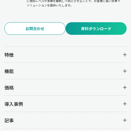
に技術レベルや実績を継続して向上させることで、お客様に高い水準で
ソリューションを提供いたします。
お問合わせ
資料ダウンロード
特徴
機能
価格
導入事例
記事