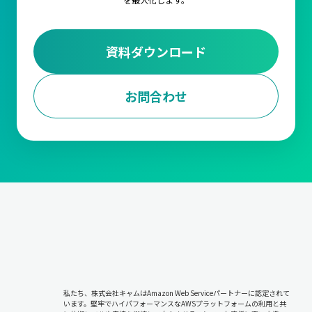
資料ダウンロード
お問合わせ
私たち、株式会社キャムはAmazon Web Serviceパートナーに認定されて
います。堅牢でハイパフォーマンスなAWSプラットフォームの利用と共