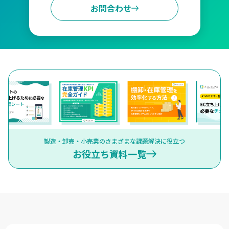
お問合わせ
製造・卸売・小売業のさまざまな課題解決に役立つ
お役立ち資料一覧