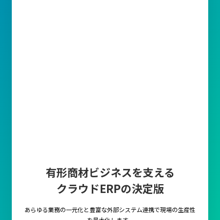
有形商材ビジネスを支える
クラウドERPの決定版
あらゆる業務の一元化と豊富な外部システム連携で
現場の生産性
を最大化します。