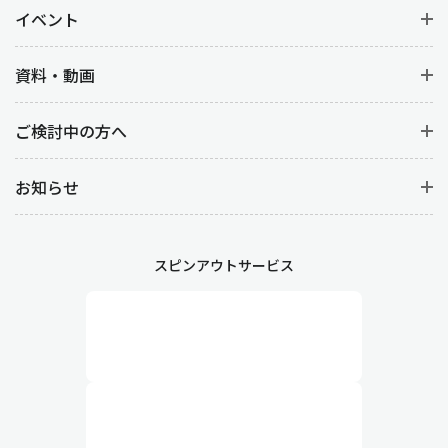
イベント
資料・動画
ご検討中の方へ
お知らせ
スピンアウトサービス