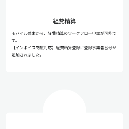
経費精算
モバイル端末から、経費精算のワークフロー申請が可能で
す。
【インボイス制度対応】経費精算登録に登録事業者番号が
追加されました。