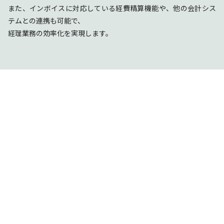
また、インボイスに対応している経費精算機能や、他の会計シス
テムとの連携も可能で、
経理業務の効率化を実現します。