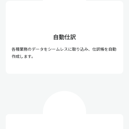
自動仕訳
各種業務のデータをシームレスに取り込み、仕訳帳を自動
作成します。