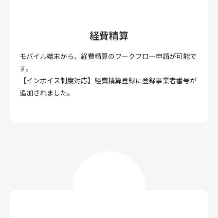
経費精算
モバイル端末から、経費精算のワークフロー申請が可能で
す。
【インボイス制度対応】経費精算登録に登録事業者番号が
追加されました。