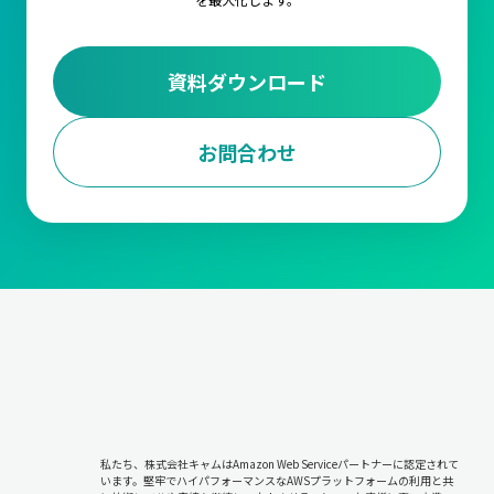
資料ダウンロード
お問合わせ
私たち、株式会社キャムはAmazon Web Serviceパートナーに認定されて
います。堅牢でハイパフォーマンスなAWSプラットフォームの利用と共