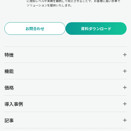
に技術レベルや実績を継続して向上させることで、お客様に高い水準で
ソリューションを提供いたします。
お問合わせ
資料ダウンロード
特徴
機能
価格
導入事例
記事