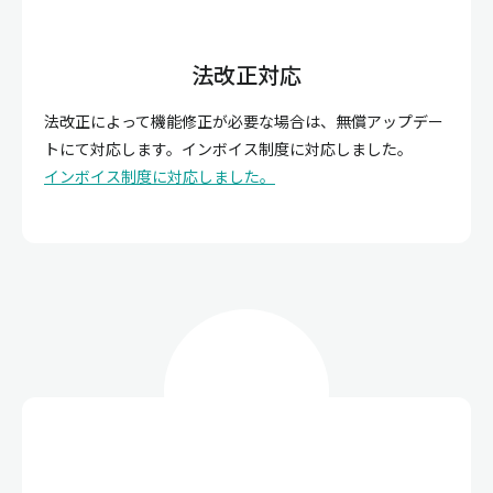
法改正対応
法改正によって機能修正が必要な場合は、無償アップデー
トにて対応します。インボイス制度に対応しました。
インボイス制度に対応しました。