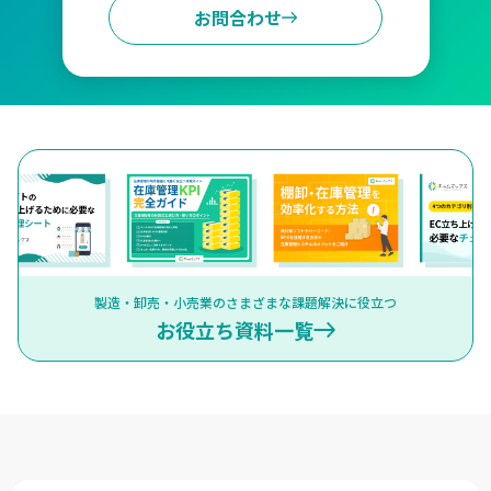
お問合わせ
製造・卸売・小売業のさまざまな課題解決に役立つ
お役立ち資料一覧