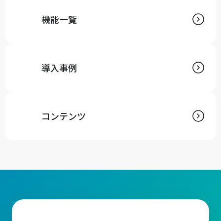
機能一覧
導入事例
コンテンツ