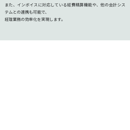
また、インボイスに対応している経費精算機能や、他の会計シス
テムとの連携も可能で、
経理業務の効率化を実現します。