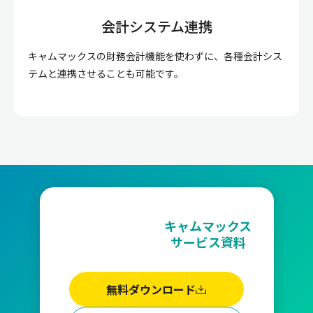
会計システム連携
キャムマックスの財務会計機能を使わずに、各種会計シス
テムと連携させることも可能です。
キャムマックス
サービス資料
無料ダウンロード