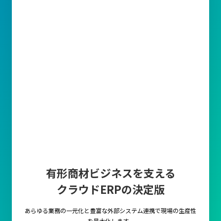
有形商材ビジネスを支える
クラウドERPの決定版
あらゆる業務の一元化と豊富な外部システム連携で
現場の生産性
を最大化します。