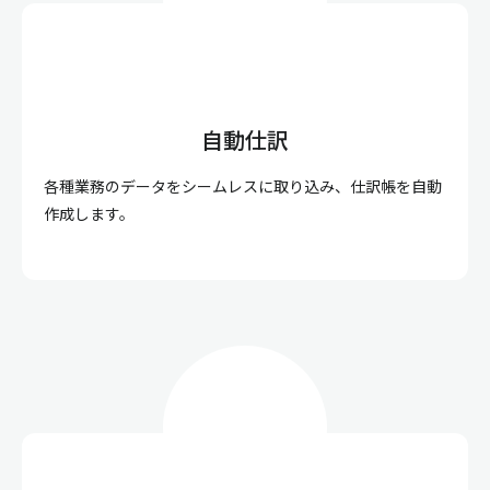
自動仕訳
各種業務のデータをシームレスに取り込み、仕訳帳を自動
作成します。