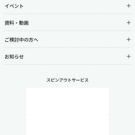
イベント
資料・動画
ご検討中の方へ
お知らせ
スピンアウトサービス