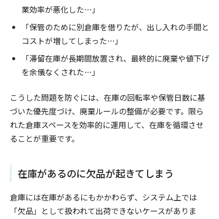
業効率が悪化した…」
「保管のために別倉庫を借りたが、出し入れの手間と
コストが増してしまった…」
「滞留在庫が長期間放置され、最終的に廃棄や値下げ
を余儀なくされた…」
こうした問題を防ぐには、在庫の回転率や保管日数に基
づいた優先度づけ、廃棄ルールの整備が必要です。限ら
れた倉庫スペースを効率的に運用して、在庫を循環させ
ることが重要です。
在庫があるのに欠品が起きてしまう
倉庫には在庫があるにもかかわらず、システム上では
「欠品」として扱われて出荷できないケースがありま