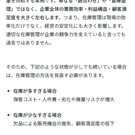
量を供給する業務です。
単なる「数合わせ」や「倉庫整
理」ではなく、企業全体の業務効率・利益構造・顧客満
足度を大きく左右します。
つまり、在庫管理は現場の効
率化だけでなく、経営の安定化にも大きく影響します。
適切な在庫管理が企業の競争力を支えていると言っても
過言ではありません。
そのため、下記のような状態が少しでも続いている場合
は、在庫管理の方法を見直す必要があります。
在庫が多すぎる場合
保管コスト・人件費・劣化や廃棄リスクが増大
在庫が少なすぎる場合
欠品による販売機会の喪失、顧客満足度の低下