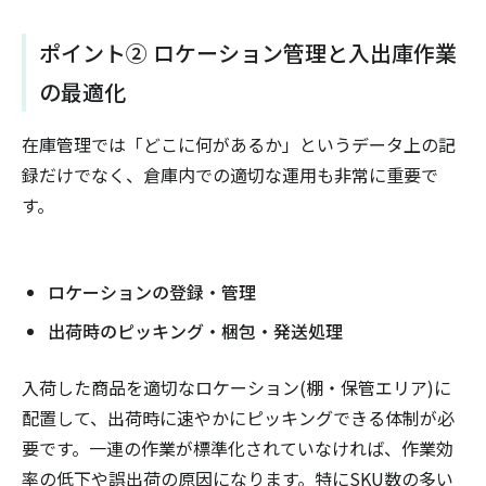
ポイント② ロケーション管理と入出庫作業
の最適化
在庫管理では「どこに何があるか」というデータ上の記
録だけでなく、倉庫内での適切な運用も非常に重要で
す。
ロケーションの登録・管理
出荷時のピッキング・梱包・発送処理
入荷した商品を適切なロケーション(棚・保管エリア)に
配置して、出荷時に速やかにピッキングできる体制が必
要です。一連の作業が標準化されていなければ、作業効
率の低下や誤出荷の原因になります。特にSKU数の多い