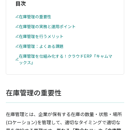
目次
在庫管理の重要性
在庫管理の実務と運用ポイント
在庫管理を行うメリット
在庫管理：よくある課題
在庫管理を仕組み化する！クラウドERP『キャムマ
ックス』
在庫管理の重要性
在庫管理とは、企業が保有する在庫の数量・状態・場所
(ロケーション)を管理して、適切なタイミングで適切な