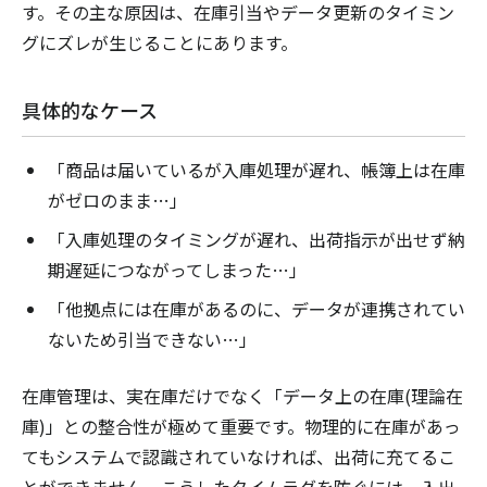
す。その主な原因は、在庫引当やデータ更新のタイミン
グにズレが生じることにあります。
具体的なケース
「商品は届いているが入庫処理が遅れ、帳簿上は在庫
がゼロのまま…」
「入庫処理のタイミングが遅れ、出荷指示が出せず納
期遅延につながってしまった…」
「他拠点には在庫があるのに、データが連携されてい
ないため引当できない…」
在庫管理は、実在庫だけでなく「データ上の在庫(理論在
庫)」との整合性が極めて重要です。物理的に在庫があっ
てもシステムで認識されていなければ、出荷に充てるこ
とができません。こうしたタイムラグを防ぐには、入出