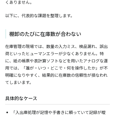
くありません。
以下に、代表的な課題を整理します。
棚卸のたびに在庫数が合わない
在庫管理の現場では、数量の入力ミス、検品漏れ、誤出
荷といったヒューマンエラーが少なくありません。特
に、紙の帳票や表計算ソフトなどを用いたアナログな運
用では、「誰が・いつ・どこで・何を操作したか」が不
明確になりやすく、結果的に在庫数の信頼性が損なわれ
てしまいます。
具体的なケース
「入出庫処理が記憶や手書きに頼っていて記録が曖