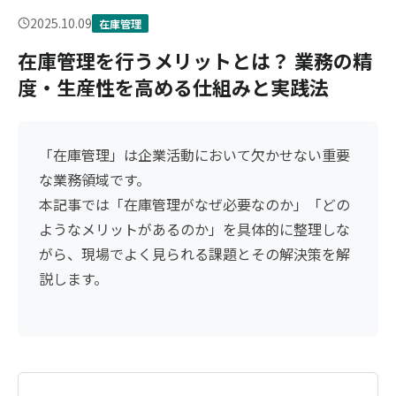
2025.10.09
在庫管理
在庫管理を行うメリットとは？ 業務の精
度・生産性を高める仕組みと実践法
「在庫管理」は企業活動において欠かせない重要
な業務領域です。
本記事では「在庫管理がなぜ必要なのか」「どの
ようなメリットがあるのか」を具体的に整理しな
がら、現場でよく見られる課題とその解決策を解
説します。