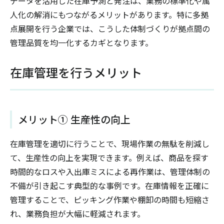
データを活用した在庫予測と発注は、業務の標準化や属
人化の解消にもつながるメリットがあります。特に多拠
点展開を行う企業では、こうした体制づくりが拠点間の
管理品質を均一化するカギとなります。
在庫管理を行うメリット
メリット① 生産性の向上
在庫管理を適切に行うことで、現場作業の無駄を削減し
て、生産性の向上を実現できます。例えば、商品を探す
時間的なロスや入出庫ミスによる再作業は、管理体制の
不備が引き起こす典型的な事例です。在庫情報を正確に
管理することで、ピッキング作業や棚卸の時間も短縮さ
れ、業務負担が大幅に軽減されます。