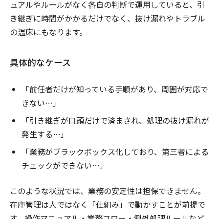
ュアルやルールがなく各自の判断で運用していると、引
き継ぎに時間がかかるだけでなく、抜け漏れやトラブル
の温床にもなります。
具体的なケース
「前任者だけが知っている手順があり、周囲が対応で
きない…」
「引き継ぎが口頭だけで済まされ、処理の抜け漏れが
発生する…」
「業務がブラックボックス化しており、第三者による
チェックができない…」
このような状況では、業務の安定性は担保できません。
在庫管理は人ではなく「仕組み」で動かすことが前提で
す。操作マニュアル・業務フロー・例外処理ルールなど