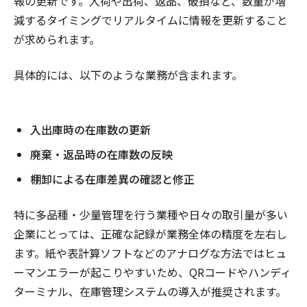
報の更新です。入荷や出荷、返品、破損など、数量が増
減するタイミングでリアルタイムに情報を更新すること
が求められます。
具体的には、以下のような業務が含まれます。
入出庫時の在庫数の更新
廃棄・返品時の在庫数の反映
棚卸による在庫差異の確認と修正
特に多品種・少量管理を行う業種や日々の取引量が多い
企業にとっては、正確な記録が業務全体の精度を左右し
ます。紙や表計算ソフトなどのアナログな方法ではヒュ
ーマンエラーが起こりやすいため、QRコードやハンディ
ターミナル、在庫管理システムの導入が推奨されます。