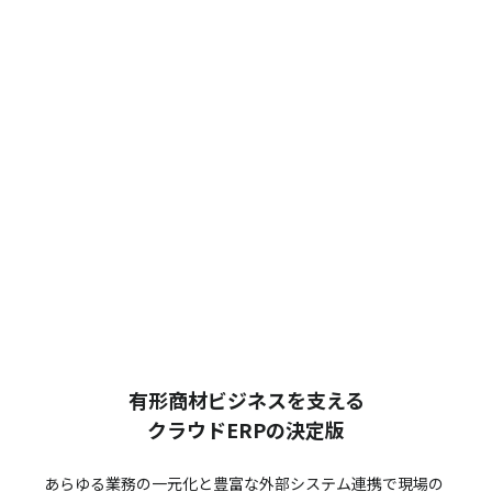
有形商材ビジネスを支える
クラウドERPの決定版
あらゆる業務の一元化と豊富な外部システム連携で
現場の