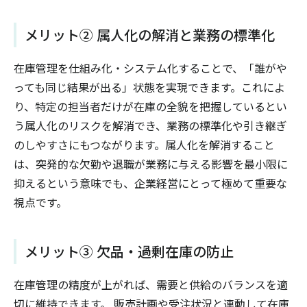
メリット② 属人化の解消と業務の標準化
在庫管理を仕組み化・システム化することで、「誰がや
っても同じ結果が出る」状態を実現できます。これによ
り、特定の担当者だけが在庫の全貌を把握しているとい
う属人化のリスクを解消でき、業務の標準化や引き継ぎ
のしやすさにもつながります。属人化を解消すること
は、突発的な欠勤や退職が業務に与える影響を最小限に
抑えるという意味でも、企業経営にとって極めて重要な
視点です。
メリット③ 欠品・過剰在庫の防止
在庫管理の精度が上がれば、需要と供給のバランスを適
切に維持できます。 販売計画や受注状況と連動して在庫