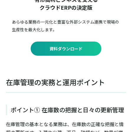
クラウドERPの決定版
あらゆる業務の一元化と豊富な外部システム連携で
現場の
生産性を最大化します。
資料ダウンロード
在庫管理の実務と運用ポイント
ポイント① 在庫数の把握と日々の更新管理
在庫管理の基本となる業務は、在庫数の正確な把握と情