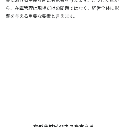
ら、在庫管理は現場だけの問題ではなく、経営全体に影
響を与える重要な要素と言えます。
有形商材ビジネスを支える