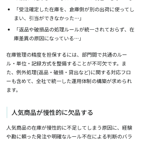
「受注確定した在庫を、倉庫側が別の出荷に使ってし
まい、引当ができなかった…」
「返品や破損品の処理ルールが統一されておらず、在
庫差異の原因になっている…」
在庫管理の精度を担保するには、部門間で共通のルー
ル・単位・記録方式を整備することが不可欠です。ま
た、例外処理(返品・破損・貸出など)に関する対応フロ
ーも含めて、全社で統一した運用体制の構築が求められ
ます。
人気商品が慢性的に欠品する
人気商品の在庫が慢性的に不足してしまう原因に、経験
や勘に頼った発注や明確なルール不在による判断のバラ