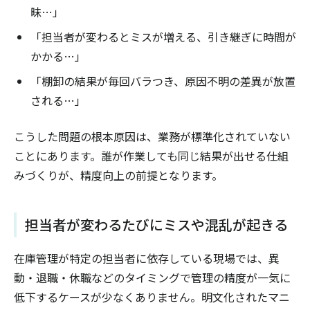
昧…」
「担当者が変わるとミスが増える、引き継ぎに時間が
かかる…」
「棚卸の結果が毎回バラつき、原因不明の差異が放置
される…」
こうした問題の根本原因は、業務が標準化されていない
ことにあります。誰が作業しても同じ結果が出せる仕組
みづくりが、精度向上の前提となります。
担当者が変わるたびにミスや混乱が起きる
在庫管理が特定の担当者に依存している現場では、異
動・退職・休職などのタイミングで管理の精度が一気に
低下するケースが少なくありません。明文化されたマニ