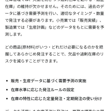
在庫」の維持が欠かせません。そのためには、過去のデ
ータに基づき需要予測を行い、適切なタイミング・数量
で発注する必要があります。小売業では「販売実績」、
製造業では「生産計画」などのデータをもとに需要を予
測します。
どの商品(原材料)がいつ・どれだけ必要になるのかを把
握してあらかじめ発注することで、欠品や過剰在庫のリ
スクを減らすことができます。
販売・生産データに基づく需要予測の実施
在庫水準に応じた発注ルールの設定
在庫の特性に応じた定量発注・定期発注の使い分け