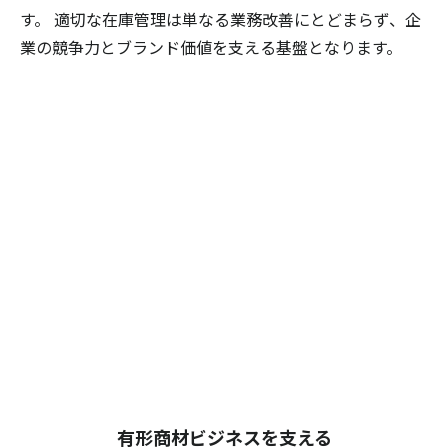
す。 適切な在庫管理は単なる業務改善にとどまらず、企
業の競争力とブランド価値を支える基盤となります。
有形商材ビジネスを支える