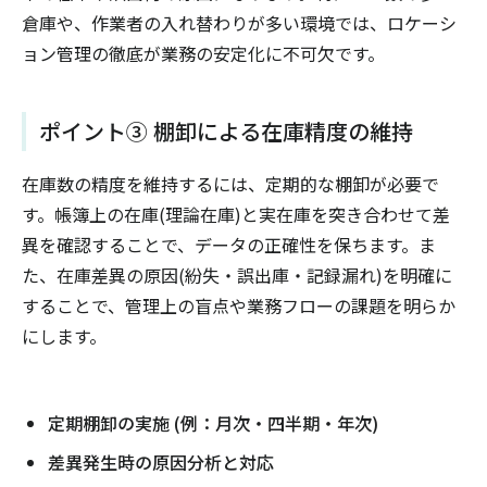
倉庫や、作業者の入れ替わりが多い環境では、ロケーシ
ョン管理の徹底が業務の安定化に不可欠です。
ポイント③ 棚卸による在庫精度の維持
在庫数の精度を維持するには、定期的な棚卸が必要で
す。帳簿上の在庫(理論在庫)と実在庫を突き合わせて差
異を確認することで、データの正確性を保ちます。ま
た、在庫差異の原因(紛失・誤出庫・記録漏れ)を明確に
することで、管理上の盲点や業務フローの課題を明らか
にします。
定期棚卸の実施 (例：月次・四半期・年次)
差異発生時の原因分析と対応