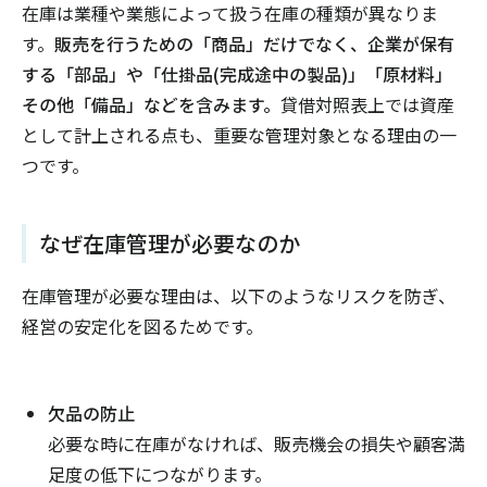
在庫は業種や業態によって扱う在庫の種類が異なりま
す。
販売を行うための「商品」だけでなく、企業が保有
する「部品」や「仕掛品(完成途中の製品)」「原材料」
その他「備品」などを含みます。
貸借対照表上では資産
として計上される点も、重要な管理対象となる理由の一
つです。
なぜ在庫管理が必要なのか
在庫管理が必要な理由は、以下のようなリスクを防ぎ、
経営の安定化を図るためです。
欠品の防止
必要な時に在庫がなければ、販売機会の損失や顧客満
足度の低下につながります。