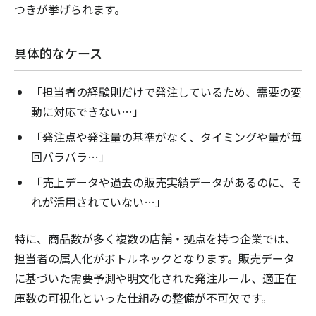
つきが挙げられます。
具体的なケース
「担当者の経験則だけで発注しているため、需要の変
動に対応できない…」
「発注点や発注量の基準がなく、タイミングや量が毎
回バラバラ…」
「売上データや過去の販売実績データがあるのに、そ
れが活用されていない…」
特に、商品数が多く複数の店舗・拠点を持つ企業では、
担当者の属人化がボトルネックとなります。販売データ
に基づいた需要予測や明文化された発注ルール、適正在
庫数の可視化といった仕組みの整備が不可欠です。