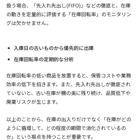
扱う場合、「先入れ先出し(FIFO)」などの徹底と、在庫
の動きを定量的に評価する「在庫回転率」のモニタリン
グは欠かせません。
入庫日の古いものから優先的に出庫
在庫回転率の定期的な分析
在庫回転率の低い商品を放置すると、保管コストや業務
効率の低下を招きます。また、先入れ先出しが徹底され
ていないと、古い在庫が棚の奥に残り続け、品質低下や
廃棄リスクが生じます。
以上のことから、在庫の出入りだけでなく「在庫がどの
ように循環して、どの程度の期間で消化されているの
か」という視点を持つことが重要です。