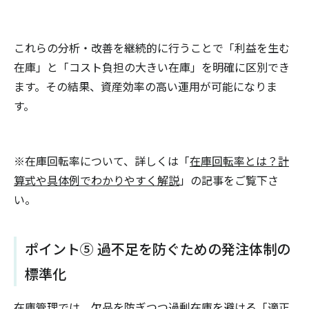
これらの分析・改善を継続的に行うことで「利益を生む
在庫」と「コスト負担の大きい在庫」を明確に区別でき
ます。その結果、資産効率の高い運用が可能になりま
す。
※在庫回転率について、詳しくは「
在庫回転率とは？計
算式や具体例でわかりやすく解説
」の記事をご覧下さ
い。
ポイント⑤ 過不足を防ぐための発注体制の
標準化
在庫管理では、欠品を防ぎつつ過剰在庫を避ける「適正