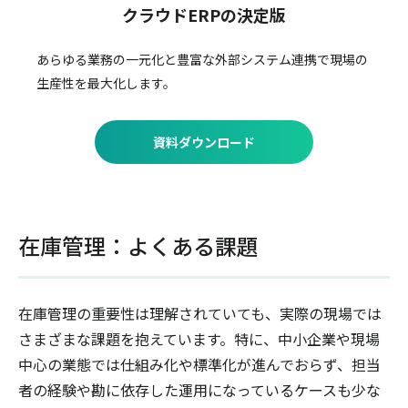
クラウドERPの決定版
あらゆる業務の一元化と豊富な外部システム連携で
現場の
生産性を最大化します。
資料ダウンロード
在庫管理：よくある課題
在庫管理の重要性は理解されていても、実際の現場では
さまざまな課題を抱えています。特に、中小企業や現場
中心の業態では仕組み化や標準化が進んでおらず、担当
者の経験や勘に依存した運用になっているケースも少な