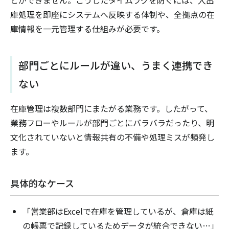
庫処理を即座にシステムへ反映する体制や、全拠点の在
庫情報を一元管理する仕組みが必要です。
部門ごとにルールが違い、うまく連携でき
ない
在庫管理は複数部門にまたがる業務です。したがって、
業務フローやルールが部門ごとにバラバラだったり、明
文化されていないと情報共有の不備や処理ミスが頻発し
ます。
具体的なケース
「営業部はExcelで在庫を管理しているが、倉庫は紙
の帳票で記録しているためデータが統合できない…」