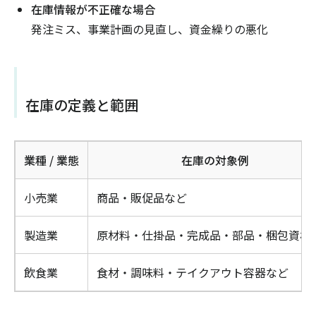
在庫情報が不正確な場合
発注ミス、事業計画の見直し、資金繰りの悪化
在庫の定義と範囲
業種 / 業態
在庫の対象例
小売業
商品・販促品など
製造業
原材料・仕掛品・完成品・部品・梱包資材
飲食業
食材・調味料・テイクアウト容器など