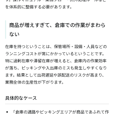
を体系的に整備する必要があります。
商品が増えすぎて、倉庫での作業がまわら
ない
在庫を持つということは、保管場所・設備・人員などの
ランニングコストが常にかかっているということです。
特に過剰在庫や滞留在庫が増えると、倉庫内の作業効率
が落ち、ピッキングや入出庫のミスも発生しやすくなり
ます。結果として出荷遅延や誤配送のリスクが高まり、
業務全体の生産性が下がります。
具体的なケース
「倉庫の通路やピッキングエリアが商品であふれて作