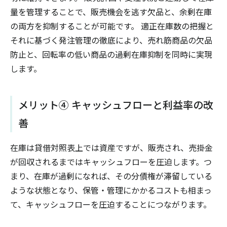
量を管理することで、販売機会を逃す欠品と、余剰在庫
の両方を抑制することが可能です。 適正在庫数の把握と
それに基づく発注管理の徹底により、売れ筋商品の欠品
防止と、回転率の低い商品の過剰在庫抑制を同時に実現
します。
メリット④ キャッシュフローと利益率の改
善
在庫は貸借対照表上では資産ですが、販売され、売掛金
が回収されるまではキャッシュフローを圧迫します。つ
まり、在庫が過剰になれば、その分債権が滞留している
ような状態となり、保管・管理にかかるコストも相まっ
て、キャッシュフローを圧迫することにつながります。