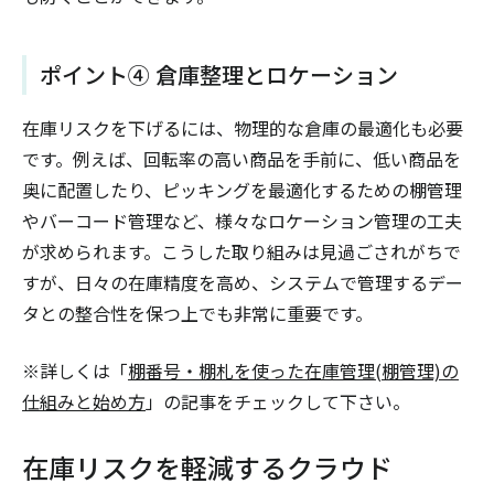
ポイント④ 倉庫整理とロケーション
在庫リスクを下げるには、物理的な倉庫の最適化も必要
です。例えば、回転率の高い商品を手前に、低い商品を
奥に配置したり、ピッキングを最適化するための棚管理
やバーコード管理など、様々なロケーション管理の工夫
が求められます。こうした取り組みは見過ごされがちで
すが、日々の在庫精度を高め、システムで管理するデー
タとの整合性を保つ上でも非常に重要です。
※詳しくは「
棚番号・棚札を使った在庫管理(棚管理)の
仕組みと始め方
」の記事をチェックして下さい。
在庫リスクを軽減するクラウド