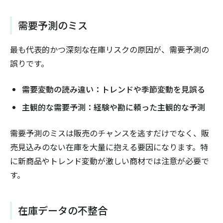
需要予測のミス
最も代表的かつ深刻な在庫リスクの原因が、需要予測の
誤りです。
需要変動の読み違い：トレンドや季節変動を見誤る
主観的な需要予測：経験や勘に頼った主観的な予測
需要予測のミスは販売のチャンスを逃すだけでなく、販
売見込みのない在庫を大量に抱える要因になります。特
に新商品やトレンド変動が激しい商材では注意が必要で
す。
在庫データの不整合