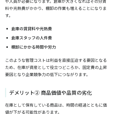
や人員が必要になります。倉庫が大きくなればその分賃
料や光熱費がかかり、棚卸の作業も増えることになりま
す。
倉庫の賃貸料や光熱費
倉庫スタッフの人件費
棚卸にかかる時間や労力
このような管理コストは利益を直接圧迫する要因となる
ため、在庫が資産として役立つどころか、固定費の上昇
要因となり企業競争力の低下につながります。
デメリット② 商品価値や品質の劣化
在庫として保有している商品は、時間の経過とともに価
値が下がる可能性があります。