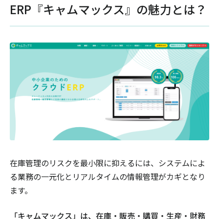
ERP『キャムマックス』の魅力とは？
在庫管理のリスクを最小限に抑えるには、システムによ
る業務の一元化とリアルタイムの情報管理がカギとなり
ます。
「キャムマックス」は、在庫・販売・購買・生産・財務