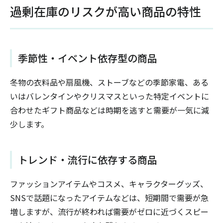
過剰在庫のリスクが高い商品の特性
季節性・イベント依存型の商品
冬物の衣料品や扇風機、ストーブなどの季節家電、ある
いはバレンタインやクリスマスといった特定イベントに
合わせたギフト商品などは時期を逃すと需要が一気に減
少します。
トレンド・流行に依存する商品
ファッションアイテムやコスメ、キャラクターグッズ、
SNSで話題になったアイテムなどは、短期間で需要が急
増しますが、流行が終われば需要がゼロに近づくスピー