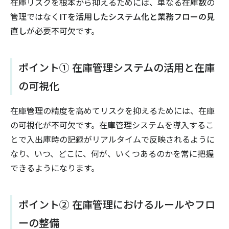
在庫リスクを根本から抑えるためには、単なる在庫数の
管理ではなく
ITを活用したシステム化と業務フローの見
直し
が必要不可欠です。
ポイント① 在庫管理システムの活用と在庫
の可視化
在庫管理の精度を高めてリスクを抑えるためには、在庫
の可視化が不可欠です。在庫管理システムを導入するこ
とで入出庫時の記録がリアルタイムで反映されるように
なり、いつ、どこに、何が、いくつあるのかを常に把握
できるようになります。
ポイント② 在庫管理におけるルールやフロ
ーの整備