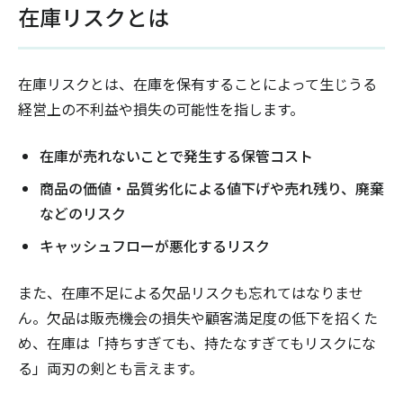
在庫リスクとは
在庫リスクとは、在庫を保有することによって生じうる
経営上の不利益や損失の可能性を指します。
在庫が売れないことで発生する保管コスト
商品の価値・品質劣化による値下げや売れ残り、廃棄
などのリスク
キャッシュフローが悪化するリスク
また、在庫不足による欠品リスクも忘れてはなりませ
ん。欠品は販売機会の損失や顧客満足度の低下を招くた
め、在庫は「持ちすぎても、持たなすぎてもリスクにな
る」両刃の剣とも言えます。