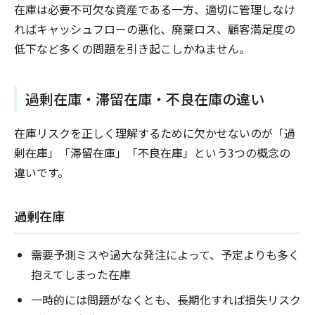
在庫は必要不可欠な資産である一方、適切に管理しなけ
ればキャッシュフローの悪化、廃棄ロス、顧客満足度の
低下など多くの問題を引き起こしかねません。
過剰在庫・滞留在庫・不良在庫の違い
在庫リスクを正しく理解するために欠かせないのが「過
剰在庫」「滞留在庫」「不良在庫」という3つの概念の
違いです。
過剰在庫
需要予測ミスや過大な発注によって、予定よりも多く
抱えてしまった在庫
一時的には問題がなくとも、長期化すれば損失リスク