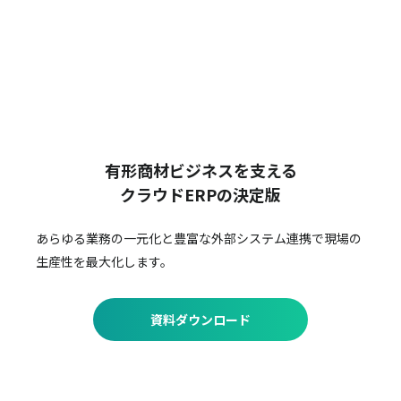
有形商材ビジネスを支える
クラウドERPの決定版
あらゆる業務の一元化と豊富な外部システム連携で
現場の
生産性を最大化します。
資料ダウンロード