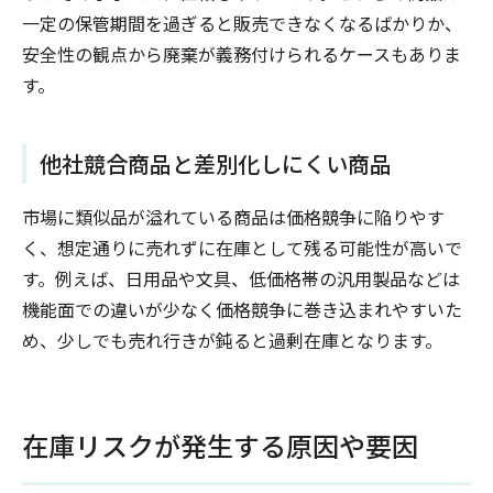
一定の保管期間を過ぎると販売できなくなるばかりか、
安全性の観点から廃棄が義務付けられるケースもありま
す。
他社競合商品と差別化しにくい商品
市場に類似品が溢れている商品は価格競争に陥りやす
く、想定通りに売れずに在庫として残る可能性が高いで
す。例えば、日用品や文具、低価格帯の汎用製品などは
機能面での違いが少なく価格競争に巻き込まれやすいた
め、少しでも売れ行きが鈍ると過剰在庫となります。
在庫リスクが発生する原因や要因