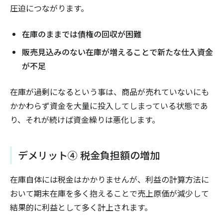
圧迫につながります。
在庫のままでは債権の回収が困難
販売見込みのない在庫が増えることで新たな仕入資金
が不足
在庫が過剰になるという事は、商品が売れていないにも
かかわらず資金を大量に投入してしまっている状態であ
り、それが続けば資金繰りは悪化します。
デメリット④ 税金負担額の増加
在庫自体には税金はかかりませんが、利益の計算方法に
おいて期末在庫を多く抱えることで売上原価が減少して
結果的に利益として多く計上されます。