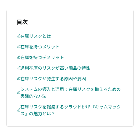
目次
在庫リスクとは
在庫を持つメリット
在庫を持つデメリット
過剰在庫のリスクが高い商品の特性
在庫リスクが発生する原因や要因
システムの導入と運用：在庫リスクを抑えるための
実践的な方法
在庫リスクを軽減するクラウドERP『キャムマック
ス』の魅力とは？