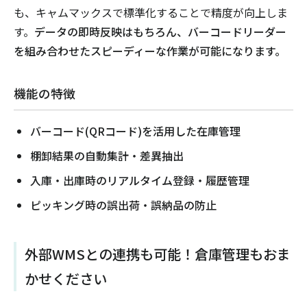
も、キャムマックスで標準化することで精度が向上しま
す。
データの即時反映はもちろん、バーコードリーダー
を組み合わせたスピーディーな作業が可能になります。
機能の特徴
バーコード(QRコード)を活用した在庫管理
棚卸結果の自動集計・差異抽出
入庫・出庫時のリアルタイム登録・履歴管理
ピッキング時の誤出荷・誤納品の防止
外部WMSとの連携も可能！倉庫管理もおま
かせください