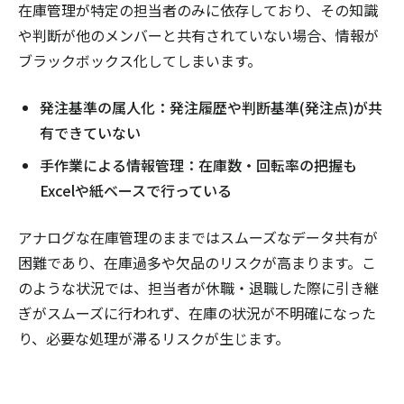
在庫管理が特定の担当者のみに依存しており、その知識
や判断が他のメンバーと共有されていない場合、情報が
ブラックボックス化してしまいます。
発注基準の属人化：発注履歴や判断基準(発注点)が共
有できていない
手作業による情報管理：在庫数・回転率の把握も
Excelや紙ベースで行っている
アナログな在庫管理のままではスムーズなデータ共有が
困難であり、在庫過多や欠品のリスクが高まります。こ
のような状況では、担当者が休職・退職した際に引き継
ぎがスムーズに行われず、在庫の状況が不明確になった
り、必要な処理が滞るリスクが生じます。