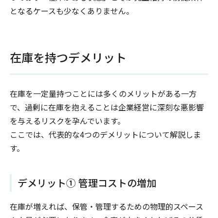
となるケースも少なくありません。
在庫を持つデメリット
在庫を一定量持つことには多くのメリットがある一方
で、過剰に在庫を抱えることは企業経営に深刻な悪影響
を与えるリスクを孕んでいます。
ここでは、代表的な4つのデメリットについて解説しま
す。
デメリット① 管理コストの増加
在庫が増えれば、保管・管理するための物理的スペース