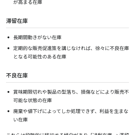
が高まる在庫
滞留在庫
長期間動きがない在庫
定期的な販売促進策を講じなければ、徐々に不良在庫
となる可能性のある在庫
不良在庫
賞味期限切れや製品の型落ち、損傷などにより販売不
可能な状態の在庫
廃棄や値下げによってしか処理できず、利益を生まな
い在庫
これらは段階的に移行する傾向があり「過剰在庫 → 滞留