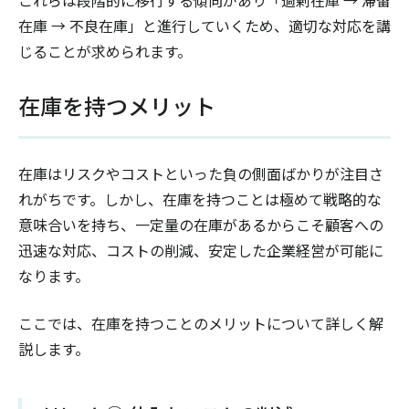
在庫 → 不良在庫」と進行していくため、適切な対応を講
じることが求められます。
在庫を持つメリット
在庫はリスクやコストといった負の側面ばかりが注目さ
れがちです。しかし、在庫を持つことは極めて戦略的な
意味合いを持ち、一定量の在庫があるからこそ顧客への
迅速な対応、コストの削減、安定した企業経営が可能に
なります。
ここでは、在庫を持つことのメリットについて詳しく解
説します。