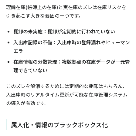
理論在庫(帳簿上の在庫)と実在庫のズレは在庫リスクを
引き起こす大きな要因の一つです。
棚卸の未実施：棚卸が定期的に行われていない
入出庫記録の不備：入出庫時の登録漏れやヒューマン
エラー
在庫情報の分散管理：複数拠点の在庫データが一元管
理できていない
このズレを解消するためには定期的な棚卸はもちろん、
入出庫時のリアルタイム更新が可能な在庫管理システム
の導入が有効です。
属人化・情報のブラックボックス化