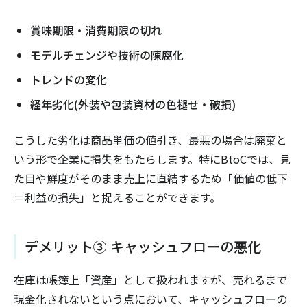
賞味期限・消費期限の切れ
モデルチェンジや技術の陳腐化
トレンドの変化
経年劣化(外装や包装資材の色褪せ・破損)
こうした劣化は商品単価の値引き、最悪の場合は廃棄と
いう形で企業に損失をもたらします。特にBtoCでは、見
た目や鮮度がそのまま売上に直結するため「価値の低下
＝利益の損失」と捉えることができます。
デメリット③ キャッシュフローの悪化
在庫は帳簿上「資産」として扱われますが、売れるまで
現金化されないという点において、キャッシュフローの