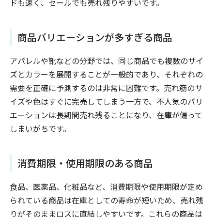
ドも速く、セールでも売れ残りやすいです。
商品バリエーションが多すぎる商品
アパレルや靴などの分野では、同じ商品でも複数のサイ
ズとカラーを展開することが一般的であり、それぞれの
需要を正確に予測するのは非常に困難です。売れ筋のサ
イズや色はすぐに完売してしまう一方で、不人気のバリ
エーションは長期間売れ残ることになり、在庫が偏って
しまいがちです。
消費期限・使用期限のある商品
食品、医薬品、化粧品など、消費期限や使用期限が定め
られている商品は在庫としての寿命が短いため、売れ残
りがそのままロスに直結しやすいです。これらの商品は