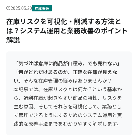
2025.05.20
在庫管理
在庫リスクを可視化・削減する方法と
は？システム運用と業務改善のポイント
解説
「気づけば倉庫に商品が山積み、でも売れない」
「何がどれだけあるのか、正確な在庫が見えな
い」
そんな在庫管理の悩みはありませんか？
本記事では、在庫リスクとは何か？という基本か
ら、過剰在庫が起きやすい商品の特性、リスクを
生む原因、そしてそれらを可視化して、業務とし
て管理できるようにするためのシステム運用と実
践的な改善手法までをわかりやすく解説します。