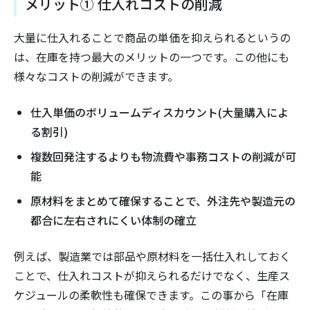
メリット① 仕入れコストの削減
大量に仕入れることで商品の単価を抑えられるというの
は、在庫を持つ最大のメリットの一つです。この他にも
様々なコストの削減ができます。
仕入単価のボリュームディスカウント(大量購入によ
る割引)
複数回発注するよりも物流費や事務コストの削減が可
能
原材料をまとめて確保することで、外注先や製造元の
都合に左右されにくい体制の確立
例えば、製造業では部品や原材料を一括仕入れしておく
ことで、仕入れコストが抑えられるだけでなく、生産ス
ケジュールの柔軟性も確保できます。この事から「在庫