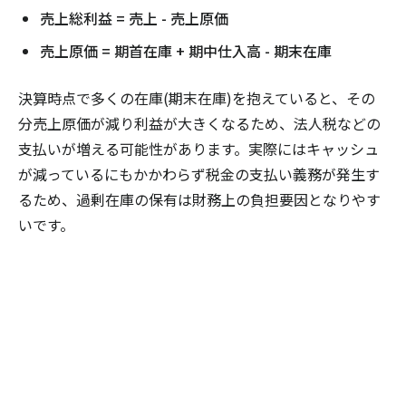
売上総利益 = 売上 - 売上原価
売上原価 = 期首在庫 + 期中仕入高 - 期末在庫
決算時点で多くの在庫(期末在庫)を抱えていると、その
分売上原価が減り利益が大きくなるため、法人税などの
支払いが増える可能性があります。実際にはキャッシュ
が減っているにもかかわらず税金の支払い義務が発生す
るため、過剰在庫の保有は財務上の負担要因となりやす
いです。