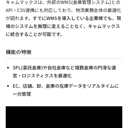
キャムマックスは、外部のWMS(倉庫管理システム)との
API・CSV連携にも対応しており、物流業務全体の最適化
が図れます。
すでにWMSを導入している企業様でも、現
場のシステムを無理に変えることなく、キャムマックス
に統合することが可能です。
機能の特徴
3PL(委託倉庫)や自社倉庫など複数倉庫の円滑な運
営・ロジスティクスを最適化
EC、店舗、卸、倉庫の在庫データをリアルタイムに
一元管理