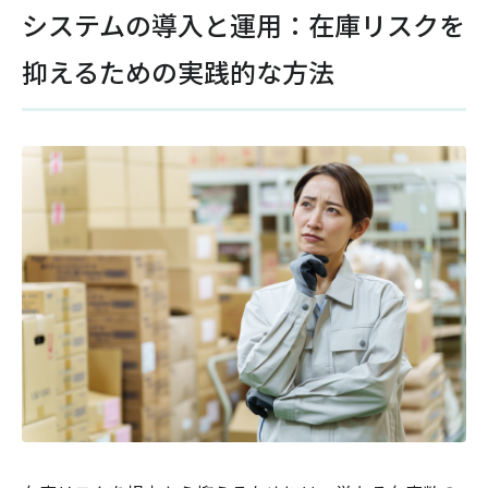
システムの導入と運用：在庫リスクを
抑えるための実践的な方法