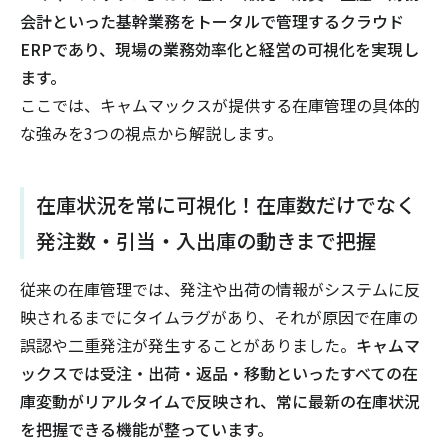
会計といった基幹業務をトータルで管理するクラウド
ERPであり、現場の業務効率化と経営の可視化を実現し
ます。
ここでは、キャムマックスが提供する在庫管理の具体的
な強みを3つの視点から解説します。
在庫状況を常に可視化！在庫数だけでなく
発注数・引当・入出庫の動きまで把握
従来の在庫管理では、発注や出荷の情報がシステムに反
映されるまでにタイムラグがあり、それが原因で在庫の
誤認や二重発注が発生することがありました。
キャムマ
ックスでは受注・出荷・返品・移動といったすべての在
庫変動がリアルタイムで反映され、常に最新の在庫状況
を把握できる機能が整っています。