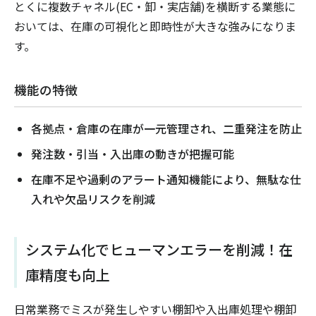
とくに複数チャネル(EC・卸・実店舗)を横断する業態に
おいては、在庫の可視化と即時性が大きな強みになりま
す。
機能の特徴
各拠点・倉庫の在庫が一元管理され、二重発注を防止
発注数・引当・入出庫の動きが把握可能
在庫不足や過剰のアラート通知機能により、無駄な仕
入れや欠品リスクを削減
システム化でヒューマンエラーを削減！在
庫精度も向上
日常業務でミスが発生しやすい棚卸や入出庫処理や棚卸