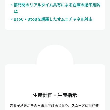
部門間のリアルタイム共有による在庫の過不足防
止
BtoC・BtoBを網羅したオムニチャネル対応
生産計画・生産指示
需要予測数がそのまま生産計画となり、スムーズに生産登