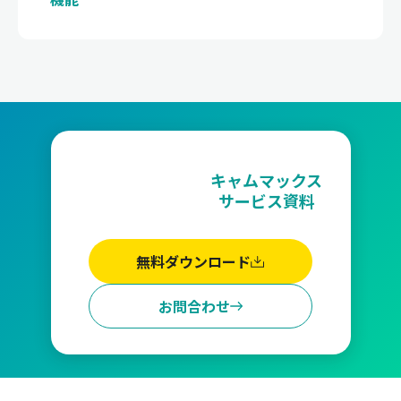
キャムマックス
サービス資料
無料ダウンロード
お問合わせ