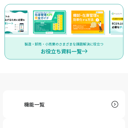
製造・卸売・小売業のさまざまな課題解決に役立つ
お役立ち資料一覧
機能一覧