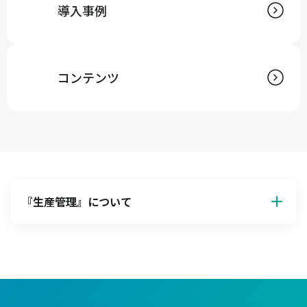
導入事例
コンテンツ
『
生産管理
』について
生産管理の基本解説