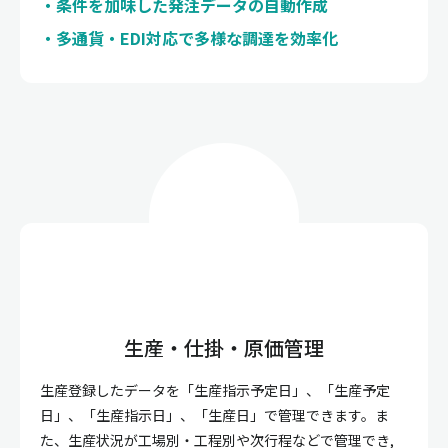
条件を加味した発注データの自動作成
多通貨・EDI対応で多様な調達を効率化
生産・仕掛・原価管理
生産登録したデータを「生産指示予定日」、「生産予定
日」、「生産指示日」、「生産日」で管理できます。ま
た、生産状況が工場別・工程別や次行程などで管理でき,