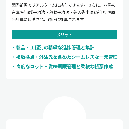
関係部署でリアルタイムに共有できます。さらに、材料の
在庫評価(総平均法・移動平均法・先入先出法)が仕掛や原
価計算に反映され、適正に計算されます。
メリット
製品・工程別の精緻な進捗管理と集計
複数拠点・外注先を含めたシームレスな一元管理
高度なロット・賞味期限管理と柔軟な帳票作成