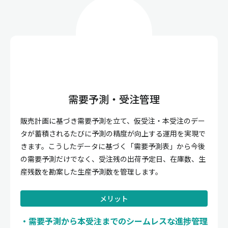
需要予測・受注管理
販売計画に基づき需要予測を立て、仮受注・本受注のデー
タが蓄積されるたびに予測の精度が向上する運用を実現で
きます。こうしたデータに基づく「需要予測表」から今後
の需要予測だけでなく、受注残の出荷予定日、在庫数、生
産残数を勘案した生産予測数を管理します。
メリット
需要予測から本受注までのシームレスな進捗管理