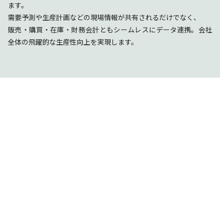
ます。
需要予測や生産計画などの現場情報が共有されるだけでなく、
販売・購買・在庫・財務会計ともシームレスにデータ連携。会社
全体の飛躍的な生産性向上を実現します。