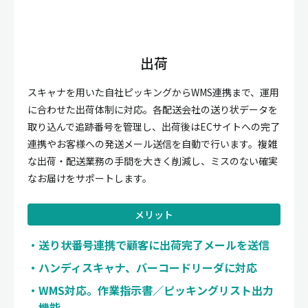
出荷
スキャナを用いた自社ピッキングからWMS連携まで、運用
に合わせた出荷体制に対応。各配送会社の送り状データを
取り込んで追跡番号を管理し、出荷後はECサイトへの完了
連携やお客様への発送メール送信を自動で行います。複雑
な出荷・配送業務の手間を大きく削減し、ミスのない確実
なお届けをサポートします。
メリット
送り状番号連携で顧客に出荷完了メールを送信
ハンディスキャナ、バーコードリーダに対応
WMS対応。作業指示書／ピッキングリスト出力
機能