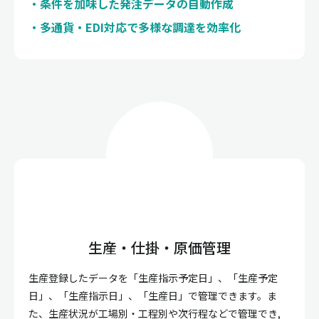
条件を加味した発注データの自動作成
多通貨・EDI対応で多様な調達を効率化
生産・仕掛・原価管理
生産登録したデータを「生産指示予定日」、「生産予定
日」、「生産指示日」、「生産日」で管理できます。ま
た、生産状況が工場別・工程別や次行程などで管理でき,