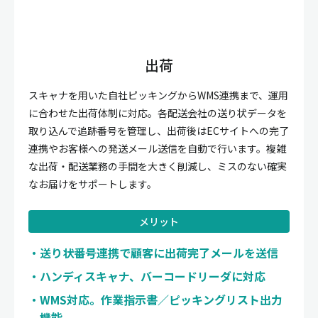
出荷
スキャナを用いた自社ピッキングからWMS連携まで、運用
に合わせた出荷体制に対応。各配送会社の送り状データを
取り込んで追跡番号を管理し、出荷後はECサイトへの完了
連携やお客様への発送メール送信を自動で行います。複雑
な出荷・配送業務の手間を大きく削減し、ミスのない確実
なお届けをサポートします。
メリット
送り状番号連携で顧客に出荷完了メールを送信
ハンディスキャナ、バーコードリーダに対応
WMS対応。作業指示書／ピッキングリスト出力
機能