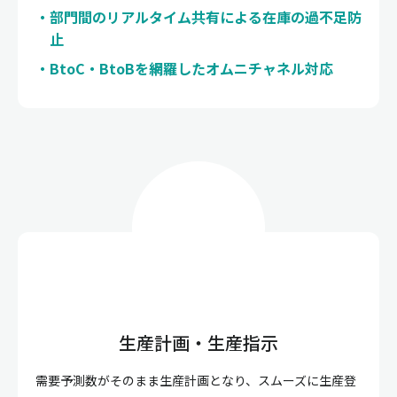
部門間のリアルタイム共有による在庫の過不足防
止
BtoC・BtoBを網羅したオムニチャネル対応
生産計画・生産指示
需要予測数がそのまま生産計画となり、スムーズに生産登