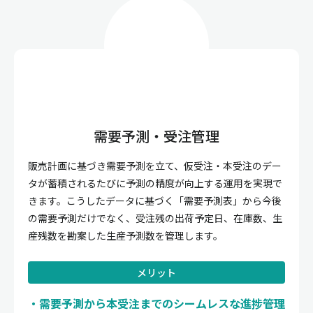
需要予測・受注管理
販売計画に基づき需要予測を立て、仮受注・本受注のデー
タが蓄積されるたびに予測の精度が向上する運用を実現で
きます。こうしたデータに基づく「需要予測表」から今後
の需要予測だけでなく、受注残の出荷予定日、在庫数、生
産残数を勘案した生産予測数を管理します。
メリット
需要予測から本受注までのシームレスな進捗管理