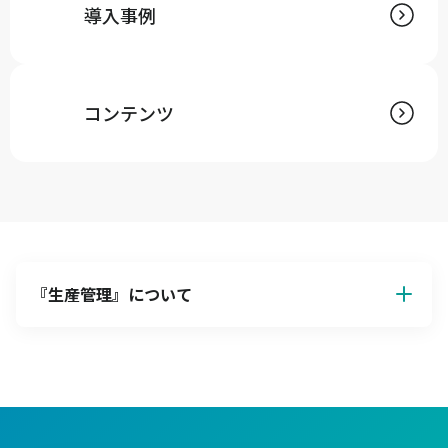
導入事例
コンテンツ
『
生産管理
』について
生産管理の基本解説