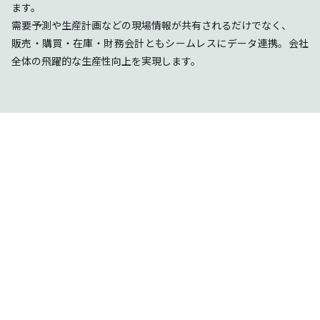
ます。
需要予測や生産計画などの現場情報が共有されるだけでなく、
販売・購買・在庫・財務会計ともシームレスにデータ連携。会社
全体の飛躍的な生産性向上を実現します。