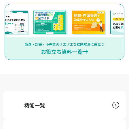
製造・卸売・小売業のさまざまな課題解決に役立つ
お役立ち資料一覧
機能一覧