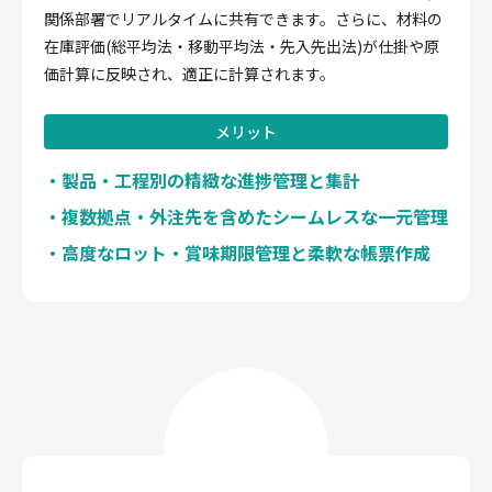
関係部署でリアルタイムに共有できます。さらに、材料の
在庫評価(総平均法・移動平均法・先入先出法)が仕掛や原
価計算に反映され、適正に計算されます。
メリット
製品・工程別の精緻な進捗管理と集計
複数拠点・外注先を含めたシームレスな一元管理
高度なロット・賞味期限管理と柔軟な帳票作成