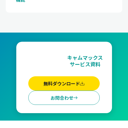
キャムマックス
サービス資料
無料ダウンロード
お問合わせ