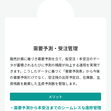
需要予測・受注管理
販売計画に基づき需要予測を立て、仮受注・本受注のデー
タが蓄積されるたびに予測の精度が向上する運用を実現で
きます。こうしたデータに基づく「需要予測表」から今後
の需要予測だけでなく、受注残の出荷予定日、在庫数、生
産残数を勘案した生産予測数を管理します。
メリット
需要予測から本受注までのシームレスな進捗管理