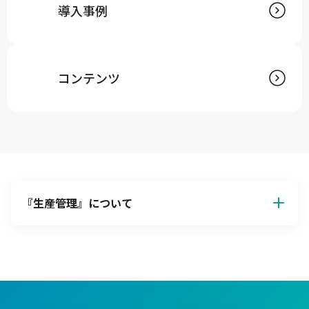
導入事例
コンテンツ
『
生産管理
』について
生産管理の基本解説