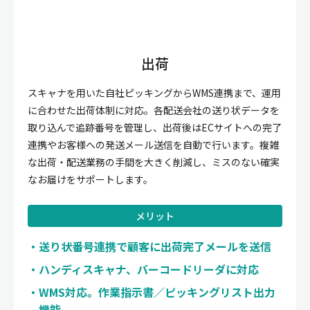
出荷
スキャナを用いた自社ピッキングからWMS連携まで、運用
に合わせた出荷体制に対応。各配送会社の送り状データを
取り込んで追跡番号を管理し、出荷後はECサイトへの完了
連携やお客様への発送メール送信を自動で行います。複雑
な出荷・配送業務の手間を大きく削減し、ミスのない確実
なお届けをサポートします。
メリット
送り状番号連携で顧客に出荷完了メールを送信
ハンディスキャナ、バーコードリーダに対応
WMS対応。作業指示書／ピッキングリスト出力
機能