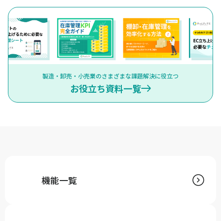
製造・卸売・小売業のさまざまな課題解決に役立つ
お役立ち資料一覧
機能一覧