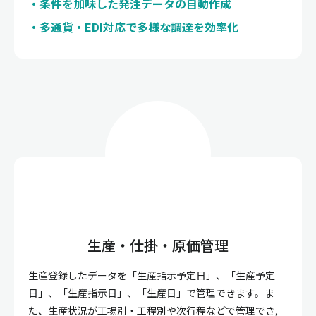
条件を加味した発注データの自動作成
多通貨・EDI対応で多様な調達を効率化
生産・仕掛・原価管理
生産登録したデータを「生産指示予定日」、「生産予定
日」、「生産指示日」、「生産日」で管理できます。ま
た、生産状況が工場別・工程別や次行程などで管理でき,