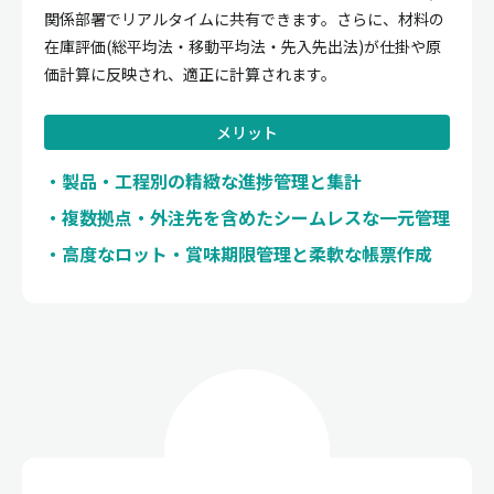
関係部署でリアルタイムに共有できます。さらに、材料の
在庫評価(総平均法・移動平均法・先入先出法)が仕掛や原
価計算に反映され、適正に計算されます。
メリット
製品・工程別の精緻な進捗管理と集計
複数拠点・外注先を含めたシームレスな一元管理
高度なロット・賞味期限管理と柔軟な帳票作成