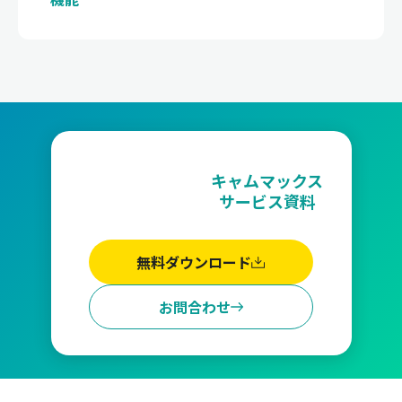
キャムマックス
サービス資料
無料ダウンロード
お問合わせ