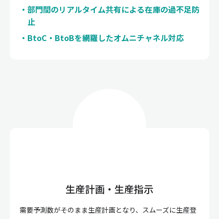
部門間のリアルタイム共有による在庫の過不足防
止
BtoC・BtoBを網羅したオムニチャネル対応
生産計画・生産指示
需要予測数がそのまま生産計画となり、スムーズに生産登