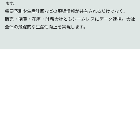
ます。
需要予測や生産計画などの現場情報が共有されるだけでなく、
販売・購買・在庫・財務会計ともシームレスにデータ連携。会社
全体の飛躍的な生産性向上を実現します。