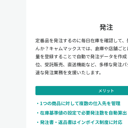
発注
定番品を発注するのに毎日在庫を確認して、
んか？キャムマックスでは、倉庫や店舗ごと
量を登録することで自動で発注データを作成
位、受託販売、直送機能など、多様な発注パ
速な発注業務を支援いたします。
メリット
1つの商品に対して複数の仕入先を管理
在庫基準値の設定で必要発注数を自動算出
発注書・返品書はインボイス制度に対応