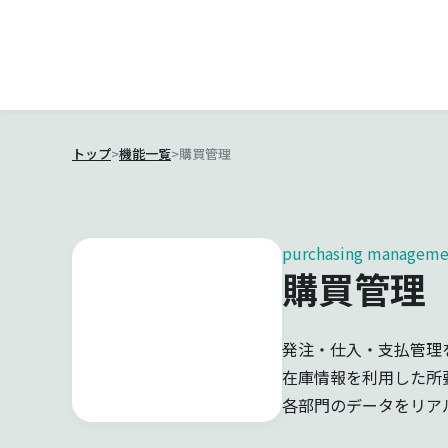
トップ
>
機能一覧
>
購買管理
purchasing manageme
購買管理
発注・仕入・支払管理
在庫情報を利用した所
各部門のデータをリア