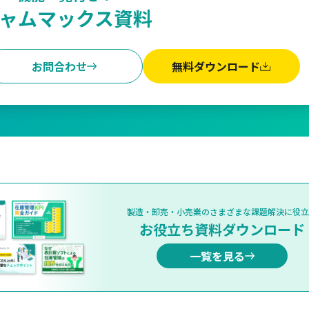
ャムマックス資料
お問合わせ
無料ダウンロード
製造・卸売・小売業のさまざまな課題解決に役立
お役立ち資料ダウンロード
一覧を見る