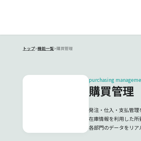
トップ
>
機能一覧
>
購買管理
purchasing manageme
購買管理
発注・仕入・支払管理
在庫情報を利用した所
各部門のデータをリア