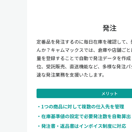
発注
定番品を発注するのに毎日在庫を確認して、
んか？キャムマックスでは、倉庫や店舗ごと
量を登録することで自動で発注データを作成
位、受託販売、直送機能など、多様な発注パ
速な発注業務を支援いたします。
メリット
1つの商品に対して複数の仕入先を管理
在庫基準値の設定で必要発注数を自動算出
発注書・返品書はインボイス制度に対応