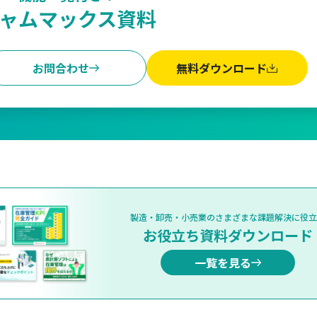
ャムマックス資料
お問合わせ
無料ダウンロード
製造・卸売・小売業のさまざまな課題解決に役立
お役立ち資料ダウンロード
一覧を見る