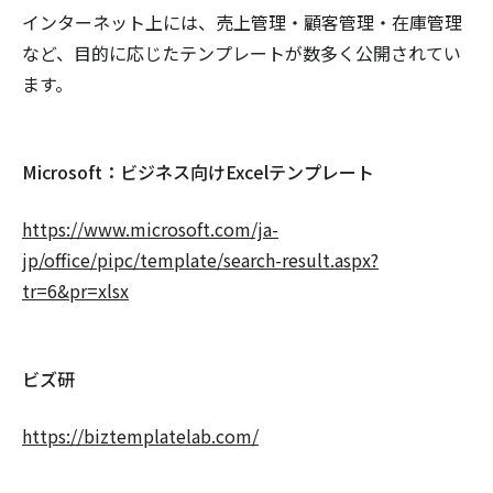
インターネット上には、売上管理・顧客管理・在庫管理
など、目的に応じたテンプレートが数多く公開されてい
ます。
Microsoft：ビジネス向けExcelテンプレート
https://www.microsoft.com/ja-
jp/office/pipc/template/search-result.aspx?
tr=6&pr=xlsx
ビズ研
https://biztemplatelab.com/