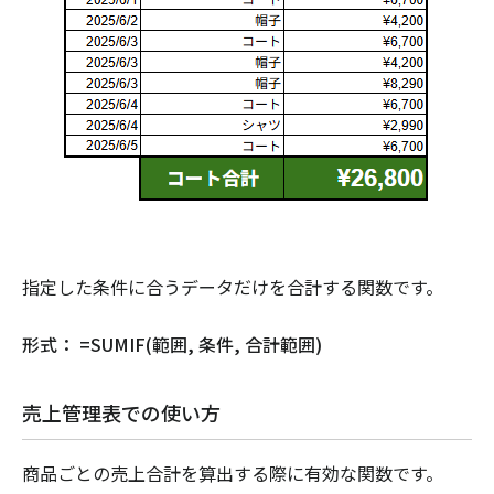
指定した条件に合うデータだけを合計する関数です。
形式： =SUMIF(範囲, 条件, 合計範囲)
売上管理表での使い方
商品ごとの売上合計を算出する際に有効な関数です。