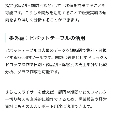
指定(商品別・期間別など)して平均値を算出することも
可能です。こうした関数を活用することで販売実績の傾
向をより詳しく分析することができます。
番外編：ピボットテーブルの活用
ピボットテーブルは大量のデータを短時間で集計・可視
化するExcel内ツールです。関数は必要とせずドラッグ＆
ドロップ操作で日別・商品別・顧客別の売上集計や比較
分析、グラフ作成も可能です。
さらにスライサーを使えば、部門や期間などのフィルタ
ー切り替えも直感的に操作できるため、営業報告や経営
資料にもそのままレポート用途に適用できます。