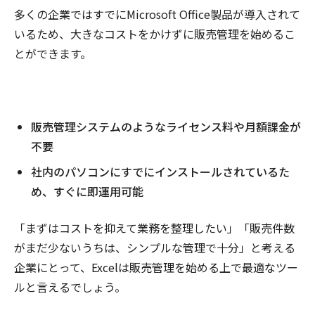
多くの企業ではすでにMicrosoft Office製品が導入されて
いるため、大きなコストをかけずに販売管理を始めるこ
とができます。
販売管理システムのようなライセンス料や月額課金が
不要
社内のパソコンにすでにインストールされているた
め、すぐに即運用可能
「まずはコストを抑えて業務を整理したい」「販売件数
がまだ少ないうちは、シンプルな管理で十分」と考える
企業にとって、Excelは販売管理を始める上で最適なツー
ルと言えるでしょう。