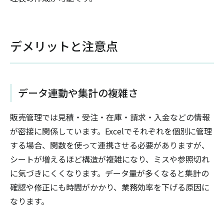
デメリットと注意点
データ連動や集計の複雑さ
販売管理では見積・受注・在庫・請求・入金などの情報
が密接に関係しています。Excelでそれぞれを個別に管理
する場合、関数を使って連携させる必要がありますが、
シートが増えるほど構造が複雑になり、ミスや参照切れ
に気づきにくくなります。データ量が多くなると集計の
確認や修正にも時間がかかり、業務効率を下げる原因に
なります。