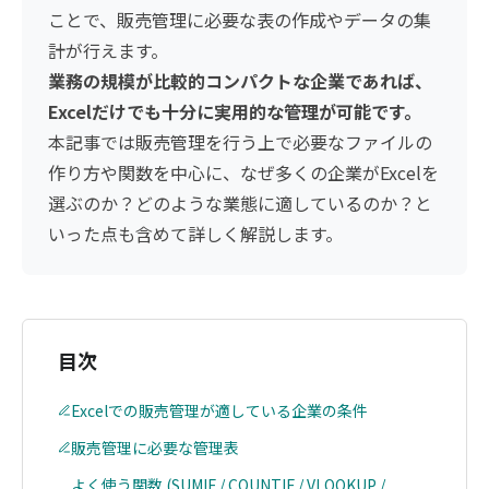
ことで、販売管理に必要な表の作成やデータの集
計が行えます。
業務の規模が比較的コンパクトな企業であれば、
Excelだけでも十分に実用的な管理が可能です。
本記事では販売管理を行う上で必要なファイルの
作り方や関数を中心に、なぜ多くの企業がExcelを
選ぶのか？どのような業態に適しているのか？と
いった点も含めて詳しく解説します。
目次
Excelでの販売管理が適している企業の条件
販売管理に必要な管理表
よく使う関数 (SUMIF / COUNTIF / VLOOKUP /