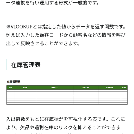
ータ連携を行い運用する形式が一般的です。
※VLOOKUPとは指定した値からデータを返す関数です。
例えば入力した顧客コードから顧客名などの情報を呼び
出して反映させることができます。
在庫管理表
入出荷数をもとに在庫状況を可視化する表です。これに
より、欠品や過剰在庫のリスクを抑えることができま