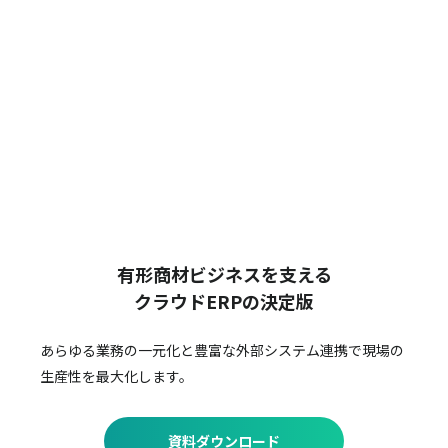
有形商材ビジネスを支える
クラウドERPの決定版
あらゆる業務の一元化と豊富な外部システム連携で
現場の
生産性を最大化します。
資料ダウンロード