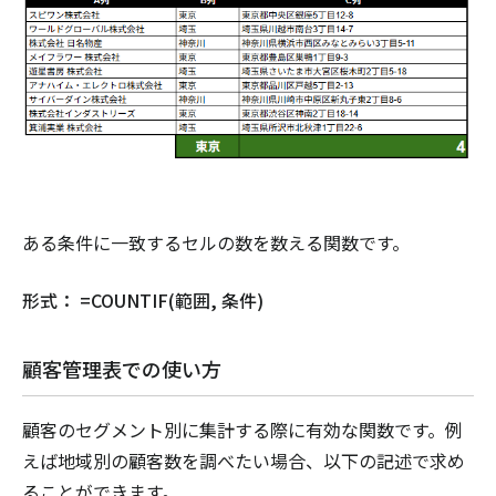
ある条件に一致するセルの数を数える関数です。
形式： =COUNTIF(範囲, 条件)
顧客管理表での使い方
顧客のセグメント別に集計する際に有効な関数です。例
えば地域別の顧客数を調べたい場合、以下の記述で求め
ることができます。