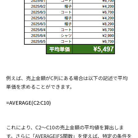
例えば、売上金額がC列にある場合は以下の記述で平均
単価を求めることができます。
=AVERAGE(C2:C10)
これにより、C2〜C10の売上金額の平均値を算出しま
す。さらに「AVERAGEIFS関数」を使えば、特定の条件を