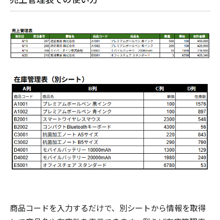
商品コードを入力するだけで、別シートから情報を取得