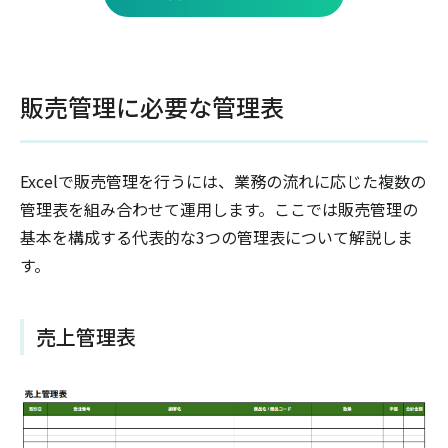
販売管理に必要な管理表
Excelで販売管理を行うには、業務の流れに応じた複数の
管理表を組み合わせて運用します。ここでは販売管理の
基本を構成する代表的な3つの管理表について解説しま
す。
売上管理表