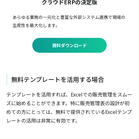
クラウドERPの決定版
あらゆる業務の一元化と豊富な外部システム連携で
現場の
生産性を最大化します。
資料ダウンロード
無料テンプレートを活用する場合
テンプレートを活用すれば、Excelでの販売管理をスムー
ズに始めることができます。特に販売管理表の設計が初
めての方にとっては、無料で提供されているExcelテンプ
レートの活用は非常に有効です。