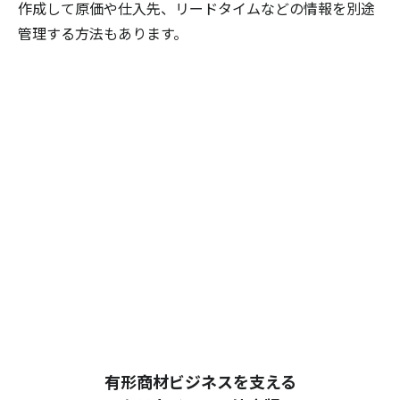
作成して原価や仕入先、リードタイムなどの情報を別途
管理する方法もあります。
有形商材ビジネスを支える