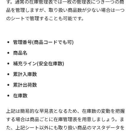
す。通常の在庫管理表では一枚の管理表につき一つの商
品を管理しますが、取り扱い商品数が少ない場合は一つ
のシートで管理することも可能です。
管理番号(商品コードでも可)
商品名
補充ライン(安全在庫数)
累計入庫数
累計出荷数
在庫数
上記は簡易的な早見表となるため、在庫数の変動を把握
する場合は商品ごとに在庫管理表を用意しましょう。ま
た、上記シート以外にも取り扱い商品のマスタデータを