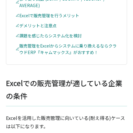
AVERAGE)
Excelで販売管理を行うメリット
デメリットと注意点
課題を感じたらシステム化を検討
販売管理をExcelからシステムに乗り換えるならクラ
ウドERP『キャムマックス』がおすすめ！
Excelでの販売管理が適している企業
の条件
Excelを活用した販売管理に向いている(耐え得る)ケース
は以下になります。