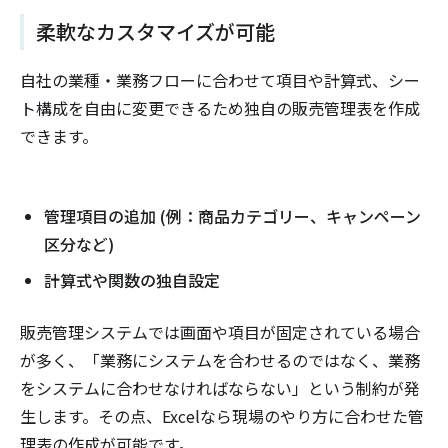
柔軟なカスタマイズが可能
自社の業種・業務フローに合わせて項目や計算式、シー
ト構成を自由に変更できるため独自の販売管理表を作成
できます。
管理項目の追加 (例：商品カテゴリー、キャンペーン
区分など)
計算式や関数の独自設定
販売管理システムでは画面や項目が固定されている場合
が多く、「業務にシステムを合わせるのではなく、業務
をシステムに合わせなければならない」という制約が発
生します。その点、Excelなら現場のやり方に合わせた管
理表の作成が可能です。