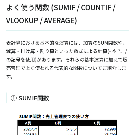
よく使う関数 (SUMIF / COUNTIF /
VLOOKUP / AVERAGE)
表計算における基本的な演算には、加算のSUM関数や、
減算・掛け算・割り算といった数式による計算(- や *、/
の記号を使用)があります。それらの基本演算に加えて販
売管理でよく使われる代表的な関数についてご紹介しま
す。
① SUMIF関数