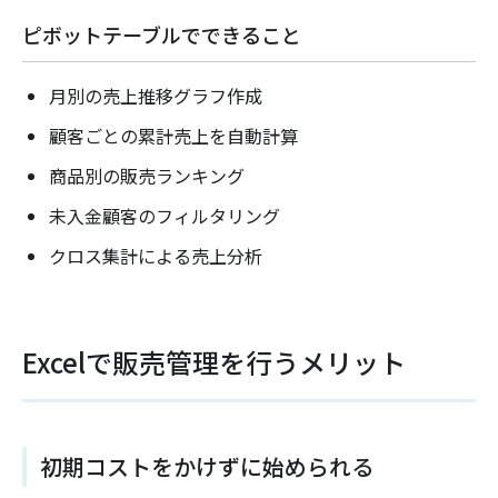
ピボットテーブルでできること
月別の売上推移グラフ作成
顧客ごとの累計売上を自動計算
商品別の販売ランキング
未入金顧客のフィルタリング
クロス集計による売上分析
Excelで販売管理を行うメリット
初期コストをかけずに始められる