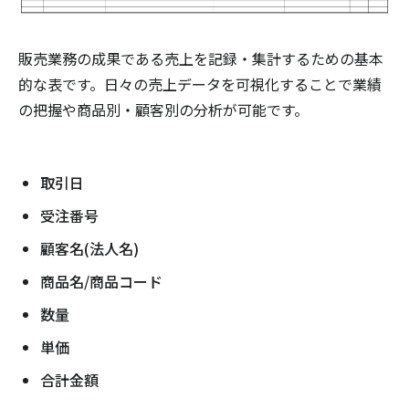
販売業務の成果である売上を記録・集計するための基本
的な表です。日々の売上データを可視化することで業績
の把握や商品別・顧客別の分析が可能です。
取引日
受注番号
顧客名(法人名)
商品名/商品コード
数量
単価
合計金額