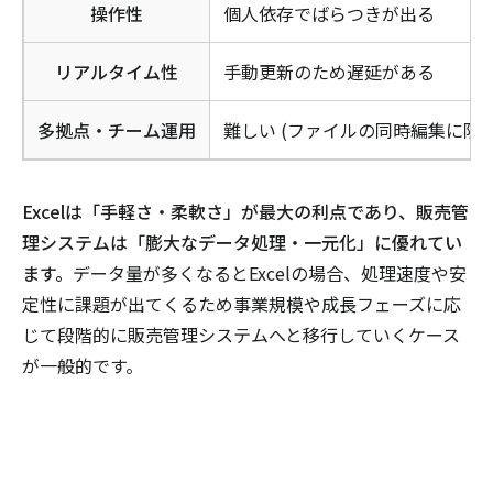
操作性
個人依存でばらつきが出る
リアルタイム性
手動更新のため遅延がある
多拠点・チーム運用
難しい (ファイルの同時編集に限界
Excelは「手軽さ・柔軟さ」が最大の利点であり、販売管
理システムは「膨大なデータ処理・一元化」に優れてい
ます。
データ量が多くなるとExcelの場合、処理速度や安
定性に課題が出てくるため事業規模や成長フェーズに応
じて段階的に販売管理システムへと移行していくケース
が一般的です。