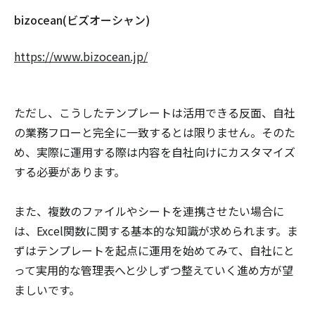
bizocean(ビズオーシャン)
https://www.bizocean.jp/
ただし、こうしたテンプレートは活用できる反面、自社
の業務フローと完全に一致するとは限りません。そのた
め、実際に運用する際は内容を自社向けにカスタマイズ
する必要があります。
また、複数のファイルやシートを連携させたい場合に
は、Excel関数に関する基本的な知識が求められます。ま
ずはテンプレートを起点に運用を始めてみて、自社にと
って実用的な管理表へと少しずつ整えていく進め方が望
ましいです。