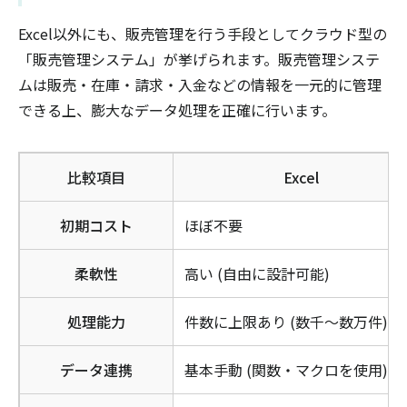
Excel以外にも、販売管理を行う手段としてクラウド型の
「販売管理システム」が挙げられます。販売管理システ
ムは販売・在庫・請求・入金などの情報を一元的に管理
できる上、膨大なデータ処理を正確に行います。
比較項目
Excel
初期コスト
ほぼ不要
柔軟性
高い (自由に設計可能)
処理能力
件数に上限あり (数千〜数万件)
データ連携
基本手動 (関数・マクロを使用)