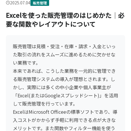
2025.07.04
販売管理
Excelを使った販売管理のはじめかた｜必
要な関数やレイアウトについて
販売管理は見積・受注・在庫・請求・入金といっ
た取引の流れをスムーズに進めるために欠かせな
い業務です。
本来であれば、こうした業務を一元的に管理でき
る販売管理システムの導入が理想とされます。し
かし、実際には多くの中小企業や個人事業主が
「Excel(またはGoogleスプレッドシート)」を活用
して販売管理を行っています。
ExcelはMicrosoft Officeeの標準ソフトであり、導
入コストがかからず手軽に利用できる点が大きな
メリットです。また関数やフィルター機能を使う