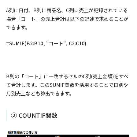
A列に日付、B列に商品名、C列に売上が記録されている
場合「コート」の売上合計は以下の記述で求めることが
できます。
=SUMIF(B2:B10, "コート", C2:C10)
B列の「コート」に一致するセルのC列(売上金額)をすべ
て合計します。このSUMIF関数を活用することで日別や
月別売上なども算出できます。
② COUNTIF関数