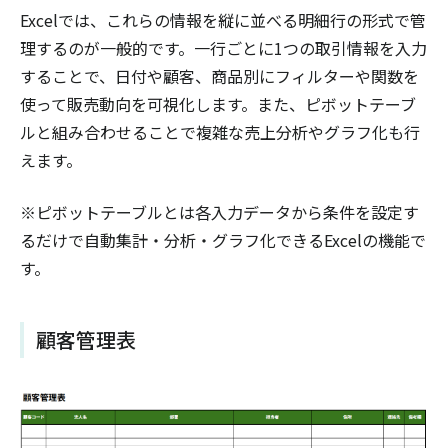
Excelでは、これらの情報を縦に並べる明細行の形式で管
理するのが一般的です。一行ごとに1つの取引情報を入力
することで、日付や顧客、商品別にフィルターや関数を
使って販売動向を可視化します。また、ピボットテーブ
ルと組み合わせることで複雑な売上分析やグラフ化も行
えます。
※ピボットテーブルとは各入力データから条件を設定す
るだけで自動集計・分析・グラフ化できるExcelの機能で
す。
顧客管理表