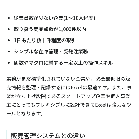
従業員数が少ない企業(1〜10人程度)
取り扱う商品点数が1,000件以内
1日あたり数十件程度の取引
シンプルな在庫管理・受発注業務
関数やマクロに対する一定以上の操作スキル
業務がまだ標準化されていない企業や、必要最低限の販
売情報を整理・記録するにはExcelは最適です。また、事
業が立ち上げ段階であるスタートアップ企業や個人事業
主にとってもフレキシブルに設計できるExcelは強力なツ
ールとなります。
販売管理システムとの違い