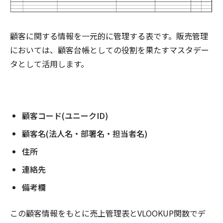
顧客に関する情報を一元的に管理する表です。販売管理
においては、顧客台帳としての役割を果たすマスタデー
タとして活用します。
顧客コード(ユニークID)
顧客名(法人名・部署名・担当者名)
住所
連絡先
備考欄
この顧客情報をもとに売上管理表とVLOOKUP関数でデ