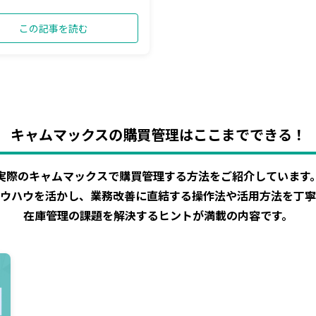
この記事を読む
キャムマックスの購買管理はここまでできる！
実際のキャムマックスで購買管理する方法をご紹介しています
ウハウを活かし、業務改善に直結する操作法や活用方法を丁寧
在庫管理の課題を解決するヒントが満載の内容です。