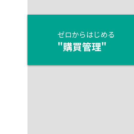
ゼロからはじめる
"
購買管理
"