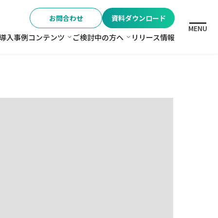
お問合わせ
資料ダウンロード
MENU
導入事例
コンテンツ
ご検討中の方へ
リリース情報
格
コンテンツ
ご検討中の方へ