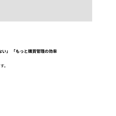
ない」 「もっと購買管理の効率
す。