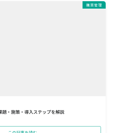
購買管理
課題・施策・導入ステップを解説
この記事を読む