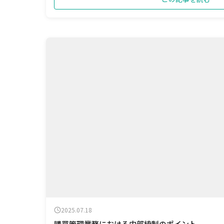
2025.07.18
購買管理業務における内部統制のポイント