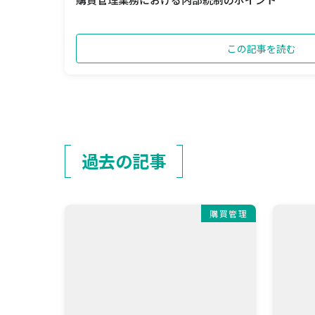
この記事を読む
過去の記事
購買管理