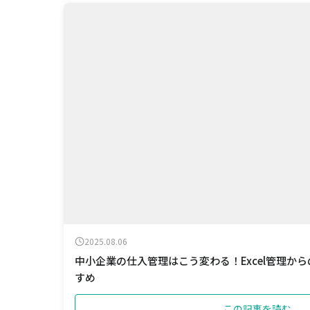
2025.08.06
中小企業の仕入管理はこう変わる！Excel管理か
すめ
この記事を読む