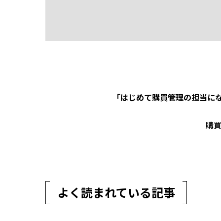
「はじめて購買管理の担当にな
購
よく読まれている記事