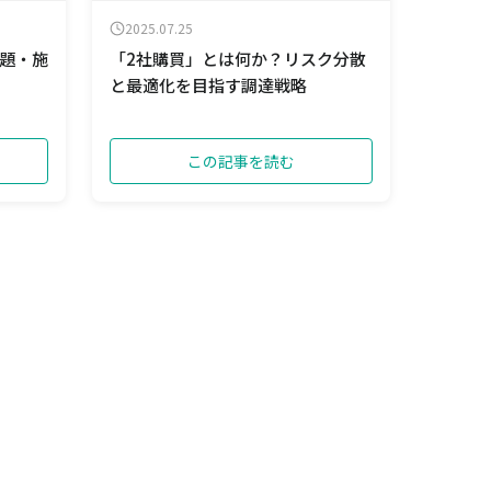
2025.07.25
題・施
「2社購買」とは何か？リスク分散
と最適化を目指す調達戦略
この記事を読む