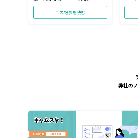
この記事を読む
弊社のノ