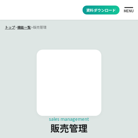
資料ダウンロード
MENU
トップ
>
機能一覧
>
販売管理
sales management
販売管理