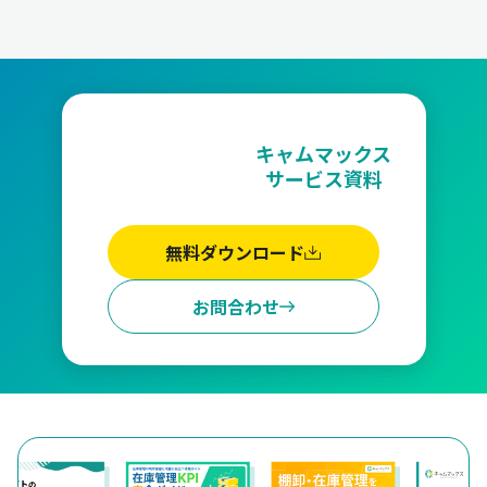
キャムマックス
サービス資料
無料ダウンロード
お問合わせ