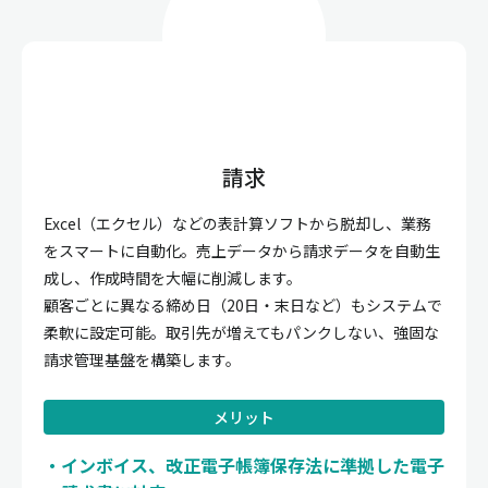
請求
Excel（エクセル）などの表計算ソフトから脱却し、業務
をスマートに自動化。売上データから請求データを自動生
成し、作成時間を大幅に削減します。
顧客ごとに異なる締め日（20日・末日など）もシステムで
柔軟に設定可能。取引先が増えてもパンクしない、強固な
請求管理基盤を構築します。
メリット
インボイス、改正電子帳簿保存法に準拠した電子