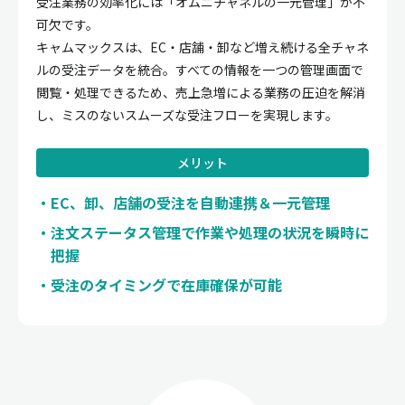
受注業務の効率化には「オムニチャネルの一元管理」が不
可欠です。
キャムマックスは、EC・店舗・卸など増え続ける全チャネ
ルの受注データを統合。すべての情報を一つの管理画面で
閲覧・処理できるため、売上急増による業務の圧迫を解消
し、ミスのないスムーズな受注フローを実現します。
メリット
EC、卸、店舗の受注を自動連携＆一元管理
注文ステータス管理で作業や処理の状況を瞬時に
把握
受注のタイミングで在庫確保が可能