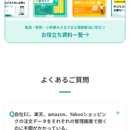
製造・卸売・小売業のさまざまな課題解決に役立つ
お役立ち資料一覧
よくあるご質問
Q
自社EC、楽天、amazon、Yahooショッピン
グの注文データをそれぞれの管理画面で捌く
のに手間がかかっている。