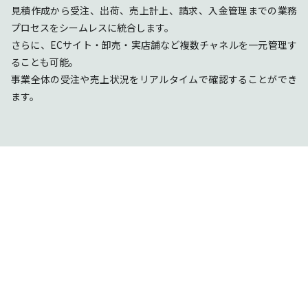
見積作成から受注、出荷、売上計上、請求、入金管理までの業務
プロセスをシームレスに統合します。
さらに、ECサイト・卸売・実店舗など複数チャネルを一元管理す
ることも可能。
事業全体の受注や売上状況をリアルタイムで確認することができ
ます。