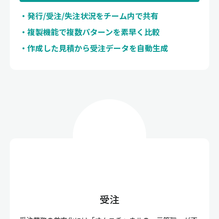
発行/受注/失注状況をチーム内で共有
複製機能で複数パターンを素早く比較
作成した見積から受注データを自動生成
受注