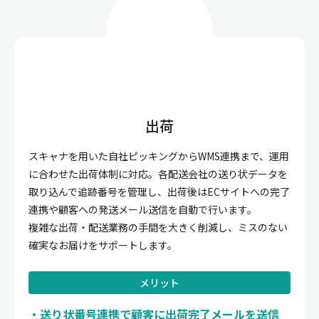
出荷
スキャナを用いた自社ピッキングからWMS連携まで、運用
に合わせた出荷体制に対応。各配送会社の送り状データを
取り込んで追跡番号を管理し、出荷後はECサイトへの完了
連携や顧客への発送メール送信を自動で行います。
複雑な出荷・配送業務の手間を大きく削減し、ミスのない
確実なお届けをサポートします。
メリット
送り状番号連携で顧客に出荷完了メールを送信