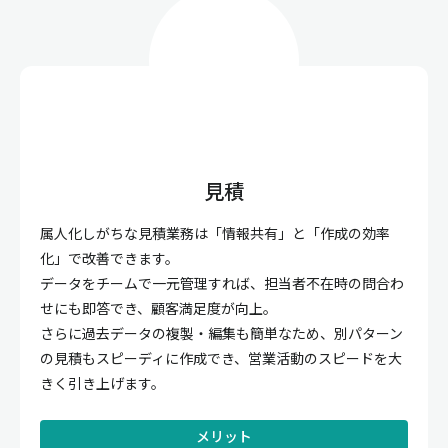
見積
属人化しがちな見積業務は「情報共有」と「作成の効率
化」で改善できます。
データをチームで一元管理すれば、担当者不在時の問合わ
せにも即答でき、顧客満足度が向上。
さらに過去データの複製・編集も簡単なため、別パターン
の見積もスピーディに作成でき、営業活動のスピードを大
きく引き上げます。
メリット