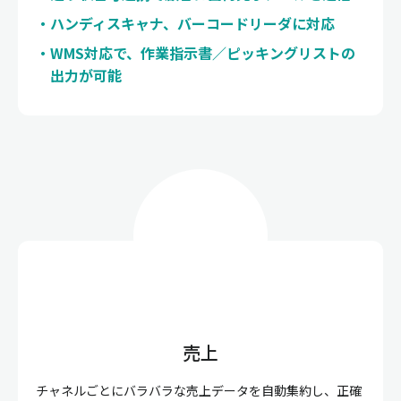
ハンディスキャナ、バーコードリーダに対応
WMS対応で、作業指示書／ピッキングリストの
出力が可能
売上
チャネルごとにバラバラな売上データを自動集約し、正確