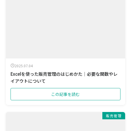
2025.07.04
Excelを使った販売管理のはじめかた｜必要な関数やレ
イアウトについて
この記事を読む
販売管理