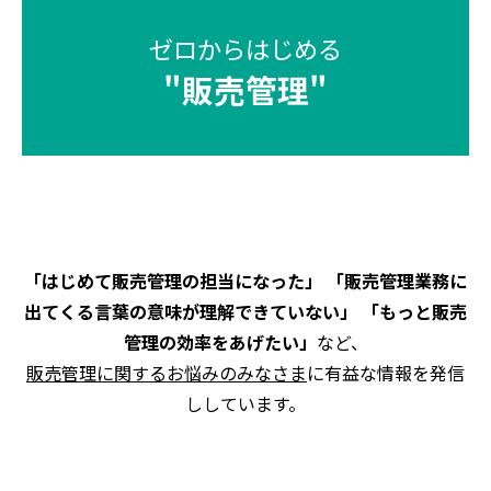
ゼロからはじめる
"
販売管理
"
「はじめて販売管理の担当になった」 「販売管理業務に
出てくる言葉の意味が理解できていない」 「もっと販売
管理の効率をあげたい」
など、
販売管理に関するお悩みのみなさま
に有益な情報を発信
ししています。