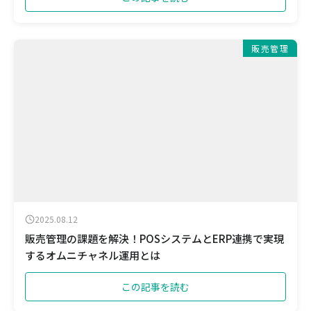
販売管理
2025.08.12
販売管理の課題を解決！POSシステムとERP連携で実現
するオムニチャネル運用とは
この記事を読む