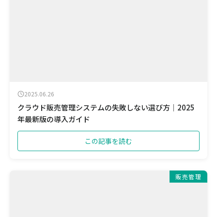
2025.06.26
クラウド販売管理システムの失敗しない選び方｜2025
年最新版の導入ガイド
この記事を読む
販売管理