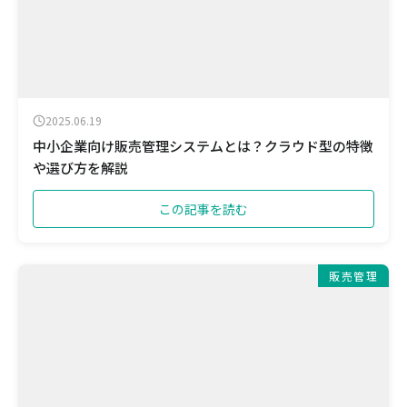
2025.06.19
中小企業向け販売管理システムとは？クラウド型の特徴
や選び方を解説
この記事を読む
販売管理