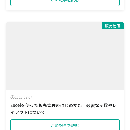
販売管理
2025.07.04
Excelを使った販売管理のはじめかた｜必要な関数やレ
イアウトについて
この記事を読む