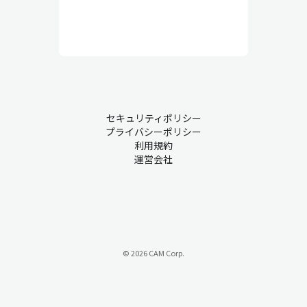
セキュリティポリシー
プライバシーポリシー
利用規約
運営会社
© 2026 CAM Corp.