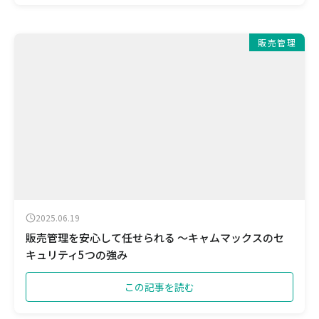
販売管理
2025.06.19
販売管理を安心して任せられる ～キャムマックスのセ
キュリティ5つの強み
この記事を読む