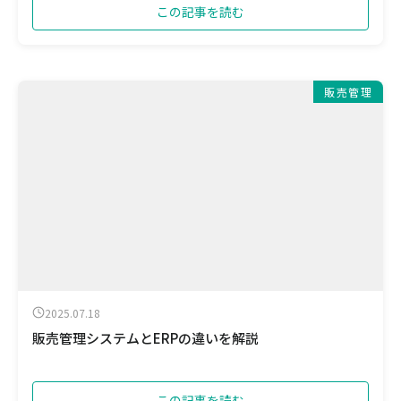
この記事を読む
販売管理
2025.07.18
販売管理システムとERPの違いを解説
この記事を読む