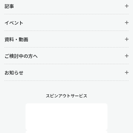
記事
イベント
資料・動画
ご検討中の方へ
お知らせ
スピンアウトサービス