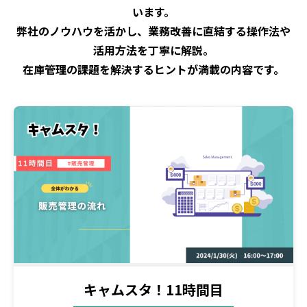
います。
弊社のノウハウを活かし、業務改善に直結する操作法や
活用方法を丁寧に解説。
在庫管理の課題を解決するヒントが満載の内容です。
キャムスタ！11時間目