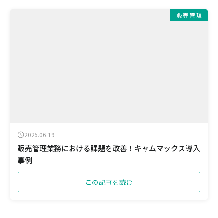
販売管理
2025.06.19
販売管理業務における課題を改善！キャムマックス導入
事例
この記事を読む