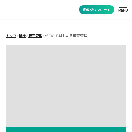
資料ダウンロード
MENU
トップ
>
機能
>
販売管理
>
ゼロからはじめる販売管理