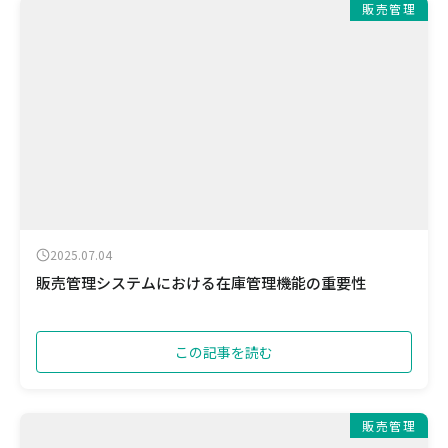
販売管理
2025.07.04
販売管理システムにおける在庫管理機能の重要性
この記事を読む
販売管理