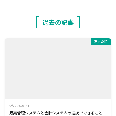
過去の記事
販売管理
2026.06.24
販売管理システムと会計システムの連携でできること─