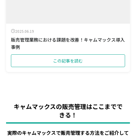
2025.06.19
販売管理業務における課題を改善！キャムマックス導入
事例
この記事を読む
キャムマックスの販売管理はここまでで
きる！
実際のキャムマックスで販売管理する方法をご紹介して