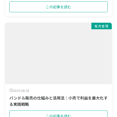
この記事を読む
販売管理
2025.08.26
バンドル販売の仕組みと活用法：小売で利益を最大化す
る実践戦略
この記事を読む