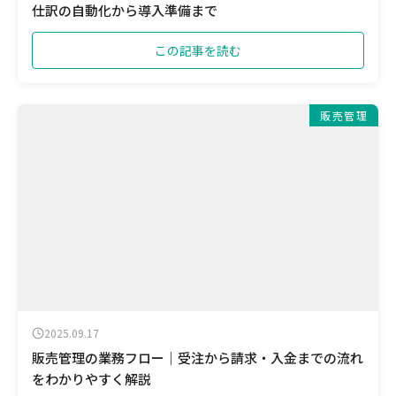
仕訳の自動化から導入準備まで
この記事を読む
販売管理
2025.09.17
販売管理の業務フロー｜受注から請求・入金までの流れ
をわかりやすく解説