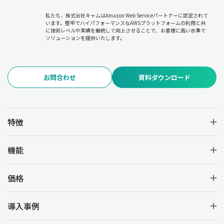
私たち、株式会社キャムはAmazon Web Serviceパートナーに認定されて
います。堅牢でハイパフォーマンスなAWSプラットフォームの利用と共
に技術レベルや実績を継続して向上させることで、お客様に高い水準で
ソリューションを提供いたします。
お問合わせ
資料ダウンロード
特徴
機能
価格
導入事例