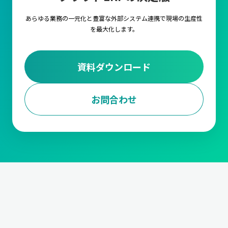
あらゆる業務の一元化と豊富な外部システム連携で
現場の生産性
を最大化します。
資料ダウンロード
お問合わせ