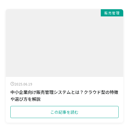
販売管理
2025.06.19
中小企業向け販売管理システムとは？クラウド型の特徴
や選び方を解説
この記事を読む