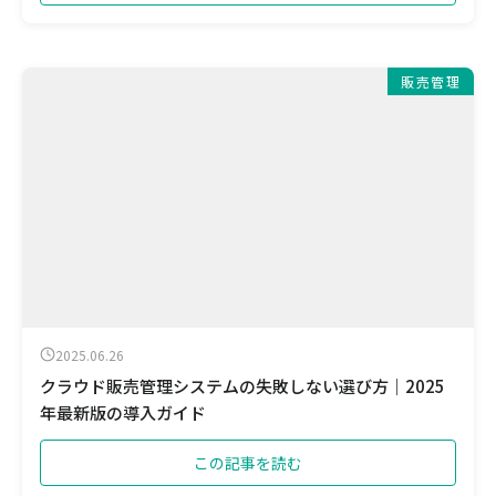
販売管理
2025.06.26
クラウド販売管理システムの失敗しない選び方｜2025
年最新版の導入ガイド
この記事を読む