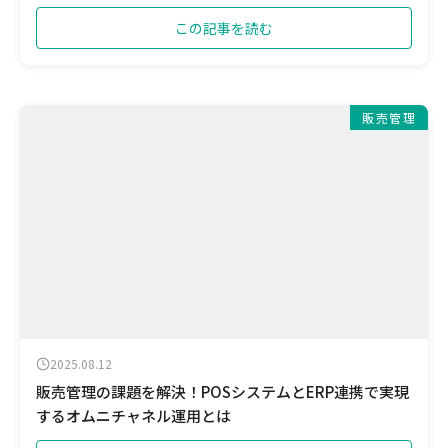
この記事を読む
販売管理
2025.08.12
販売管理の課題を解決！POSシステムとERP連携で実現
するオムニチャネル運用とは