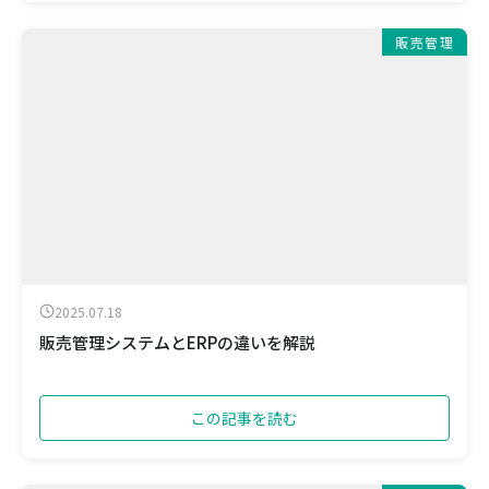
販売管理
2025.07.18
販売管理システムとERPの違いを解説
この記事を読む