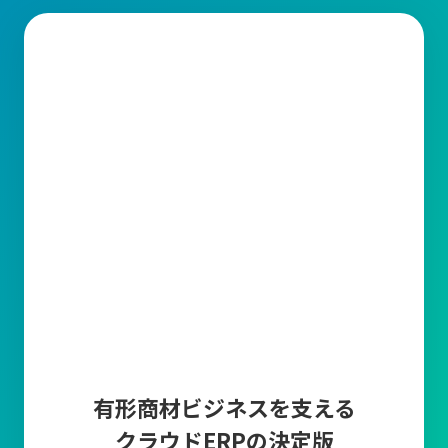
有形商材ビジネスを支える
クラウドERPの決定版