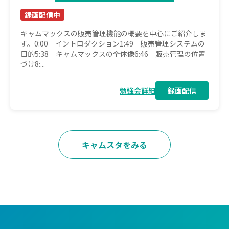
録画配信中
キャムマックスの販売管理機能の概要を中心にご紹介しま
す。0:00 イントロダクション1:49 販売管理システムの
目的5:38 キャムマックスの全体像6:46 販売管理の位置
づけ8:...
勉強会詳細
録画配信
キャムスタをみる