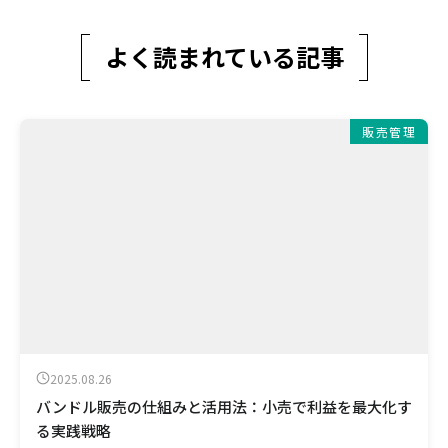
よく読まれている記事
販売管理
2025.08.26
バンドル販売の仕組みと活用法：小売で利益を最大化す
る実践戦略