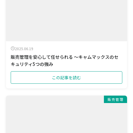
2025.06.19
販売管理を安心して任せられる ～キャムマックスのセ
キュリティ5つの強み
この記事を読む
販売管理