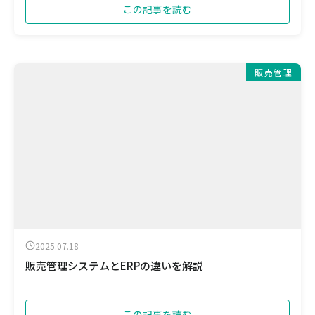
この記事を読む
販売管理
2025.07.18
販売管理システムとERPの違いを解説
この記事を読む