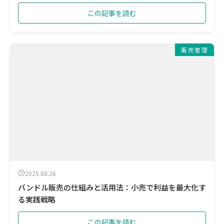
この記事を読む
販売管理
2025.08.26
バンドル販売の仕組みと活用法：小売で利益を最大化す
る実践戦略
この記事を読む