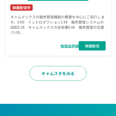
録画配信中
キャムマックスの販売管理機能の概要を中心にご紹介しま
す。0:00 イントロダクション1:49 販売管理システムの
目的5:38 キャムマックスの全体像6:46 販売管理の位置
づけ8:...
勉強会詳細
録画配信
キャムスタをみる