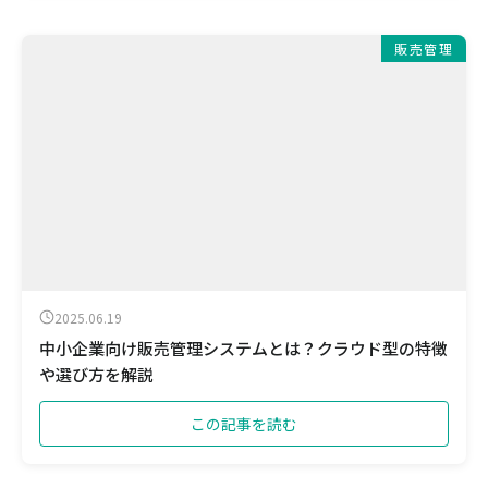
販売管理
2025.06.19
中小企業向け販売管理システムとは？クラウド型の特徴
や選び方を解説
この記事を読む