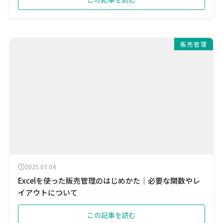
販売管理
2025.07.04
Excelを使った販売管理のはじめかた｜必要な関数やレ
イアウトについて
この記事を読む