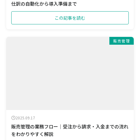
仕訳の自動化から導入準備まで
この記事を読む
販売管理
2025.09.17
販売管理の業務フロー｜受注から請求・入金までの流れ
をわかりやすく解説