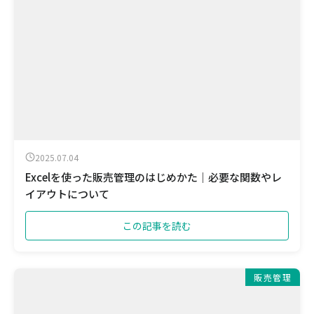
2025.07.04
Excelを使った販売管理のはじめかた｜必要な関数やレ
イアウトについて
この記事を読む
販売管理