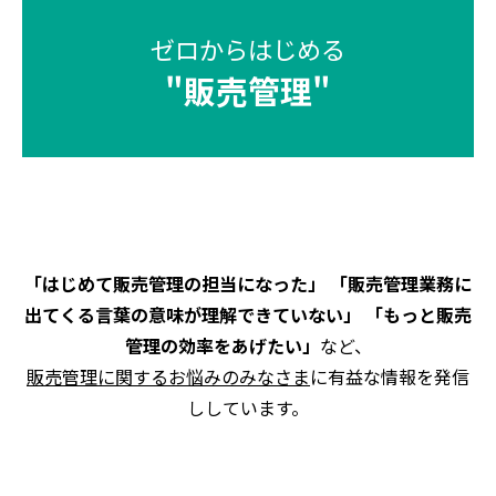
ゼロからはじめる
"
販売管理
"
「はじめて販売管理の担当になった」 「販売管理業務に
出てくる言葉の意味が理解できていない」 「もっと販売
管理の効率をあげたい」
など、
販売管理に関するお悩みのみなさま
に有益な情報を発信
ししています。