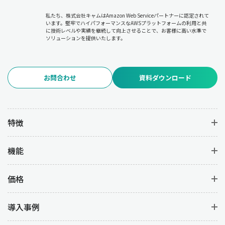
私たち、株式会社キャムはAmazon Web Serviceパートナーに認定されて
います。堅牢でハイパフォーマンスなAWSプラットフォームの利用と共
に技術レベルや実績を継続して向上させることで、お客様に高い水準で
ソリューションを提供いたします。
お問合わせ
資料ダウンロード
特徴
機能
価格
導入事例