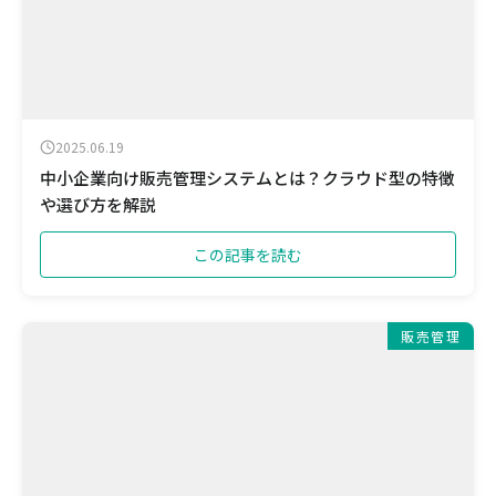
2025.06.19
中小企業向け販売管理システムとは？クラウド型の特徴
や選び方を解説
この記事を読む
販売管理