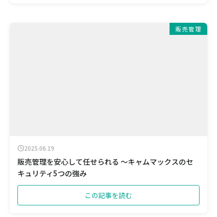
販売管理
2025.06.19
販売管理を安心して任せられる ～キャムマックスのセ
キュリティ5つの強み
この記事を読む