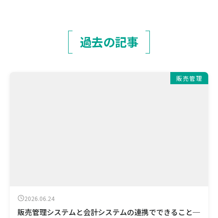
過去の記事
販売管理
2026.06.24
販売管理システムと会計システムの連携でできること─