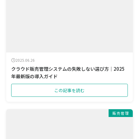
2025.06.26
クラウド販売管理システムの失敗しない選び方｜2025
年最新版の導入ガイド
この記事を読む
販売管理