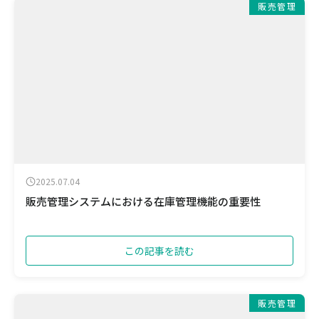
販売管理
2025.07.04
販売管理システムにおける在庫管理機能の重要性
この記事を読む
販売管理