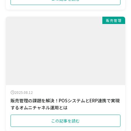
販売管理
2025.08.12
販売管理の課題を解決！POSシステムとERP連携で実現
するオムニチャネル運用とは
この記事を読む