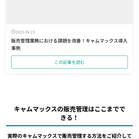
2025.06.19
販売管理業務における課題を改善！キャムマックス導入
事例
この記事を読む
キャムマックスの販売管理はここまでで
きる！
実際のキャムマックスで販売管理する方法をご紹介して