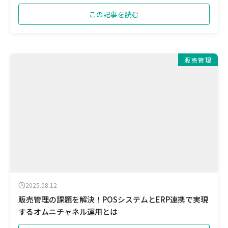
この記事を読む
販売管理
2025.08.12
販売管理の課題を解決！POSシステムとERP連携で実現
するオムニチャネル運用とは