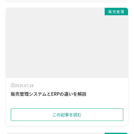
販売管理
2025.07.18
販売管理システムとERPの違いを解説
この記事を読む