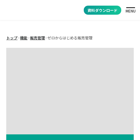
資料ダウンロード
MENU
トップ
>
機能
>
販売管理
>
ゼロからはじめる販売管理