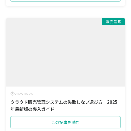
販売管理
2025.06.26
クラウド販売管理システムの失敗しない選び方｜2025
年最新版の導入ガイド
この記事を読む