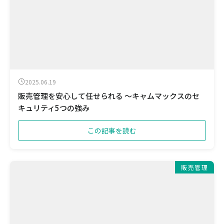
2025.06.19
販売管理を安心して任せられる ～キャムマックスのセ
キュリティ5つの強み
この記事を読む
販売管理