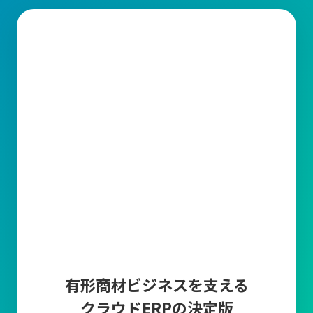
有形商材ビジネスを支える
クラウドERPの決定版