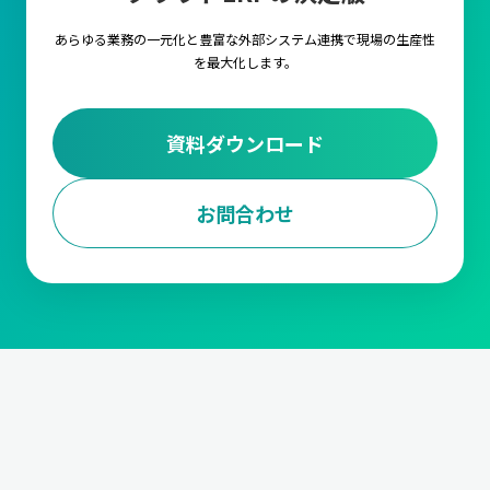
あらゆる業務の一元化と豊富な外部システム連携で
現場の生産性
を最大化します。
資料ダウンロード
お問合わせ