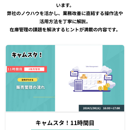
います。
弊社のノウハウを活かし、業務改善に直結する操作法や
活用方法を丁寧に解説。
在庫管理の課題を解決するヒントが満載の内容です。
キャムスタ！11時間目