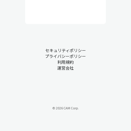
セキュリティポリシー
プライバシーポリシー
利用規約
運営会社
© 2026 CAM Corp.