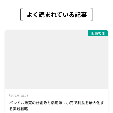
よく読まれている記事
販売管理
2025.08.26
バンドル販売の仕組みと活用法：小売で利益を最大化す
る実践戦略