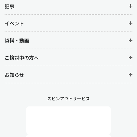
記事
イベント
資料・動画
ご検討中の方へ
お知らせ
スピンアウトサービス