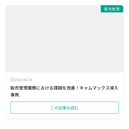
販売管理
2025.06.19
販売管理業務における課題を改善！キャムマックス導入
事例
この記事を読む