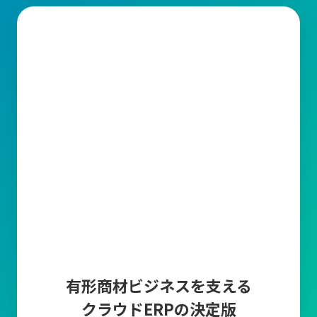
有形商材ビジネスを支える
クラウドERPの決定版