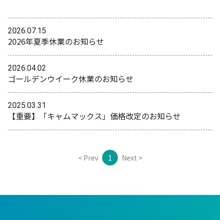
2026.07.15
2026年夏季休業のお知らせ
2026.04.02
ゴールデンウイーク休業のお知らせ
2025.03.31
【重要】「キャムマックス」価格改定のお知らせ
< Prev
1
Next >