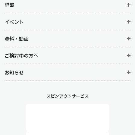
記事
イベント
資料・動画
ご検討中の方へ
お知らせ
スピンアウトサービス