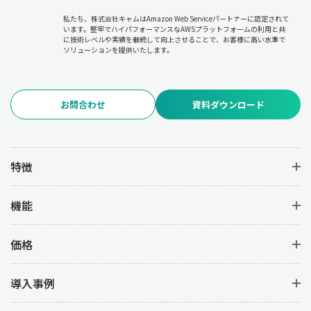
私たち、株式会社キャムはAmazon Web Serviceパートナーに認定されて
います。堅牢でハイパフォーマンスなAWSプラットフォームの利用と共
に技術レベルや実績を継続して向上させることで、お客様に高い水準で
ソリューションを提供いたします。
お問合わせ
資料ダウンロード
特徴
機能
価格
導入事例