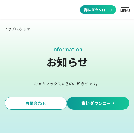
資料ダウンロード
MENU
トップ
>
お知らせ
Information
お知らせ
キャムマックスからのお知らせです。
お問合わせ
資料ダウンロード