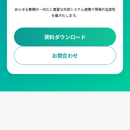
あらゆる業務の一元化と豊富な外部システム連携で
現場の生産性
を最大化します。
資料ダウンロード
お問合わせ