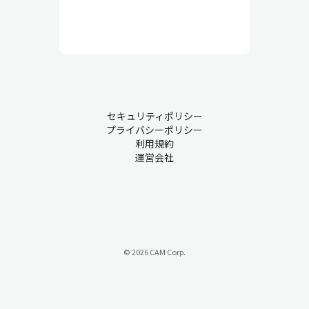
セキュリティポリシー
プライバシーポリシー
利用規約
運営会社
© 2026 CAM Corp.