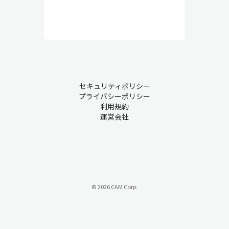
セキュリティポリシー
プライバシーポリシー
利用規約
運営会社
© 2026 CAM Corp.