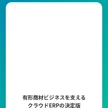
有形商材ビジネスを支える
クラウドERPの決定版