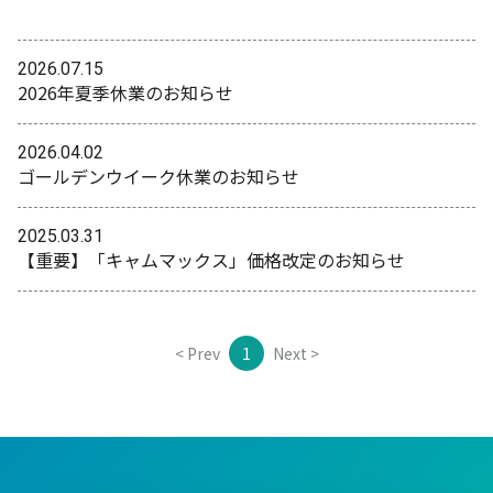
2026.07.15
2026年夏季休業のお知らせ
2026.04.02
ゴールデンウイーク休業のお知らせ
2025.03.31
【重要】「キャムマックス」価格改定のお知らせ
< Prev
1
Next >