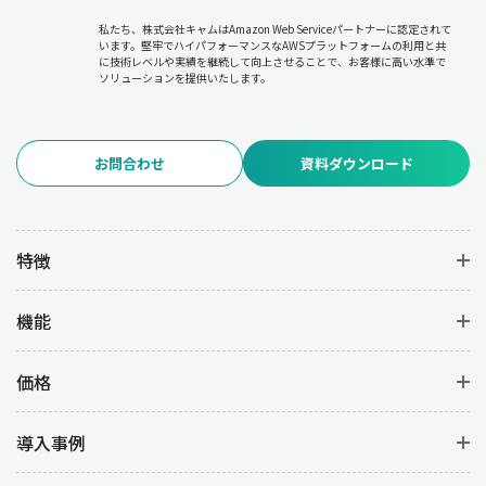
私たち、株式会社キャムはAmazon Web Serviceパートナーに認定されて
います。堅牢でハイパフォーマンスなAWSプラットフォームの利用と共
に技術レベルや実績を継続して向上させることで、お客様に高い水準で
ソリューションを提供いたします。
お問合わせ
資料ダウンロード
特徴
機能
価格
導入事例