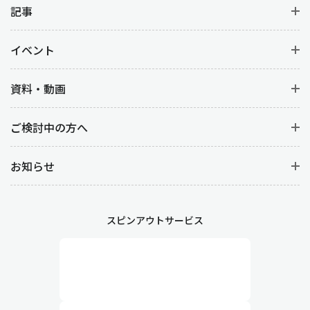
記事
イベント
資料・動画
ご検討中の方へ
お知らせ
スピンアウトサービス