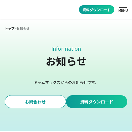
資料ダウンロード
MENU
トップ
>
お知らせ
Information
お知らせ
キャムマックスからのお知らせです。
お問合わせ
資料ダウンロード