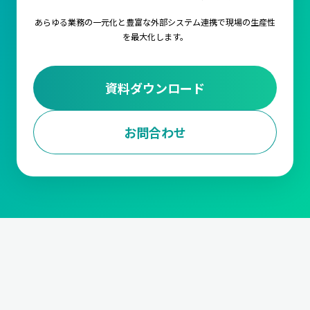
あらゆる業務の一元化と豊富な外部システム連携で
現場の生産性
を最大化します。
資料ダウンロード
お問合わせ