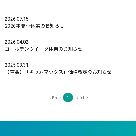
2026.07.15
2026年夏季休業のお知らせ
2026.04.02
ゴールデンウイーク休業のお知らせ
2025.03.31
【重要】「キャムマックス」価格改定のお知らせ
< Prev
1
Next >