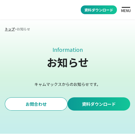
資料ダウンロード
MENU
トップ
>
お知らせ
Information
お知らせ
キャムマックスからのお知らせです。
お問合わせ
資料ダウンロード