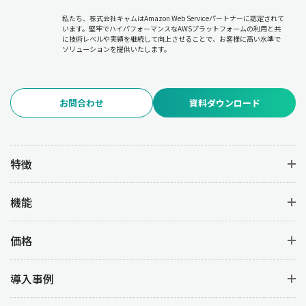
私たち、株式会社キャムはAmazon Web Serviceパートナーに認定されて
います。堅牢でハイパフォーマンスなAWSプラットフォームの利用と共
に技術レベルや実績を継続して向上させることで、お客様に高い水準で
ソリューションを提供いたします。
お問合わせ
資料ダウンロード
特徴
機能
価格
導入事例