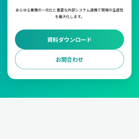
あらゆる業務の一元化と豊富な外部システム連携で
現場の生産性
を最大化します。
資料ダウンロード
お問合わせ