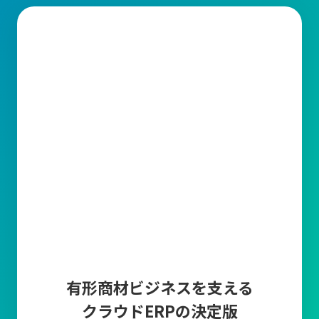
有形商材ビジネスを支える
クラウドERPの決定版