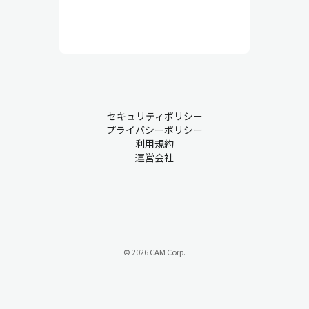
セキュリティポリシー
プライバシーポリシー
利用規約
運営会社
© 2026 CAM Corp.