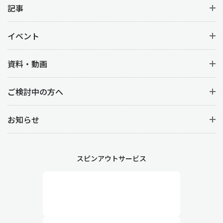
記事
イベント
資料・動画
ご検討中の方へ
お知らせ
スピンアウトサービス