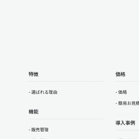
特徴
価格
選ばれる理由
価格
簡易お見
機能
導入事例
販売管理