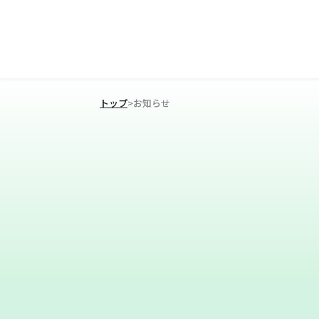
トップ
>
お知らせ