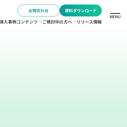
お問合わせ
資料ダウンロード
MENU
導入事例
コンテンツ
ご検討中の方へ
リリース情報
格
コンテンツ
ご検討中の方へ