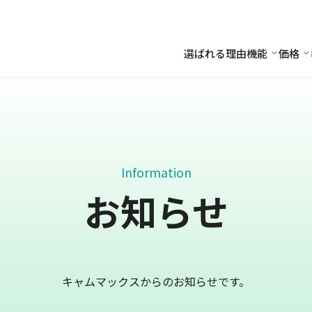
選ばれる理由
機能
価格
機能
価
Information
お知らせ
キャムマックスからのお知らせです。