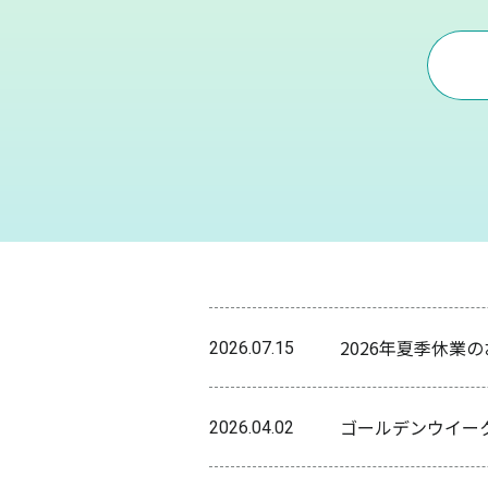
2026年夏季休業
2026.07.15
ゴールデンウイー
2026.04.02