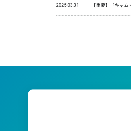
【重要】「キャム
2025.03.31