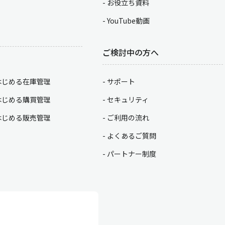
お役立ち資料
YouTube動画
ご検討中の方へ
はじめる在庫管理
サポート
はじめる購買管理
セキュリティ
はじめる販売管理
ご利用の流れ
よくあるご質問
パートナー制度