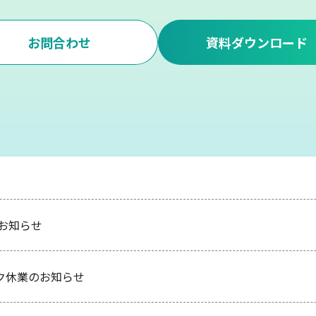
お問合わせ
資料ダウンロード
のお知らせ
ク休業のお知らせ