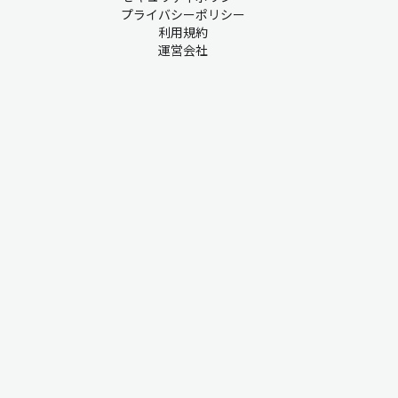
プライバシーポリシー
利用規約
運営会社