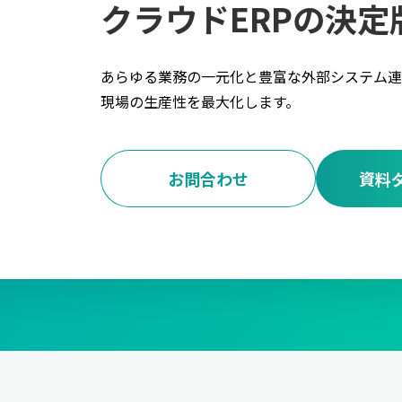
クラウドERPの決定
あらゆる業務の一元化と豊富な外部システム連
現場の生産性を最大化します。
お問合わせ
資料