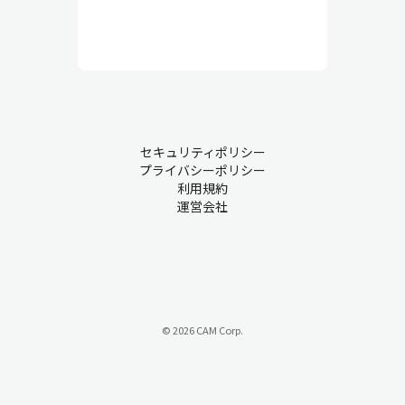
セキュリティポリシー
プライバシーポリシー
利用規約
運営会社
© 2026 CAM Corp.