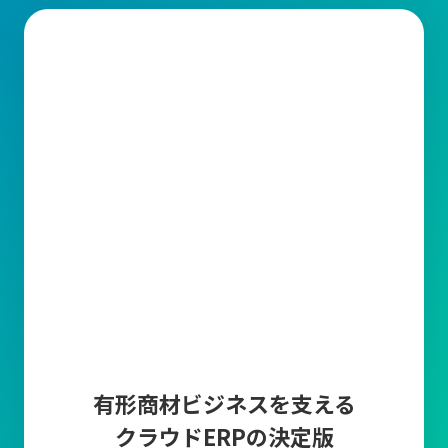
有形商材ビジネスを支える
クラウドERPの決定版