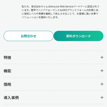
私たち、株式会社キャムはAmazon Web Serviceパートナーに認定されて
います。堅牢でハイパフォーマンスなAWSプラットフォームの利用と共
に技術レベルや実績を継続して向上させることで、お客様に高い水準で
ソリューションを提供いたします。
お問合わせ
資料ダウンロード
特徴
機能
価格
導入事例