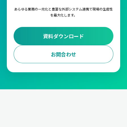
あらゆる業務の一元化と豊富な外部システム連携で
現場の生産性
を最大化します。
資料ダウンロード
お問合わせ