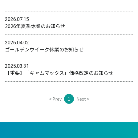
2026.07.15
2026年夏季休業のお知らせ
2026.04.02
ゴールデンウイーク休業のお知らせ
2025.03.31
【重要】「キャムマックス」価格改定のお知らせ
< Prev
1
Next >