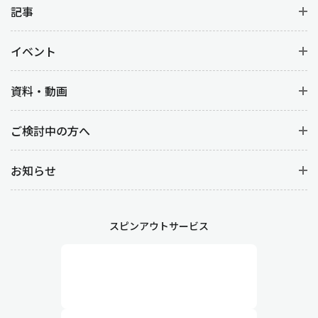
記事
イベント
資料・動画
ご検討中の方へ
お知らせ
スピンアウトサービス