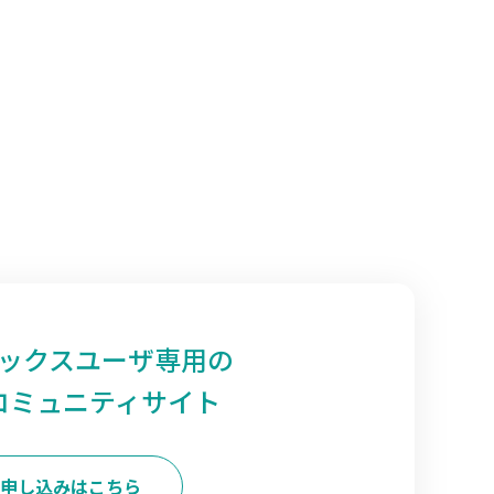
ックスユーザ専用の
コミュニティサイト
申し込みはこちら