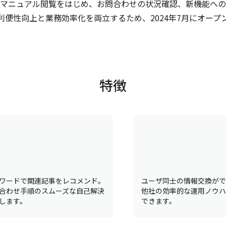
マニュアル閲覧をはじめ、お問合わせの状況確認、新機能への
利便性向上と業務効率化を両立するため、2024年7月にオープ
特徴
ワードで関連記事をレコメンド。
ユーザ同士の情報交換がで
合わせ手順のスムーズな自己解決
他社の効率的な運用ノウハ
します。
できます。