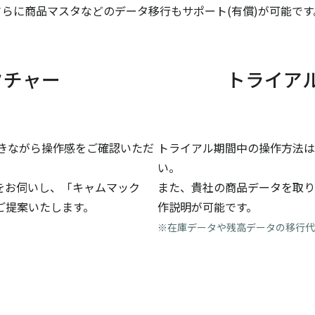
さらに商品マスタなどのデータ移行もサポート(有償)が可能です
クチャー
トライア
きながら操作感をご確認いただ
トライアル期間中の操作方法は
い。
をお伺いし、「キャムマック
また、貴社の商品データを取り
ご提案いたします。
作説明が可能です。
※在庫データや残高データの移行代