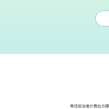
専任担当者が貴社の課