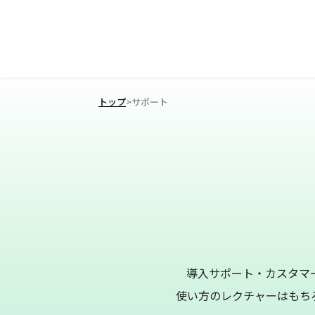
トップ
>
サポート
導入サポート・カスタマ
使い方のレクチャーはもち