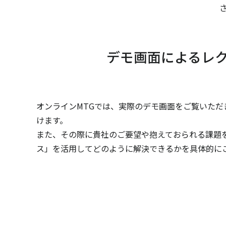
デモ画面によるレ
オンラインMTGでは、実際のデモ画面をご覧いただ
けます。
また、その際に貴社のご要望や抱えておられる課題
ス」を活用してどのように解決できるかを具体的に