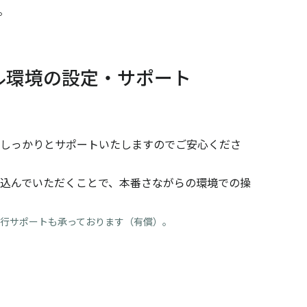
。
ル環境の設定・サポート
しっかりとサポートいたしますのでご安心くださ
込んでいただくことで、本番さながらの環境での操
行サポートも承っております（有償）。