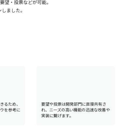
要望・投票などが可能。
ンしました。
きるため、
要望や投票は開発部門に直接共有さ
ウを参考に
れ、ニーズの高い機能の迅速な改善や
実装に繋げます。