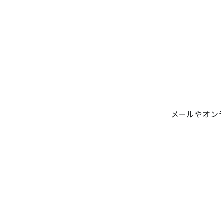
メールやオン