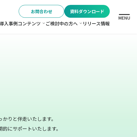
お問合わせ
資料ダウンロード
MENU
導入事例
コンテンツ
ご検討中の方へ
リリース情報
格
コンテンツ
ご検討中の方へ
っかりと伴走いたします。
期的にサポートいたします。