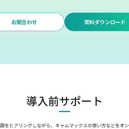
お問合わせ
資料ダウンロード
導入前サポート
題をヒアリングしながら、キャムマックスの使い方などをオン