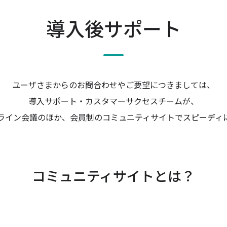
導入後サポート
ユーザさまからのお問合わせやご要望につきましては、
導入サポート・カスタマーサクセスチームが、
ライン会議のほか、会員制のコミュニティサイトでスピーディ
コミュニティサイトとは？