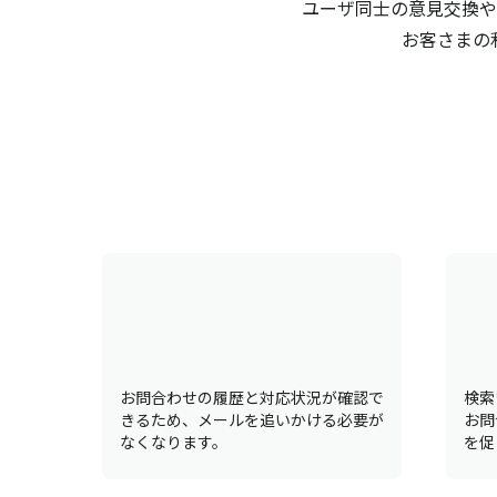
ユーザ同士の意見交換や
お客さまの
お問合わせの履歴と対応状況が確認で
検索
きるため、メールを追いかける必要が
お問
なくなります。
を促