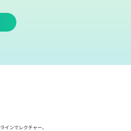
ラインでレクチャー、