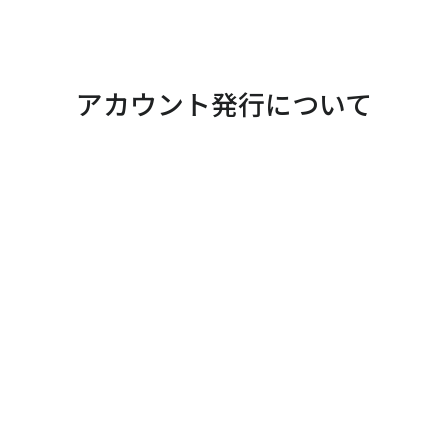
アカウント発行について