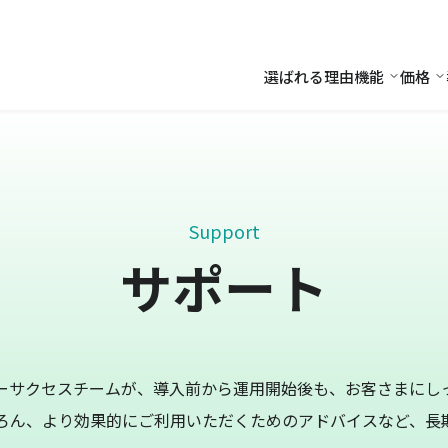
選ばれる理由
機能
価格
機能
価
Support
サポート
ーサクセスチームが、導入前から運用開始後も、お客さまにし
ろん、より効果的にご利用いただくためのアドバイスなど、長