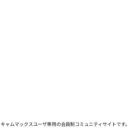
キャムマックスユーザ専用の会員制コミュニティサイトです。