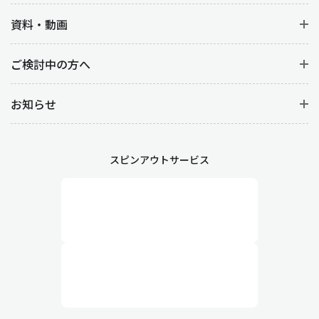
資料・動画
ご検討中の方へ
お知らせ
スピンアウトサービス