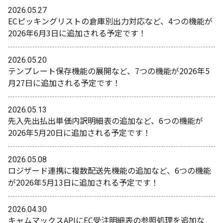
2026.05.27
ECピッキングリストの倉庫別出力対応など、4つの機能が
2026年6月3日に追加される予定です！
2026.05.20
テンプレート保存機能の展開など、7つの機能が2026年5
月27日に追加される予定です！
2026.05.13
先入先出払出単価内訳明細表の追加など、6つの機能が
2026年5月20日に追加される予定です！
2026.05.08
ロジザード連携に複数配送先機能の追加など、6つの機能
が2026年5月13日に追加される予定です！
2026.04.30
キャムマックスAPIにEC受注明細表の参照処理を追加な