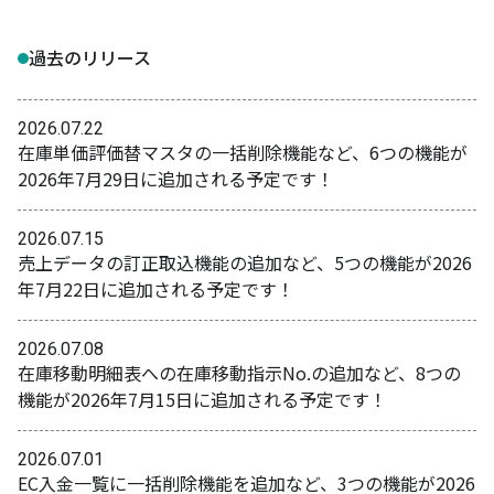
過去のリリース
2026.07.22
在庫単価評価替マスタの一括削除機能など、6つの機能が
2026年7月29日に追加される予定です！
2026.07.15
売上データの訂正取込機能の追加など、5つの機能が2026
年7月22日に追加される予定です！
2026.07.08
在庫移動明細表への在庫移動指示No.の追加など、8つの
機能が2026年7月15日に追加される予定です！
2026.07.01
EC入金一覧に一括削除機能を追加など、3つの機能が2026