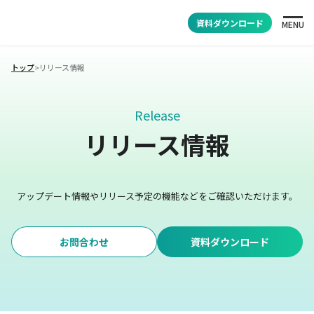
資料ダウンロード
MENU
トップ
>
リリース情報
Release
リリース情報
アップデート情報やリリース予定の機能などをご確認いただけます。
お問合わせ
資料ダウンロード