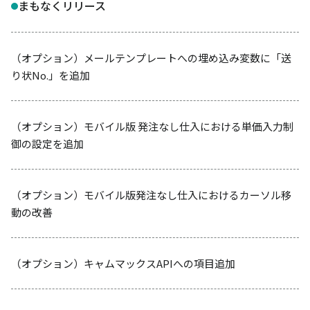
まもなくリリース
（オプション）メールテンプレートへの埋め込み変数に「送
り状No.」を追加
（オプション）モバイル版 発注なし仕入における単価入力制
御の設定を追加
（オプション）モバイル版発注なし仕入におけるカーソル移
動の改善
（オプション）キャムマックスAPIへの項目追加