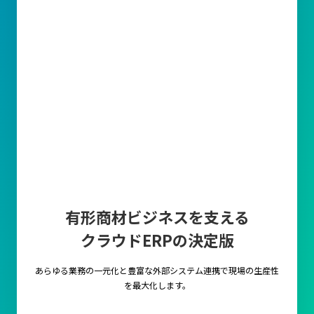
有形商材ビジネスを支える
クラウドERPの決定版
あらゆる業務の一元化と豊富な外部システム連携で
現場の生産性
を最大化します。