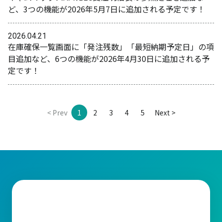
ど、3つの機能が2026年5月7日に追加される予定です！
2026.04.21
在庫確保一覧画面に「発注残数」「最短納期予定日」の項
目追加など、6つの機能が2026年4月30日に追加される予
定です！
< Prev
1
2
3
4
5
Next >