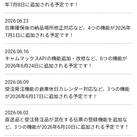
年7月8日に追加される予定です！
2026.06.23
在庫確保後の納品場所修正対応など、4つの機能が2026年
7月1日に追加される予定です！
2026.06.16
キャムマックスAPIの機能追加・改修など、6つの機能が
2026年6月24日に追加される予定です！
2026.06.09
受注発注機能の倉庫休日カレンダー対応など、3つの機能
が2026年6月17日に追加される予定です！
2026.06.02
直送品と受注発注品が混在する伝票の登録機能を追加な
ど、3つの機能が2026年6月10日に追加される予定です！