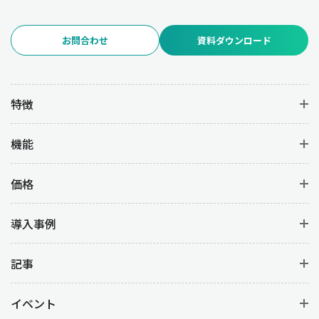
お問合わせ
資料ダウンロード
特徴
機能
価格
導入事例
記事
イベント