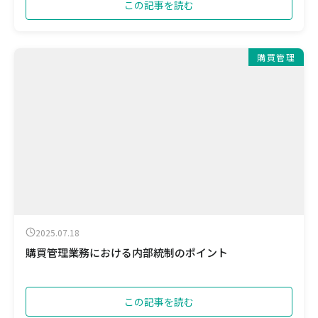
この記事を読む
購買管理
2025.07.18
購買管理業務における内部統制のポイント
この記事を読む