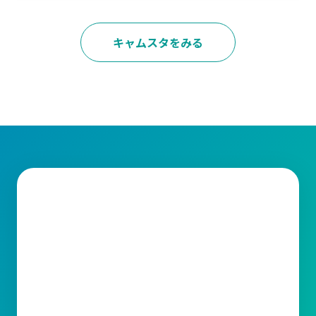
キャムスタをみる