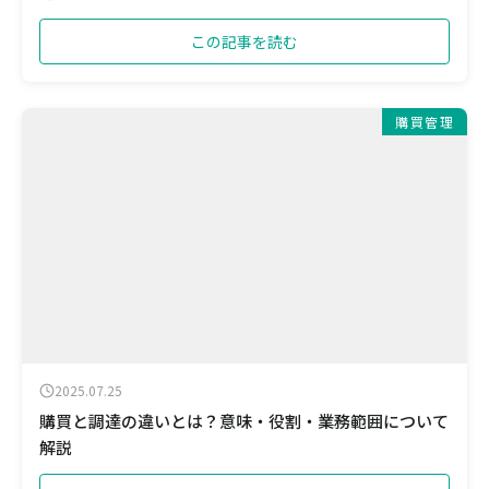
この記事を読む
購買管理
2025.07.25
購買と調達の違いとは？意味・役割・業務範囲について
解説