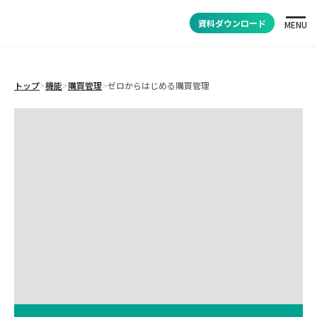
資料ダウンロード
MENU
トップ
>
機能
>
購買管理
>
ゼロからはじめる購買管理