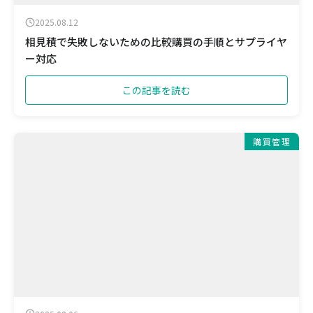
2025.08.12
相見積で失敗しないための比較購買の手順とサプライヤ
ー対応
この記事を読む
購買管理