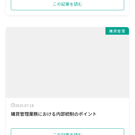
この記事を読む
購買管理
2025.07.18
購買管理業務における内部統制のポイント
この記事を読む