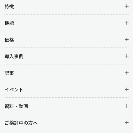
特徴
機能
価格
導入事例
記事
イベント
資料・動画
ご検討中の方へ