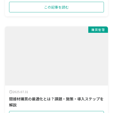
この記事を読む
購買管理
2025.07.31
間接材購買の最適化とは？課題・施策・導入ステップを
解説