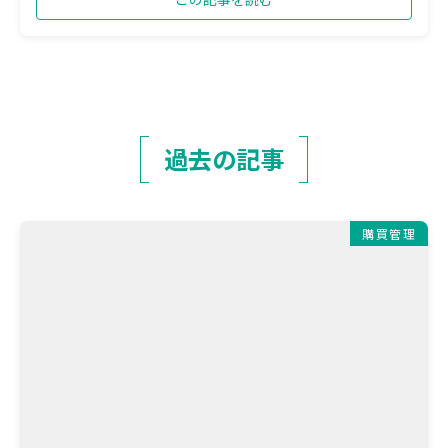
過去の記事
購買管理