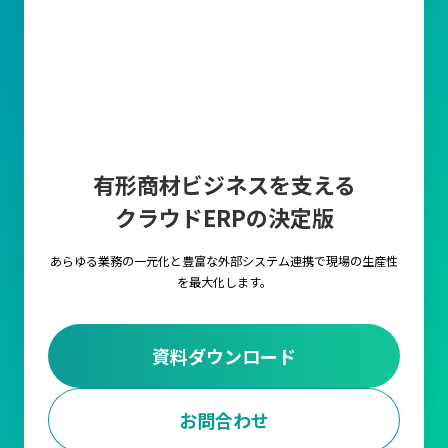
有形商材ビジネスを支える
クラウドERPの決定版
あらゆる業務の一元化と豊富な外部システム連携で
現場の生産性
を最大化します。
資料ダウンロード
お問合わせ