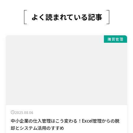
よく読まれている記事
購買管理
2025.08.06
中小企業の仕入管理はこう変わる！Excel管理からの脱
却とシステム活用のすすめ