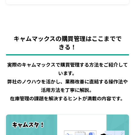
キャムマックスの購買管理はここまでで
きる！
実際のキャムマックスで購買管理する方法をご紹介して
います。
弊社のノウハウを活かし、業務改善に直結する操作法や
活用方法を丁寧に解説。
在庫管理の課題を解決するヒントが満載の内容です。