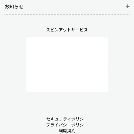
お知らせ
スピンアウトサービス
セキュリティポリシー
プライバシーポリシー
利用規約