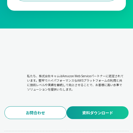
私たち、株式会社キャムはAmazon Web Serviceパートナーに認定されて
います。堅牢でハイパフォーマンスなAWSプラットフォームの利用と共
に技術レベルや実績を継続して向上させることで、お客様に高い水準で
ソリューションを提供いたします。
お問合わせ
資料ダウンロード