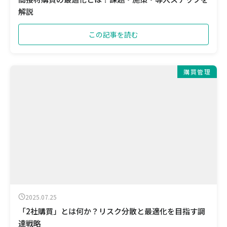
解説
この記事を読む
購買管理
2025.07.25
「2社購買」とは何か？リスク分散と最適化を目指す調
達戦略