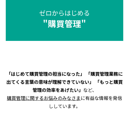
ゼロからはじめる
"
購買管理
"
「はじめて購買管理の担当になった」 「購買管理業務に
出てくる言葉の意味が理解できていない」 「もっと購買
管理の効率をあげたい」
など、
購買管理に関するお悩みのみなさま
に有益な情報を発信
ししています。