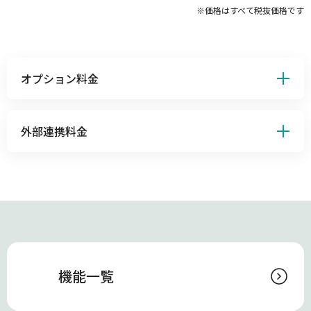
※価格はすべて税抜価格です
オプション料金
外部連携料金
機能一覧