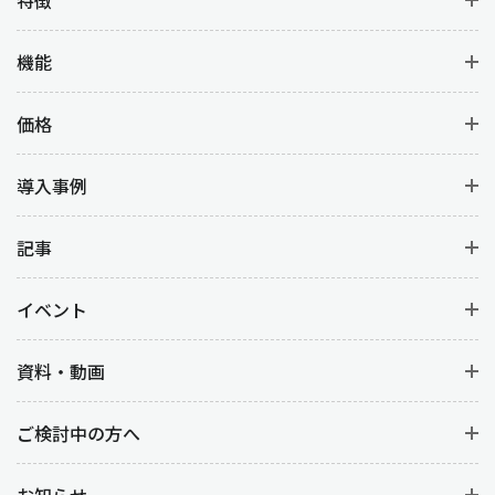
機能
価格
導入事例
記事
イベント
資料・動画
ご検討中の方へ
お知らせ