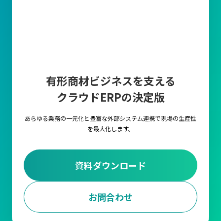
有形商材ビジネスを支える
クラウドERPの決定版
あらゆる業務の一元化と豊富な外部システム連携で
現場の生産性
を最大化します。
資料ダウンロード
お問合わせ