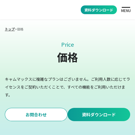
資料ダウンロード
MENU
トップ
>
価格
Price
価格
キャムマックスに複雑なプランはございません。
ご利用人数に応じてラ
イセンスをご契約いただくことで、すべての機能をご利用いただけま
す。
お問合わせ
資料ダウンロード