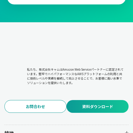
私たち、株式会社キャムはAmazon Web Serviceパートナーに認定されて
います。堅牢でハイパフォーマンスなAWSプラットフォームの利用と共
に技術レベルや実績を継続して向上させることで、お客様に高い水準で
ソリューションを提供いたします。
お問合わせ
資料ダウンロード
特徴