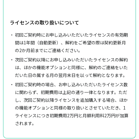
ライセンスの取り扱いについて
初回ご契約時にお申し込みいただいたライセンスの有効期
間は1年間（自動更新）、解約をご希望の際は契約更新月
の2か月前までにご連絡ください。
次回ご契約以降にお申し込みいただいたライセンスの解約
は、ほかの機能オプションと同様に、解約のご連絡をいた
だいた日の属する月の翌月末日を以って解約となります。
初回ご契約時の場合、お申し込みいただいたライセンス数
に関わらず、初期費用は上記の通り一律となります。ただ
し、次回ご契約以降ライセンスを追加購入する場合、ほか
の機能オプションと同様の取り扱いとさせていただき、1
ライセンスにつき初期費用2万円と月額利用料2万円が加算
されます。