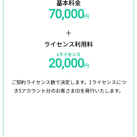
基本料金
70,000
円
+
ライセンス利用料
1ライセンス
20,000
円
ご契約ライセンス数で決定します。
1ライセンスにつ
き5アカウント分のお客さまIDを発行いたします。