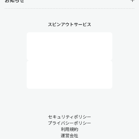
スピンアウトサービス
セキュリティポリシー
プライバシーポリシー
利用規約
運営会社