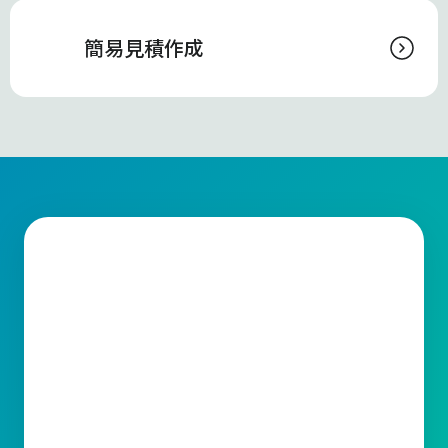
簡易見積作成