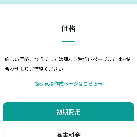
価格
詳しい価格につきましては簡易見積作成ページまたはお問
合わせよりご連絡ください。
簡易見積作成ページはこちら
→
初期費用
基本料金