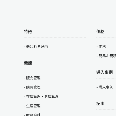
特徴
価格
選ばれる理由
価格
簡易お見
機能
導入事例
販売管理
購買管理
導入事例
在庫管理・倉庫管理
記事
生産管理
財務会計