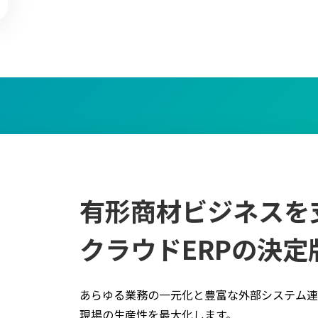
有形商材ビジネスを
クラウドERPの決定
あらゆる業務の一元化と豊富な外部システム連
現場の生産性を最大化します。