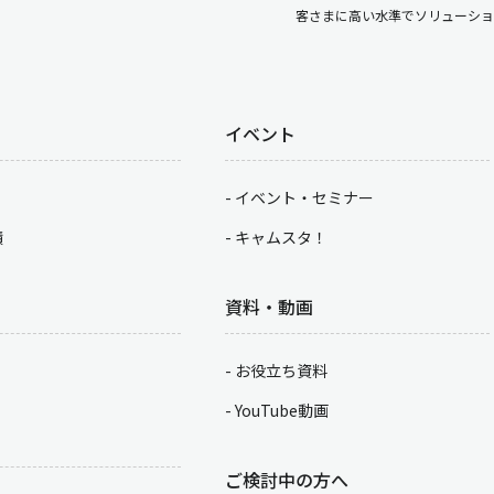
客さまに高い水準でソリューショ
イベント
イベント・セミナー
積
キャムスタ！
資料・動画
お役立ち資料
YouTube動画
ご検討中の方へ