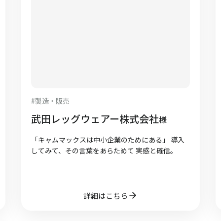
#
製造・販売
武田レッグウェアー株式会社
様
「キャムマックスは中小企業のためにある」 導入
してみて、その言葉をあらためて 実感と確信。
詳細はこちら