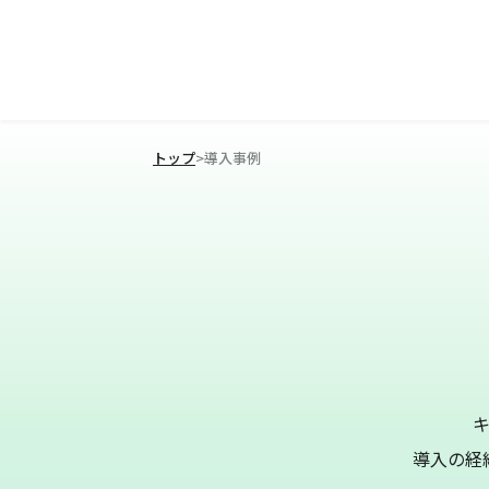
トップ
>
導入事例
導入の経