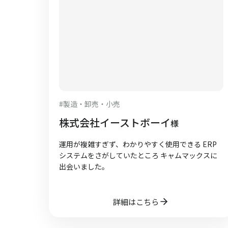
#
製造・卸売・小売
株式会社イーストボーイ
様
運用が複雑すぎず、わかりやすく使用できる ERP
システムをさがしていたところ キャムマックスに
出会いました。
詳細はこちら