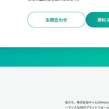
お問合わせ
資料
私たち、株式会社キャムはAmazo
ーマンスなAWSプラットフォー