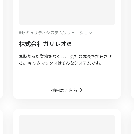
#
セキュリティシステムソリューション
株式会社ガリレオ
様
無駄だった業務をなくし、 会社の成長を加速させ
る。 キャムマックスはそんなシステムです。
詳細はこちら