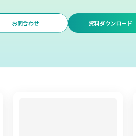
お問合わせ
資料ダウンロード