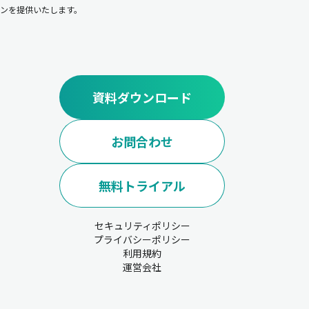
ンを提供いたします。
資料ダウンロード
お問合わせ
無料トライアル
セキュリティポリシー
プライバシーポリシー
利用規約
運営会社