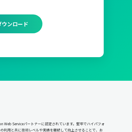
ダウンロード
n Web Serviceパートナーに認定されています。堅牢でハイパフォ
ムの利用と共に技術レベルや実績を継続して向上させることで、お