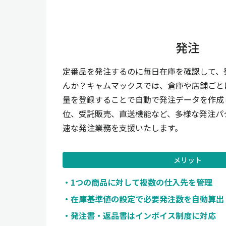
発注
定番品を発注するのに毎日在庫を確認して、
んか？キャムマックスでは、倉庫や店舗ごと
量を登録することで自動で発注データを作成
位、受託販売、直送機能など、多様な発注パ
速な発注業務を支援いたします。
メリット
1つの商品に対して複数の仕入先を管理
在庫基準値の設定で必要発注数を自動算出
発注書・返品書はインボイス制度に対応