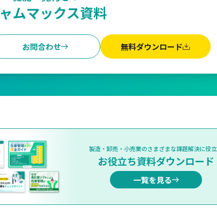
ャムマックス資料
お問合わせ
無料ダウンロード
製造・卸売・小売業のさまざまな課題解決に役立
お役立ち資料ダウンロード
一覧を見る