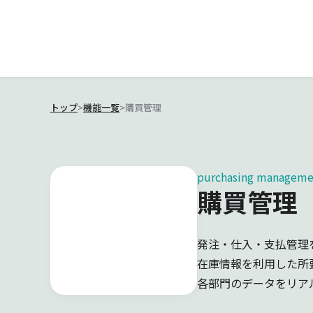
トップ
>
機能一覧
>
購買管理
purchasing manageme
購買管理
発注・仕入・支払管理
在庫情報を利用した所
各部門のデータをリア