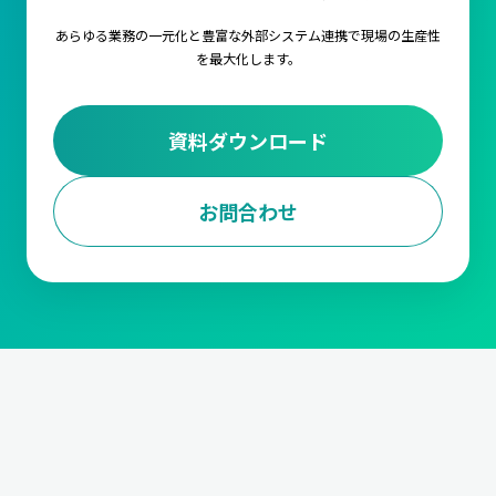
あらゆる業務の一元化と豊富な外部システム連携で
現場の生産性
を最大化します。
資料ダウンロード
お問合わせ