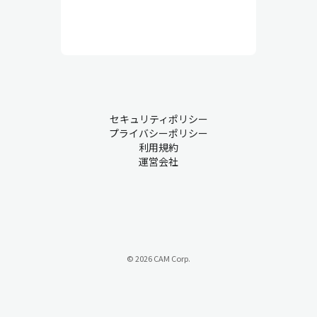
セキュリティポリシー
プライバシーポリシー
利用規約
運営会社
© 2026 CAM Corp.