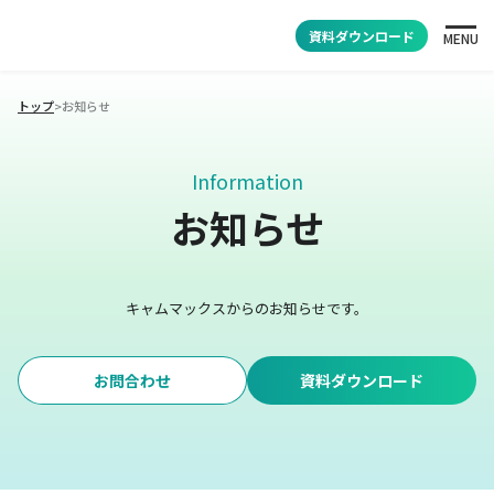
資料ダウンロード
MENU
トップ
>
お知らせ
Information
お知らせ
キャムマックスからのお知らせです。
お問合わせ
資料ダウンロード