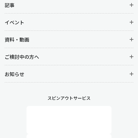
記事
イベント
資料・動画
ご検討中の方へ
お知らせ
スピンアウトサービス