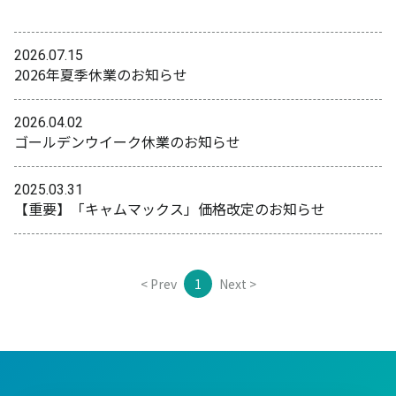
2026.07.15
2026年夏季休業のお知らせ
2026.04.02
ゴールデンウイーク休業のお知らせ
2025.03.31
【重要】「キャムマックス」価格改定のお知らせ
< Prev
1
Next >