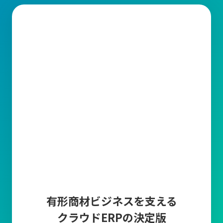
有形商材ビジネスを支える
クラウドERPの決定版