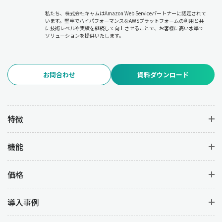
私たち、株式会社キャムはAmazon Web Serviceパートナーに認定されて
います。堅牢でハイパフォーマンスなAWSプラットフォームの利用と共
に技術レベルや実績を継続して向上させることで、お客様に高い水準で
ソリューションを提供いたします。
お問合わせ
資料ダウンロード
特徴
機能
価格
導入事例