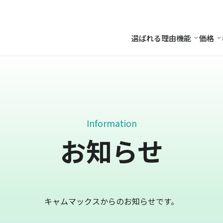
選ばれる理由
機能
価格
機能
価
Information
お知らせ
キャムマックスからのお知らせです。