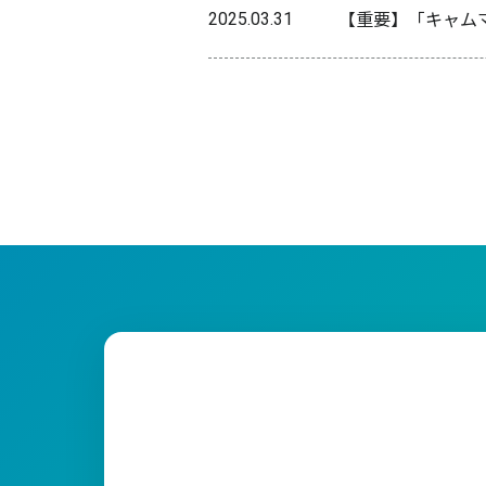
【重要】「キャム
2025.03.31