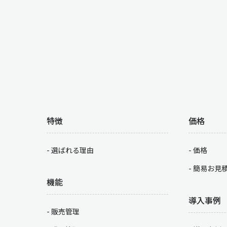
特徴
価格
選ばれる理由
価格
簡易お見
機能
導入事例
販売管理