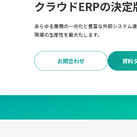
クラウドERPの決定
あらゆる業務の一元化と豊富な外部システム連
現場の生産性を最大化します。
お問合わせ
資料