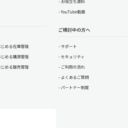
お役立ち資料
YouTube動画
ご検討中の方へ
はじめる在庫管理
サポート
はじめる購買管理
セキュリティ
はじめる販売管理
ご利用の流れ
よくあるご質問
パートナー制度