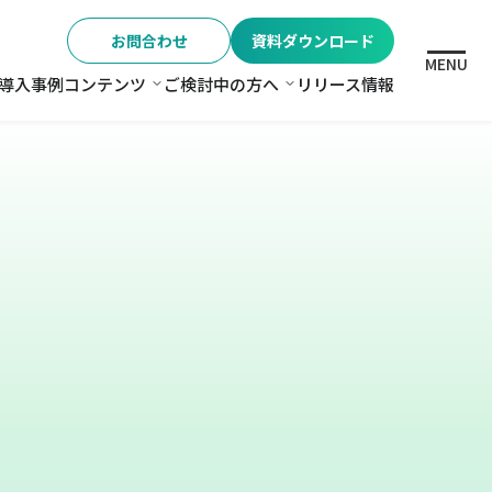
お問合わせ
資料ダウンロード
MENU
導入事例
コンテンツ
ご検討中の方へ
リリース情報
格
コンテンツ
ご検討中の方へ