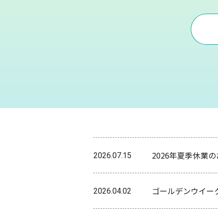
2026年夏季休業
2026.07.15
ゴールデンウイー
2026.04.02