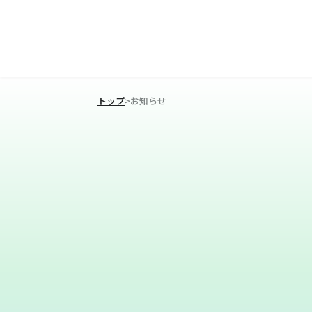
トップ
>
お知らせ