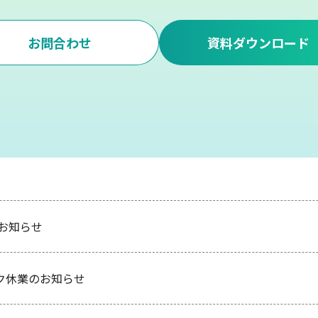
お問合わせ
資料ダウンロード
のお知らせ
ク休業のお知らせ