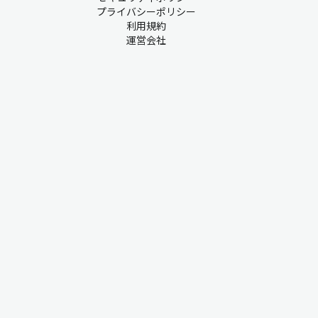
プライバシーポリシー
利用規約
運営会社