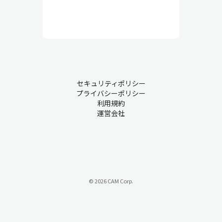
セキュリティポリシー
プライバシーポリシー
利用規約
運営会社
© 2026 CAM Corp.