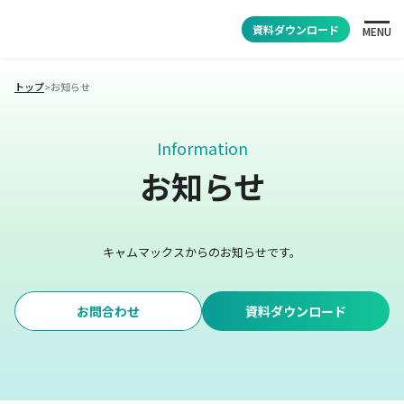
資料ダウンロード
MENU
トップ
>
お知らせ
Information
お知らせ
キャムマックスからのお知らせです。
お問合わせ
資料ダウンロード