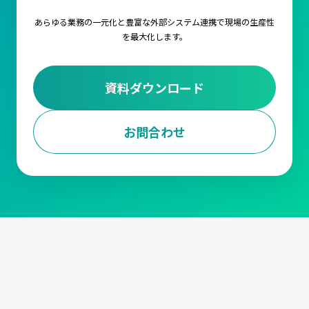
あらゆる業務の一元化と豊富な外部システム連携で
現場の生産性
を最大化します。
資料ダウンロード
お問合わせ