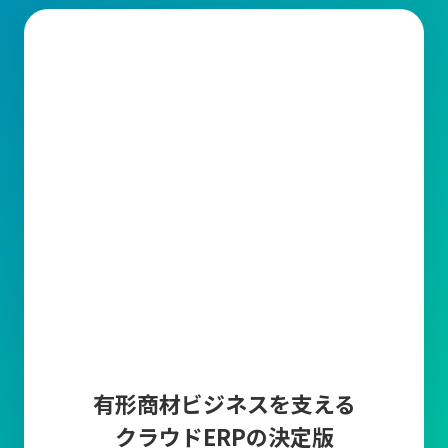
有形商材ビジネスを支える
クラウドERPの決定版