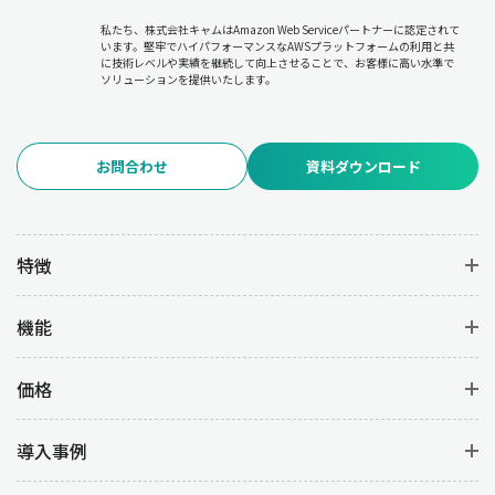
私たち、株式会社キャムはAmazon Web Serviceパートナーに認定されて
います。堅牢でハイパフォーマンスなAWSプラットフォームの利用と共
に技術レベルや実績を継続して向上させることで、お客様に高い水準で
ソリューションを提供いたします。
お問合わせ
資料ダウンロード
特徴
機能
価格
導入事例