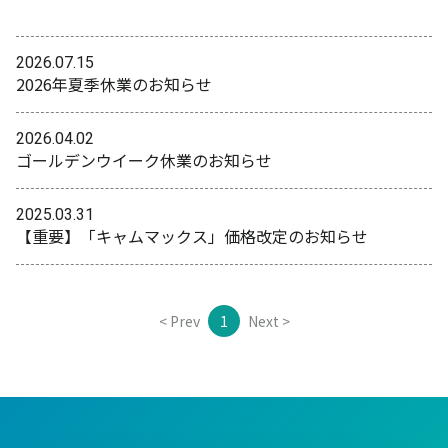
2026.07.15
2026年夏季休業のお知らせ
2026.04.02
ゴールデンウイーク休業のお知らせ
2025.03.31
【重要】「キャムマックス」価格改定のお知らせ
< Prev
1
Next >