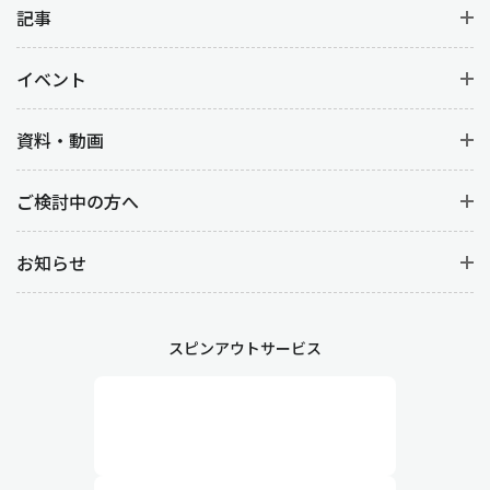
記事
イベント
資料・動画
ご検討中の方へ
お知らせ
スピンアウトサービス