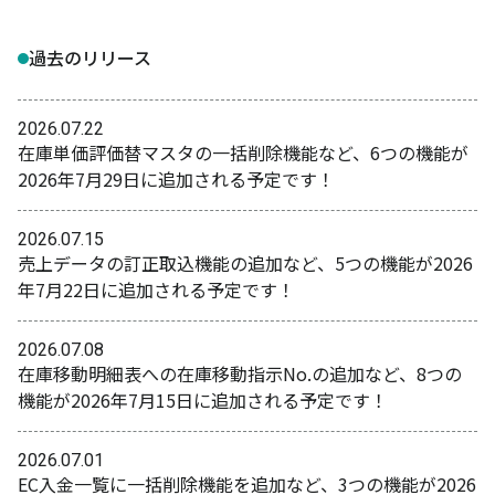
過去のリリース
2026.07.22
在庫単価評価替マスタの一括削除機能など、6つの機能が
2026年7月29日に追加される予定です！
2026.07.15
売上データの訂正取込機能の追加など、5つの機能が2026
年7月22日に追加される予定です！
2026.07.08
在庫移動明細表への在庫移動指示No.の追加など、8つの
機能が2026年7月15日に追加される予定です！
2026.07.01
EC入金一覧に一括削除機能を追加など、3つの機能が2026