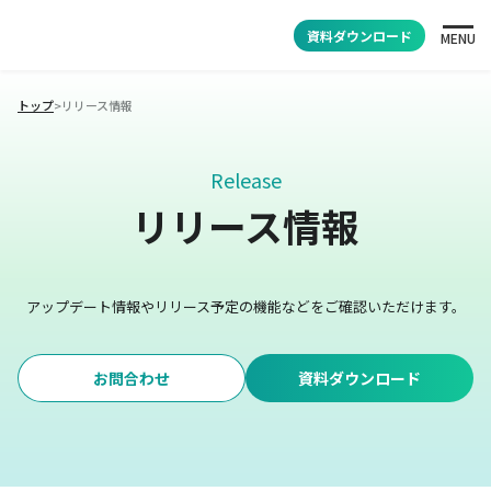
資料ダウンロード
MENU
トップ
>
リリース情報
Release
リリース情報
アップデート情報やリリース予定の機能などをご確認いただけます。
お問合わせ
資料ダウンロード