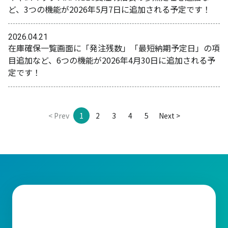
ど、3つの機能が2026年5月7日に追加される予定です！
2026.04.21
在庫確保一覧画面に「発注残数」「最短納期予定日」の項
目追加など、6つの機能が2026年4月30日に追加される予
定です！
< Prev
1
2
3
4
5
Next >