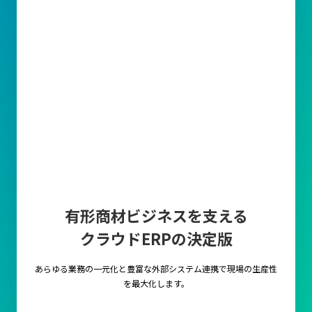
有形商材ビジネスを支える
クラウドERPの決定版
あらゆる業務の一元化と豊富な外部システム連携で
現場の生産性
を最大化します。