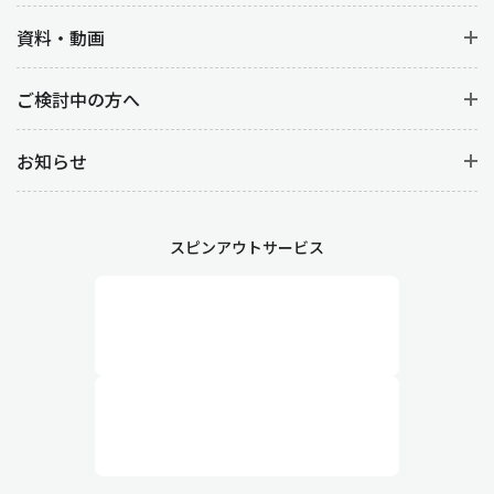
資料・動画
ご検討中の方へ
お知らせ
スピンアウトサービス