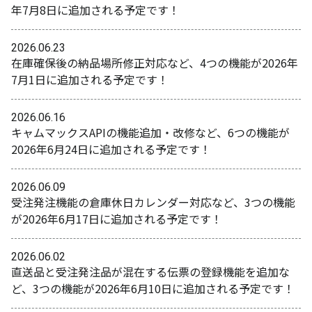
年7月8日に追加される予定です！
2026.06.23
在庫確保後の納品場所修正対応など、4つの機能が2026年
7月1日に追加される予定です！
2026.06.16
キャムマックスAPIの機能追加・改修など、6つの機能が
2026年6月24日に追加される予定です！
2026.06.09
受注発注機能の倉庫休日カレンダー対応など、3つの機能
が2026年6月17日に追加される予定です！
2026.06.02
直送品と受注発注品が混在する伝票の登録機能を追加な
ど、3つの機能が2026年6月10日に追加される予定です！