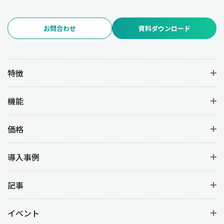
お問合わせ
資料ダウンロード
特徴
機能
価格
導入事例
記事
イベント