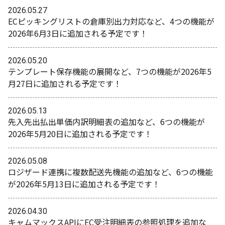
2026.05.27
ECピッキングリストの倉庫別出力対応など、4つの機能が
2026年6月3日に追加される予定です！
2026.05.20
テンプレート保存機能の展開など、7つの機能が2026年5
月27日に追加される予定です！
2026.05.13
先入先出払出単価内訳明細表の追加など、6つの機能が
2026年5月20日に追加される予定です！
2026.05.08
ロジザード連携に複数配送先機能の追加など、6つの機能
が2026年5月13日に追加される予定です！
2026.04.30
キャムマックスAPIにEC受注明細表の参照処理を追加な