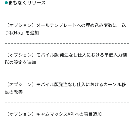
まもなくリリース
（オプション）メールテンプレートへの埋め込み変数に「送
り状No.」を追加
（オプション）モバイル版 発注なし仕入における単価入力制
御の設定を追加
（オプション）モバイル版発注なし仕入におけるカーソル移
動の改善
（オプション）キャムマックスAPIへの項目追加