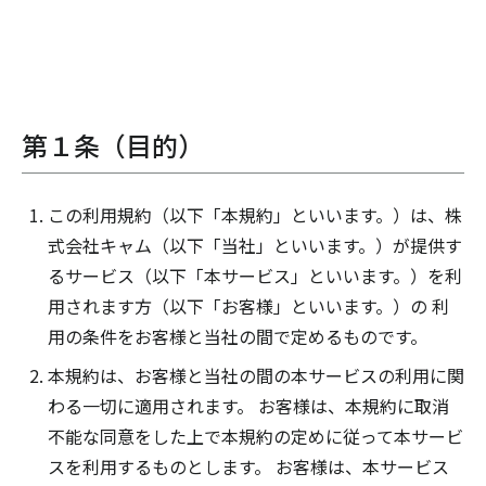
第１条（目的）
この利用規約（以下「本規約」といいます。）は、株
式会社キャム（以下「当社」といいます。）が提供す
るサービス（以下「本サービス」といいます。）を利
用されます方（以下「お客様」といいます。）の 利
用の条件をお客様と当社の間で定めるものです。
本規約は、お客様と当社の間の本サービスの利用に関
わる一切に適用されます。 お客様は、本規約に取消
不能な同意をした上で本規約の定めに従って本サービ
スを利用するものとします。 お客様は、本サービス