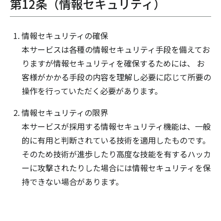
第12条（情報セキュリティ）
情報セキュリティの確保
本サービスは各種の情報セキュリティ手段を備えてお
りますが情報セキュリティを確保するためには、 お
客様がかかる手段の内容を理解し必要に応じて所要の
操作を行っていただく必要があります。
情報セキュリティの限界
本サービスが採用する情報セキュリティ機能は、一般
的に有用と判断されている技術を適用したものです。
そのため技術が進歩したり高度な技能を有するハッカ
ーに攻撃されたりした場合には情報セキュリティを保
持できない場合があります。