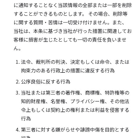
に通知することなく当該情報の全部または一部を削除
することができるものとします。 その場合、削除等
に関する質問・苦情は一切受け付けません。また、
当社は、本条に基づき当社が行った措置に関連してお
客様に損害が生じたとしても一切の責任を負いませ
ん。
法令、裁判所の判決、決定もしくは命令、または
拘束力のある行政上の措置に違反する行為
公序良俗に反する行為
当社または第三者の著作権、商標権、特許権等の
知的財産権、名誉権、プライバシー権、その他法
令上もしくは契約上の権利または利益を侵害する
行為
第三者に対する嫌がらせや誹謗中傷を目的とする