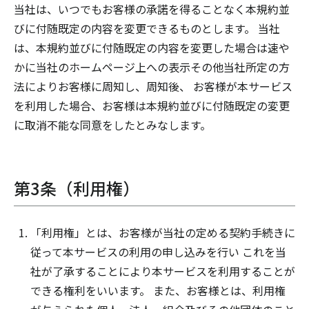
当社は、いつでもお客様の承諾を得ることなく本規約並
びに付随既定の内容を変更できるものとします。 当社
は、本規約並びに付随既定の内容を変更した場合は速や
かに当社のホームページ上への表示その他当社所定の方
法によりお客様に周知し、周知後、 お客様が本サービス
を利用した場合、お客様は本規約並びに付随既定の変更
に取消不能な同意をしたとみなします。
第3条（利用権）
「利用権」とは、お客様が当社の定める契約手続きに
従って本サービスの利用の申し込みを行い これを当
社が了承することにより本サービスを利用することが
できる権利をいいます。 また、お客様とは、利用権