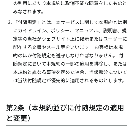
の利用にあたり本規約に取消不能な同意をしたものと
みなされます。
「付随規定」とは、本サービスに関して本規約とは別
にガイドライン、ポリシー、マニュアル、説明書、規
定等の当社がウェブサイト上に掲示またはユーザーに
配布する文書やメール等をいいます。 お客様は本規
約のほか付随規定も遵守しなければなりません。 付
随規定において本規約の一部の適用を排除し、または
本規約と異なる事項を定めた場合、当該部分について
は当該付随規定が優先的に適用されるものとします。
第2条（本規約並びに付随規定の適用
と変更）