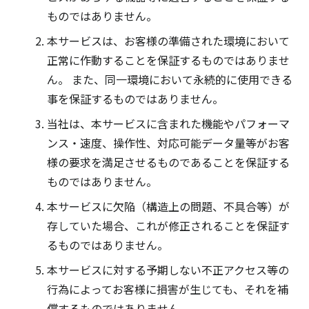
ものではありません。
本サービスは、お客様の準備された環境において
正常に作動することを保証するものではありませ
ん。 また、同一環境において永続的に使用できる
事を保証するものではありません。
当社は、本サービスに含まれた機能やパフォーマ
ンス・速度、操作性、対応可能データ量等がお客
様の要求を満足させるものであることを保証する
ものではありません。
本サービスに欠陥（構造上の問題、不具合等）が
存していた場合、これが修正されることを保証す
るものではありません。
本サービスに対する予期しない不正アクセス等の
行為によってお客様に損害が生じても、それを補
償するものではありません。