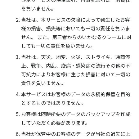
を負いません。
当社は、本サービスの欠陥によって発生したお客
様の損害、損失等においても一切の責任を負いま
せん。 また、第三者からのいかなるクレームに対
しても一切の責任を負いません。
当社は、天災、地変、火災、ストライキ、通商停
止、戦争、内乱、疫病・感染症の流行その他の不
可抗力によりお客様に生じた損害に対いて一切の
責任を負いません。
本サービスはお客様のデータの永続的保管を目的
とするものではありません。
お客様は随時所要のデータのバックアップを作成
していただく必要があります。
当社が保管中のお客様のデータが当社の過失によ