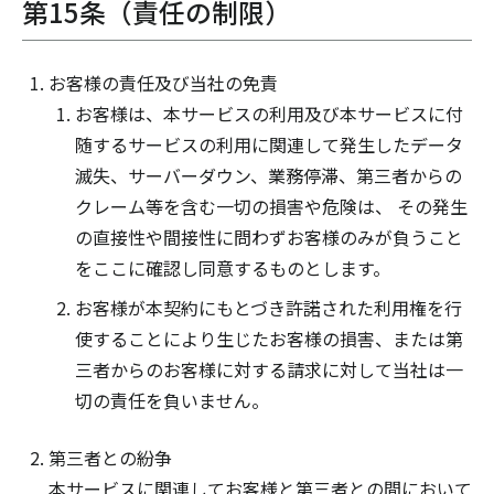
第15条（責任の制限）
お客様の責任及び当社の免責
お客様は、本サービスの利用及び本サービスに付
随するサービスの利用に関連して発生したデータ
滅失、サーバーダウン、業務停滞、第三者からの
クレーム等を含む一切の損害や危険は、 その発生
の直接性や間接性に問わずお客様のみが負うこと
をここに確認し同意するものとします。
お客様が本契約にもとづき許諾された利用権を行
使することにより生じたお客様の損害、または第
三者からのお客様に対する請求に対して当社は一
切の責任を負いません。
第三者との紛争
本サービスに関連してお客様と第三者との間において