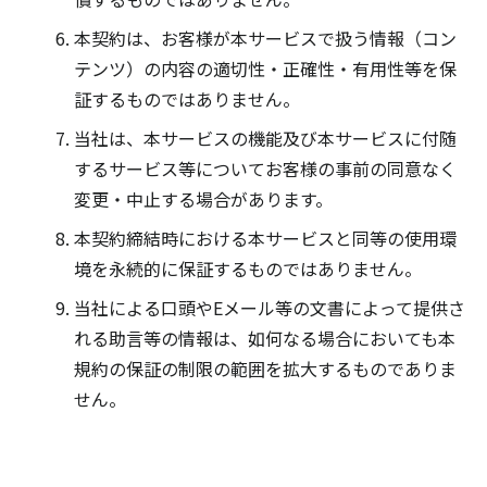
本契約は、お客様が本サービスで扱う情報（コン
テンツ）の内容の適切性・正確性・有用性等を保
証するものではありません。
当社は、本サービスの機能及び本サービスに付随
するサービス等についてお客様の事前の同意なく
変更・中止する場合があります。
本契約締結時における本サービスと同等の使用環
境を永続的に保証するものではありません。
当社による口頭やEメール等の文書によって提供さ
れる助言等の情報は、如何なる場合においても本
規約の保証の制限の範囲を拡大するものでありま
せん。