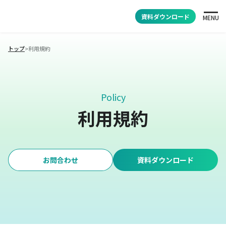
資料ダウンロード
MENU
トップ
>
利用規約
Policy
利用規約
お問合わせ
資料ダウンロード