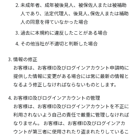
未成年者、成年被後見人、被保佐人または被補助
人であり、法定代理人、後見人､保佐人または補助
人の同意を得ていなかった場合
過去に本規約に違反したことがある場合
その他当社が不適切と判断した場合
情報の修正
お客様は、お客様ID及びログインアカウント申請時に
提供した情報に変更がある場合には常に最新の情報と
なるよう修正しなければならないものとします。
お客様ID及びログインアカウントの管理
お客様は、お客様ID及びログインアカウントを不正に
利用されないよう自己の責任で厳重に管理しなければ
なりません。 お客様は、お客様ID及びログインアカ
ウントが第三者に使用されたり盗まれたりしているこ