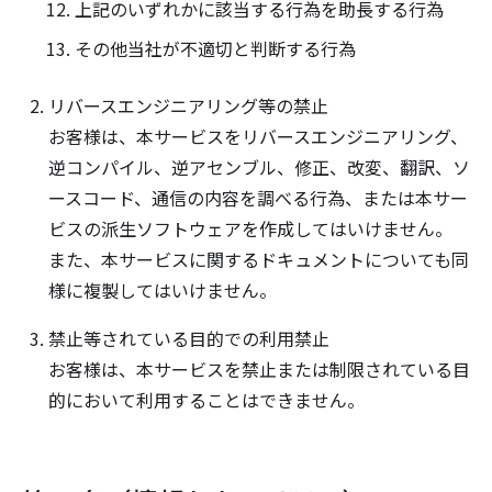
上記のいずれかに該当する行為を助長する行為
その他当社が不適切と判断する行為
リバースエンジニアリング等の禁止
お客様は、本サービスをリバースエンジニアリング、
逆コンパイル、逆アセンブル、修正、改変、翻訳、ソ
ースコード、通信の内容を調べる行為、または本サー
ビスの派生ソフトウェアを作成してはいけません。
また、本サービスに関するドキュメントについても同
様に複製してはいけません。
禁止等されている目的での利用禁止
お客様は、本サービスを禁止または制限されている目
的において利用することはできません。