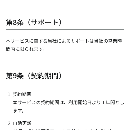
第8条（サポート）
本サービスに関する当社によるサポートは当社の営業時
間内に限られます。
第9条（契約期間）
契約期間
本サービスの契約期間は、利用開始日より１年間とし
ます。
自動更新