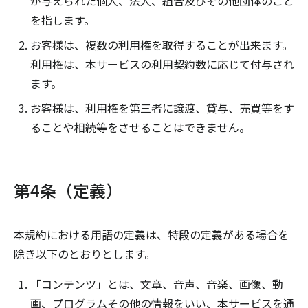
が与えられた個人、法人、組合及びその他団体のこと
を指します。
お客様は、複数の利用権を取得することが出来ます。
利用権は、本サービスの利用契約数に応じて付与され
ます。
お客様は、利用権を第三者に譲渡、貸与、売買等をす
ることや相続等をさせることはできません。
第4条（定義）
本規約における用語の定義は、特段の定義がある場合を
除き以下のとおりとします。
「コンテンツ」とは、文章、音声、音楽、画像、動
画、プログラムその他の情報をいい、本サービスを通