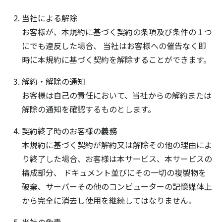
当社による解除
お客様が、本規約に基づく契約の条項及び条件の１つ
にでも違反した場合、 当社はお客様への催告なく即
時に本規約に基づく契約を解除することができます。
解約・解除の通知
お客様は自己の責任において、当社からの解約または
解除の通知を確認するものとします。
契約終了時のお客様の義務
本規約に基づく契約が解約又は解除その他の理由によ
り終了した場合、お客様は本サービス、本サービスの
構成部分、 ドキュメント並びにその一切の複製物を
破棄、サーバーその他のコンピューターの記憶媒体上
から完全に消去し使用を継続してはなりません。