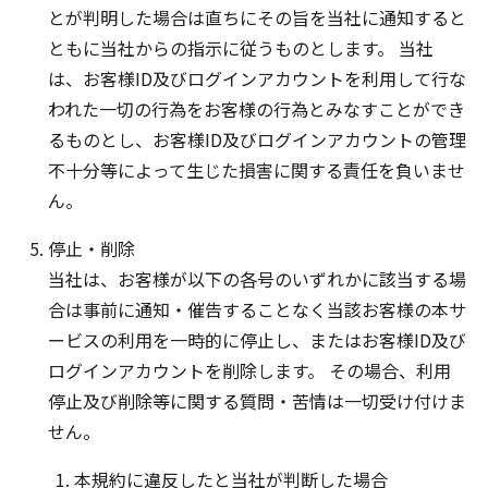
とが判明した場合は直ちにその旨を当社に通知すると
ともに当社からの指示に従うものとします。 当社
は、お客様ID及びログインアカウントを利用して行な
われた一切の行為をお客様の行為とみなすことができ
るものとし、お客様ID及びログインアカウントの管理
不十分等によって生じた損害に関する責任を負いませ
ん。
停止・削除
当社は、お客様が以下の各号のいずれかに該当する場
合は事前に通知・催告することなく当該お客様の本サ
ービスの利用を一時的に停止し、またはお客様ID及び
ログインアカウントを削除します。 その場合、利用
停止及び削除等に関する質問・苦情は一切受け付けま
せん。
本規約に違反したと当社が判断した場合