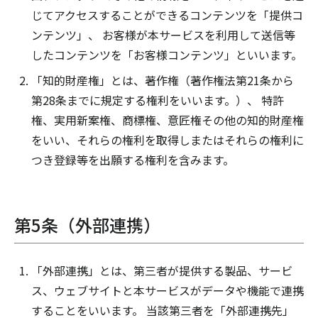
じてアクセスすることができるコンテンツを「提供コ
ンテンツ」、 お客様が本サービスを利用して送信等
したコンテンツを「お客様コンテンツ」といいます。
「知的財産権」とは、著作権（著作権法第21条から
第28条までに規定する権利をいいます。）、 特許
権、実用新案権、商標権、意匠権その他の知的財産権
をいい、それらの権利を取得しまたはそれらの権利に
つき登録等を出願する権利を含みます。
第5条（外部連携）
「外部連携」とは、第三者が提供する製品、サービ
ス、ウェブサイトと本サービスがデータや機能で連携
することをいいます。 当該第三者を「外部連携先」