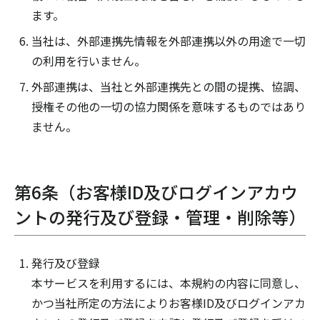
ます。
当社は、外部連携先情報を外部連携以外の用途で一切
の利用を行いません。
外部連携は、当社と外部連携先との間の提携、協調、
授権その他の一切の協力関係を意味するものではあり
ません。
第6条（お客様ID及びログインアカウ
ントの発行及び登録・管理・削除等）
発行及び登録
本サービスを利用するには、本規約の内容に同意し、
かつ当社所定の方法によりお客様ID及びログインアカ