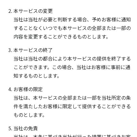
本サービスの変更
当社は当社が必要と判断する場合、予めお客様に通知
することなくいつでも本サービスの全部または一部の
内容を変更することができるものとします。
本サービスの終了
当社は当社の都合により本サービスの提供を終了する
ことができます。この場合、当社はお客様に事前に通
知するものとします。
お客様の限定
当社は、本サービスの全部または一部を当社所定の条
件を満たしたお客様に限定して提供することができる
ものとします。
当社の免責
当社は、本条に基づき当社が行った措置に基づきお客