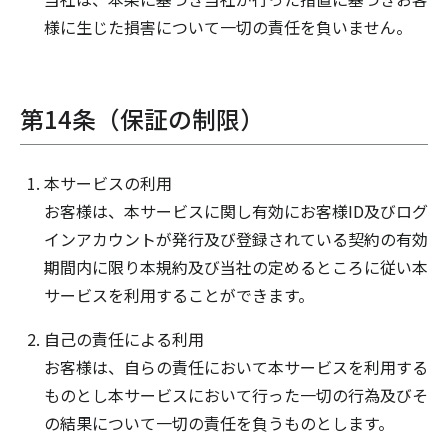
様に生じた損害について一切の責任を負いません。
第14条（保証の制限）
本サービスの利用
お客様は、本サービスに関し有効にお客様ID及びログ
インアカウントが発行及び登録されている契約の有効
期間内に限り本規約及び当社の定めるところに従い本
サービスを利用することができます。
自己の責任による利用
お客様は、自らの責任において本サービスを利用する
ものとし本サービスにおいて行った一切の行為及びそ
の結果について一切の責任を負うものとします。