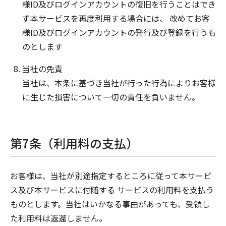
様ID及びログインアカウントの復旧を行うことはでき
ず本サービスを再度利用する場合には、 改めてお客
様ID及びログインアカウントの発行及び登録を行うも
のとします
当社の免責
当社は、本条に基づき当社が行った行為によりお客様
に生じた損害について一切の責任を負いません。
第7条（利用料の支払）
お客様は、当社が別途指定するところに従って本サービ
ス及び本サービスに付随する サービスの利用料を支払う
ものとします。当社はいかなる事由があっても、受領し
た利用料は返還しません。