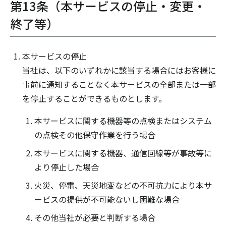
第13条（本サービスの停止・変更・
終了等）
本サービスの停止
当社は、以下のいずれかに該当する場合にはお客様に
事前に通知することなく本サービスの全部または一部
を停止することができるものとします。
本サービスに関する機器等の点検またはシステム
の点検その他保守作業を行う場合
本サービスに関する機器、通信回線等が事故等に
より停止した場合
火災、停電、天災地変などの不可抗力により本サ
ービスの提供が不可能ないし困難な場合
その他当社が必要と判断する場合