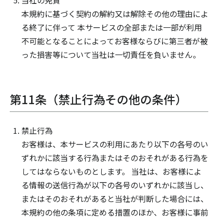
当社の免責
本規約に基づく契約の解約又は解除その他の理由によ
る終了に伴って 本サービスの全部または一部が利用
不可能となることによってお客様ならびに第三者が被
った損害等について当社は一切責任を負いません。
第11条（禁止行為その他の条件）
禁止行為
お客様は、本サービスの利用にあたり以下の各号のい
ずれかに該当する行為またはそのおそれがある行為を
してはならないものとします。 当社は、お客様によ
る情報の送信行為が以下の各号のいずれかに該当し、
またはそのおそれがあると当社が判断した場合には、
本規約の他の条項に定める措置のほか、お客様に事前