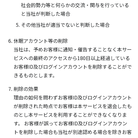
社会的勢力等と何らかの交流・関与を行っている
と当社が判断した場合
その他当社が適当でないと判断した場合
休眠アカウント等の削除
当社は、予めお客様に通知・催告することなく本サー
ビスへの最終のアクセスから180日以上経過している
お客様ID及びログインアカウントを削除することがで
きるものとします。
削除の効果
理由の如何を問わずお客様ID及びログインアカウント
が削除された時点でお客様は本サービスを退会したも
のとし本サービスを利用することができなくなりま
す。 お客様が誤ってお客様ID及びログインアカウン
トを削除した場合も当社が別途認める場合を除きお客