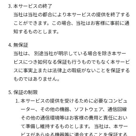
本サービスの終了
当社は当社の都合により本サービスの提供を終了する
ことができます。この場合、当社はお客様に事前に通
知するものとします。
無保証
当社は、 別途当社が明示している場合を除き本サー
ビスにつき如何なる保証も行うものでもなく本サービ
スに事実上または法律上の瑕疵がないことを保証する
ものではありません。
保証の制限
本サービスの提供を受けるために必要なコンピュ
ーター、その他の機器、ソフトウェア、通信回線
その他の通信環境等はお客様の費用と責任におい
て準備し維持するものとします。 当社は、本サー
ビスがあらゆる機器等に適合することを保証する