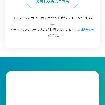
お申し込みはこちら
コミュニティサイトのアカウント登録フォームが開きま
す。
トライアルのお申し込みがお済でない方は先に
お問合わせ
ください。