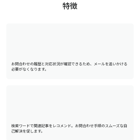
特徴
お問合わせの履歴と対応状況が確認できるため、メールを追いかける
必要がなくなります。
検索ワードで関連記事をレコメンド。お問合わせ手順のスムーズな自
己解決を促します。