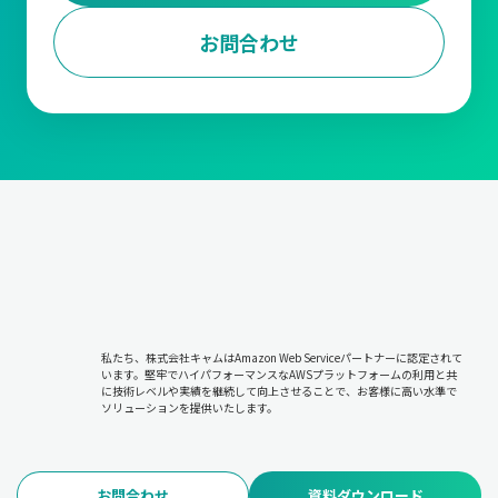
お問合わせ
私たち、株式会社キャムはAmazon Web Serviceパートナーに認定されて
います。堅牢でハイパフォーマンスなAWSプラットフォームの利用と共
に技術レベルや実績を継続して向上させることで、お客様に高い水準で
ソリューションを提供いたします。
お問合わせ
資料ダウンロード