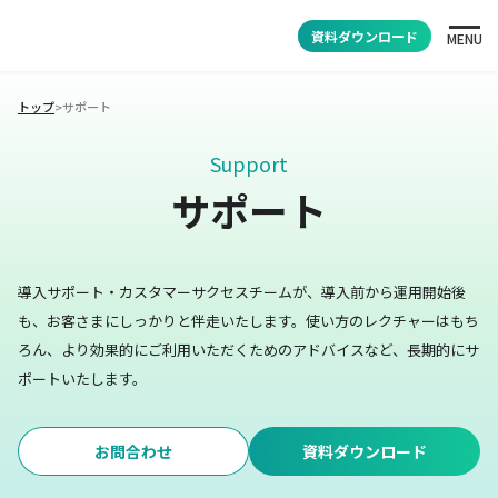
資料ダウンロード
MENU
トップ
>
サポート
Support
サポート
導入サポート・カスタマーサクセスチームが、導入前から運用開始後
も、お客さまにしっかりと伴走いたします。
使い方のレクチャーはもち
ろん、より効果的にご利用いただくためのアドバイスなど、長期的にサ
ポートいたします。
お問合わせ
資料ダウンロード