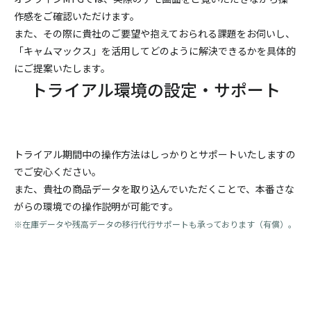
作感をご確認いただけます。
また、その際に貴社のご要望や抱えておられる課題をお伺いし、
「キャムマックス」を活用してどのように解決できるかを具体的
にご提案いたします。
トライアル環境の設定・サポート
トライアル期間中の操作方法はしっかりとサポートいたしますの
でご安心ください。
また、貴社の商品データを取り込んでいただくことで、本番さな
がらの環境での操作説明が可能です。
※在庫データや残高データの移行代行サポートも承っております（有償）。