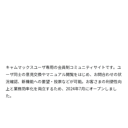
キャムマックスユーザ専用の会員制コミュニティサイトです。
ユ
ーザ同士の意見交換やマニュアル閲覧をはじめ、お問合わせの状
況確認、新機能への要望・投票などが可能。
お客さまの利便性向
上と業務効率化を両立するため、2024年7月にオープンしまし
た。