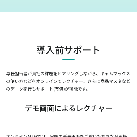
導入前サポート
専任担当者が貴社の課題をヒアリングしながら、キャムマックス
の使い方などをオンラインでレクチャー、
さらに商品マスタなど
のデータ移行もサポート(有償)が可能です。
デモ画面によるレクチャー
オンラインMTGでは、実際のデモ画面をご覧いただきながら操