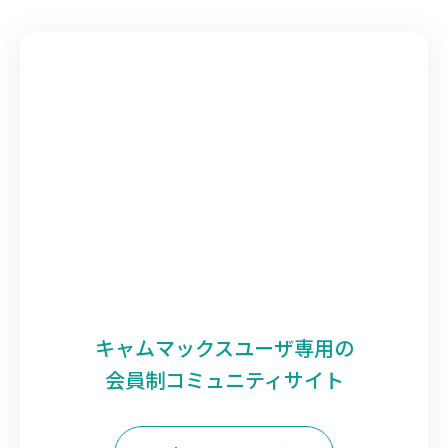
キャムマックスユーザ専用の
会員制コミュニティサイト