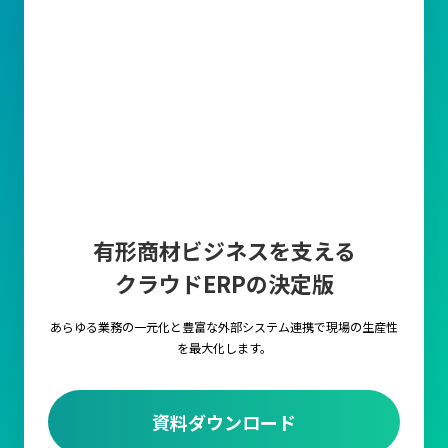
有形商材ビジネスを支える
クラウドERPの決定版
あらゆる業務の一元化と豊富な外部システム連携で
現場の生産性
を最大化します。
資料ダウンロード