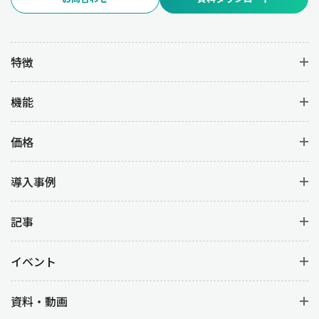
特徴
機能
価格
導入事例
記事
イベント
資料・動画