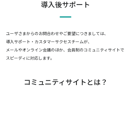
導入後サポート
ユーザさまからのお問合わせやご要望につきましては、
導入サポート・カスタマーサクセスチームが、
メールやオンライン会議のほか、会員制のコミュニティサイトで
スピーディに対応します。
コミュニティサイトとは？