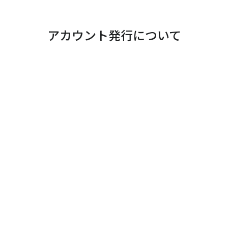
アカウント発行について