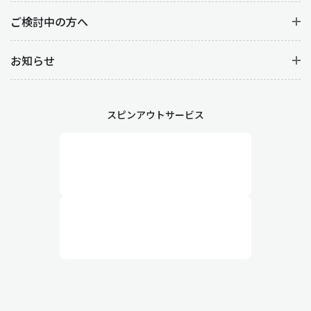
ご検討中の方へ
お知らせ
スピンアウトサービス