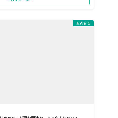
販売管理
のはじめかた｜必要な関数やレイアウトについて