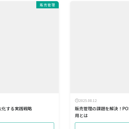
販売管理
2025.08.12
大化する実践戦略
販売管理の課題を解決！PO
用とは