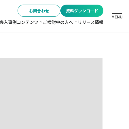
お問合わせ
資料ダウンロード
MENU
導入事例
コンテンツ
ご検討中の方へ
リリース情報
格
コンテンツ
ご検討中の方へ