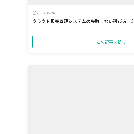
2025.06.26
クラウド販売管理システムの失敗しない選び方｜2
この記事を読む