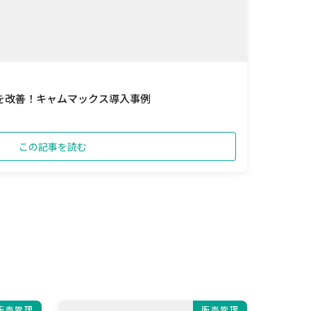
を改善！キャムマックス導入事例
この記事を読む
販売管理
販売管理