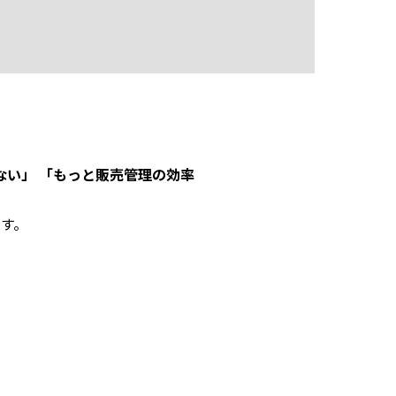
ない」 「もっと販売管理の効率
す。