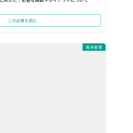
この記事を読む
販売管理