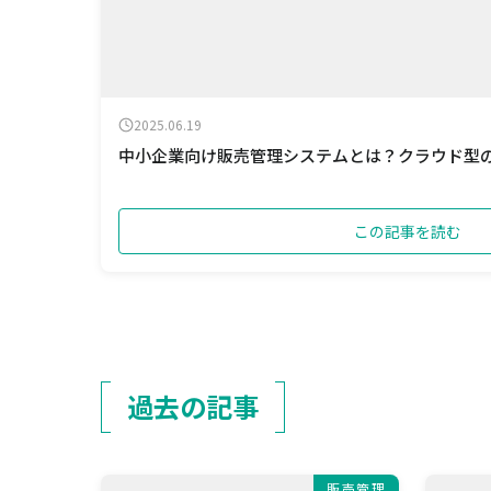
2025.06.19
中小企業向け販売管理システムとは？クラウド型
この記事を読む
過去の記事
販売管理