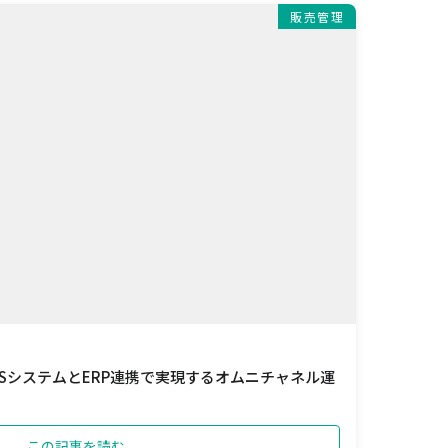
販売管理
SシステムとERP連携で実現するオムニチャネル運
この記事を読む