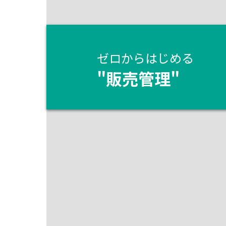
ゼロからはじめる
"
販売管理
"