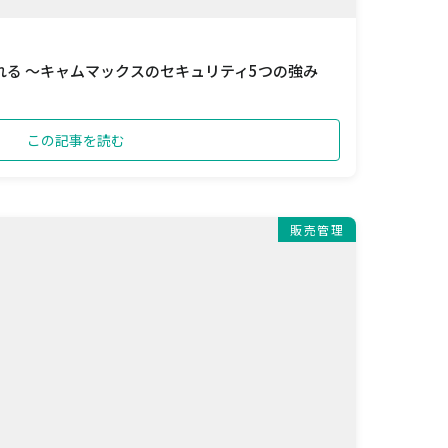
る ～キャムマックスのセキュリティ5つの強み
この記事を読む
販売管理