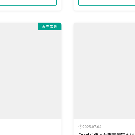
販売管理
2025.07.04
Excelを使った販売管理