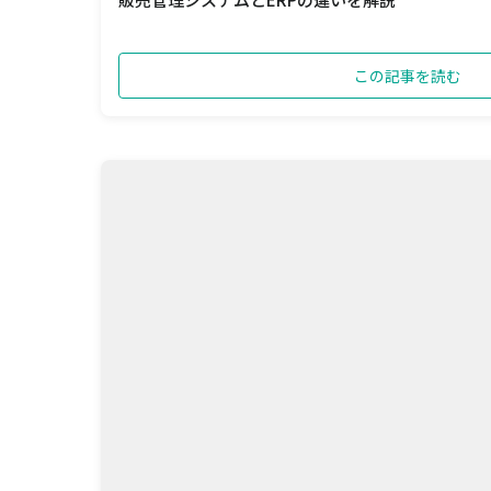
この記事を読む