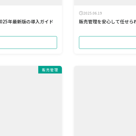
2025.06.19
025年最新版の導入ガイド
販売管理を安心して任せられ
販売管理