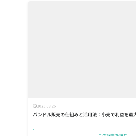
2025.08.26
バンドル販売の仕組みと活用法：小売で利益を最
この記事を読む