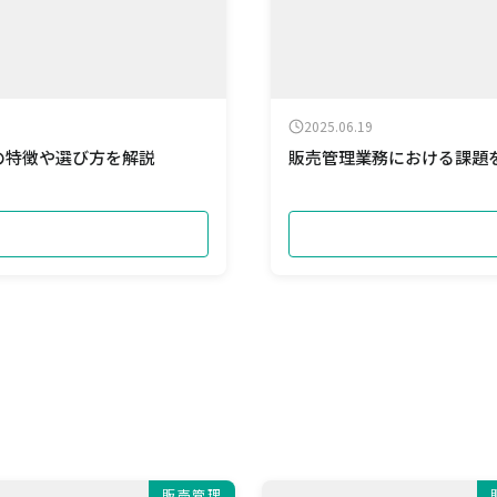
2025.06.19
の特徴や選び方を解説
販売管理業務における課題
販売管理