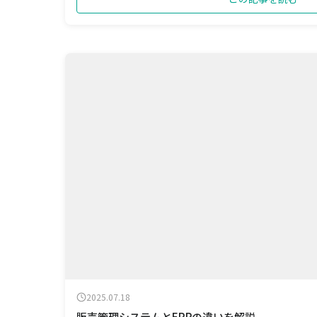
2025.07.18
販売管理システムとERPの違いを解説