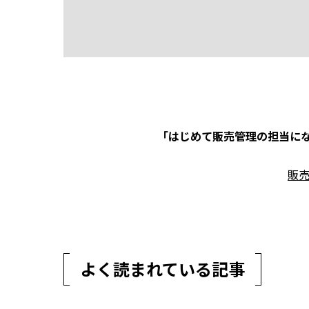
「はじめて販売管理の担当にな
販
よく読まれている記事