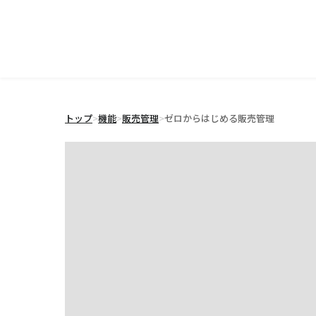
トップ
>
機能
>
販売管理
>
ゼロからはじめる販売管理