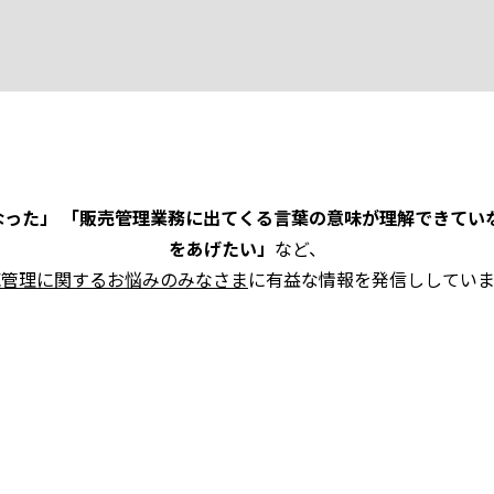
った」 「販売管理業務に出てくる言葉の意味が理解できてい
をあげたい」
など、
売管理に関するお悩みのみなさま
に有益な情報を発信ししていま