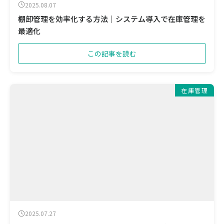
2025.08.07
棚卸管理を効率化する方法｜システム導入で在庫管理を
最適化
この記事を読む
在庫管理
2025.07.27