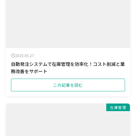
2025.05.27
自動発注システムで在庫管理を効率化！コスト削減と業
務改善をサポート
この記事を読む
在庫管理