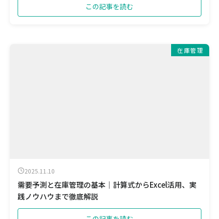
この記事を読む
在庫管理
2025.11.10
需要予測と在庫管理の基本｜計算式からExcel活用、実
践ノウハウまで徹底解説
この記事を読む