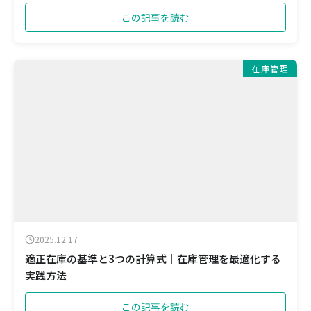
この記事を読む
在庫管理
2025.12.17
適正在庫の基準と3つの計算式｜在庫管理を最適化する
実践方法
この記事を読む