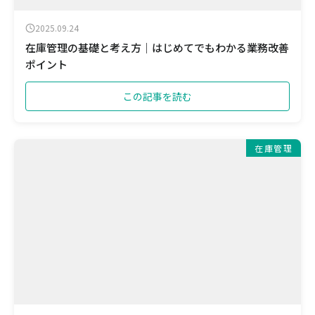
2025.09.24
在庫管理の基礎と考え方｜はじめてでもわかる業務改善
ポイント
この記事を読む
在庫管理