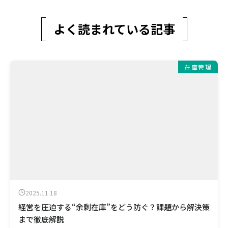
よく読まれている記事
在庫管理
2025.11.18
経営を圧迫する“余剰在庫”をどう防ぐ？課題から解決策
まで徹底解説