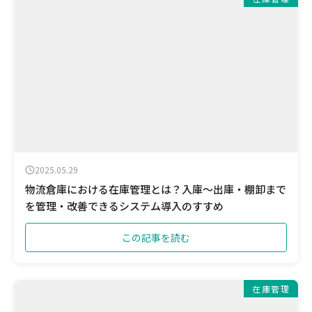
2025.05.29
物流倉庫における在庫管理とは？入庫〜出庫・棚卸まで
を管理・改善できるシステム導入のすすめ
この記事を読む
在庫管理