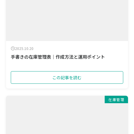
2025.10.20
手書きの在庫管理表｜作成方法と運用ポイント
この記事を読む
在庫管理