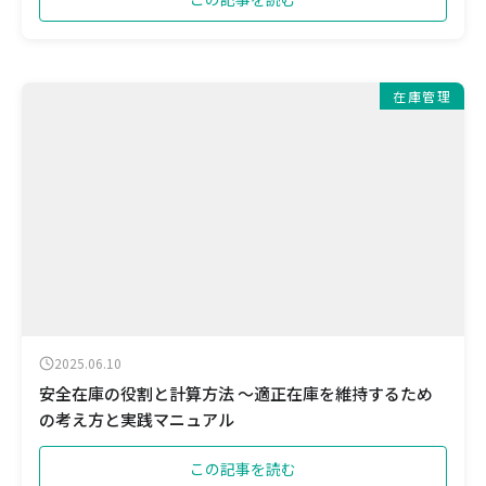
在庫管理
2025.06.10
安全在庫の役割と計算方法 ～適正在庫を維持するため
の考え方と実践マニュアル
この記事を読む