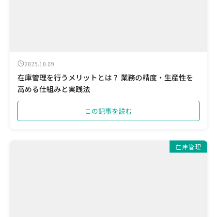
2025.10.09
在庫管理を行うメリットとは？ 業務の精度・生産性を
高める仕組みと実践法
この記事を読む
在庫管理