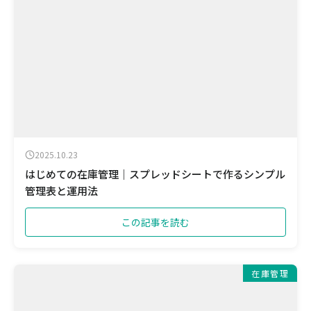
2025.10.23
はじめての在庫管理｜スプレッドシートで作るシンプル
管理表と運用法
この記事を読む
在庫管理