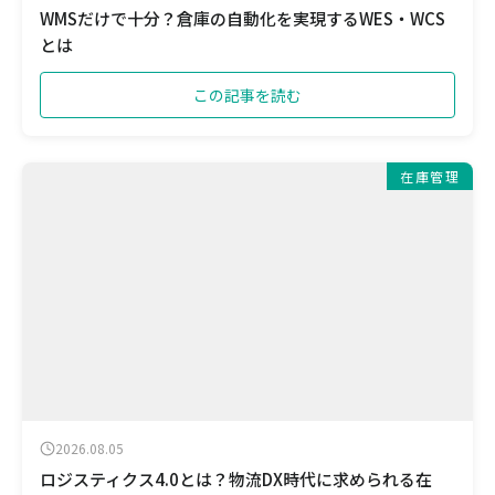
WMSだけで十分？倉庫の自動化を実現するWES・WCS
とは
この記事を読む
在庫管理
2026.08.05
ロジスティクス4.0とは？物流DX時代に求められる在