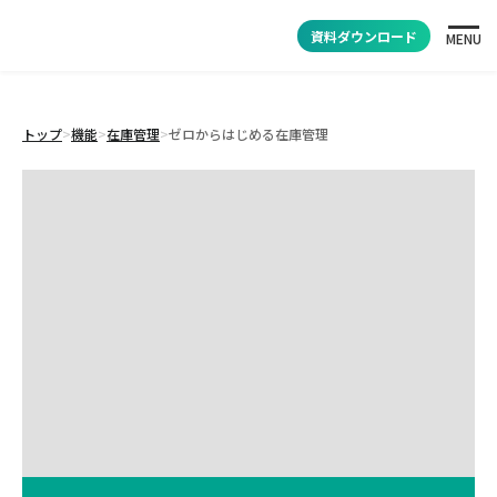
資料ダウンロード
MENU
トップ
>
機能
>
在庫管理
>
ゼロからはじめる在庫管理