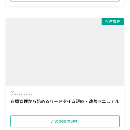
在庫管理
2025.06.06
在庫管理から始めるリードタイム短縮・改善マニュアル
この記事を読む