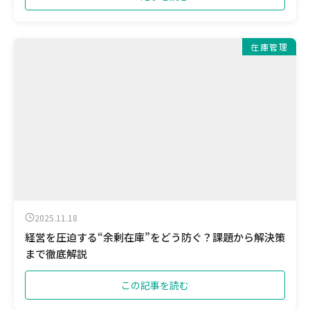
在庫管理
2025.11.18
経営を圧迫する“余剰在庫”をどう防ぐ？課題から解決策
まで徹底解説
この記事を読む