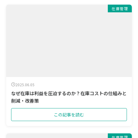
在庫管理
2025.06.05
なぜ在庫は利益を圧迫するのか？在庫コストの仕組みと
削減・改善策
この記事を読む
在庫管理