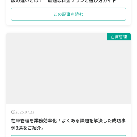
版の違いとは？ 最適な料金プランと選び方ガイド
この記事を読む
在庫管理
2025.07.23
在庫管理を業務効率化！よくある課題を解決した成功事
例3選をご紹介。