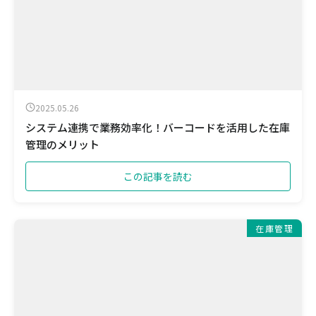
2025.05.26
システム連携で業務効率化！バーコードを活用した在庫
管理のメリット
この記事を読む
在庫管理