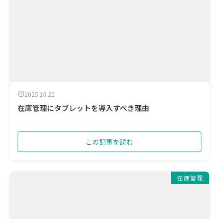
2025.10.22
在庫管理にタブレットを導入すべき理由
この記事を読む
在庫管理