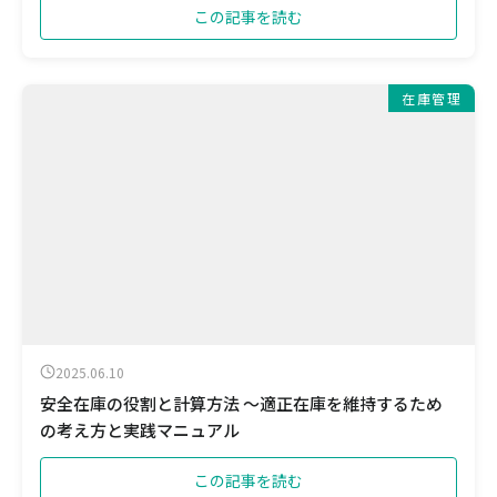
この記事を読む
在庫管理
2025.06.10
安全在庫の役割と計算方法 ～適正在庫を維持するため
の考え方と実践マニュアル
この記事を読む