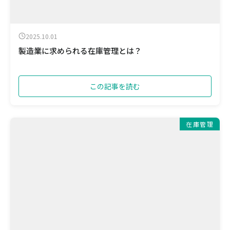
2025.10.01
製造業に求められる在庫管理とは？
この記事を読む
在庫管理