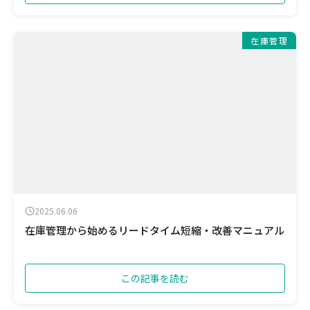
在庫管理
2025.06.06
在庫管理から始めるリードタイム短縮・改善マニュアル
この記事を読む