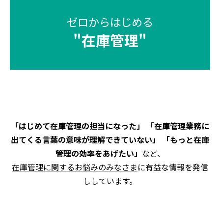
ゼロからはじめる
"
在庫管理
"
「はじめて在庫管理の担当になった」 「在庫管理業務に
出てくる言葉の意味が理解できていない」 「もっと在庫
管理の効率をあげたい」
など、
在庫管理に関するお悩みのみなさま
に有益な情報を発信
ししています。