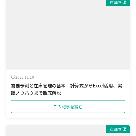
在庫管理
2025.11.10
需要予測と在庫管理の基本｜計算式からExcel活用、実
践ノウハウまで徹底解説
この記事を読む
在庫管理