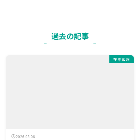
過去の記事
在庫管理
2026.08.06