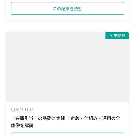
この記事を読む
在庫管理
2025.11.13
「在庫引当」の基礎と実践 ｜定義・仕組み・運用の全
体像を解説