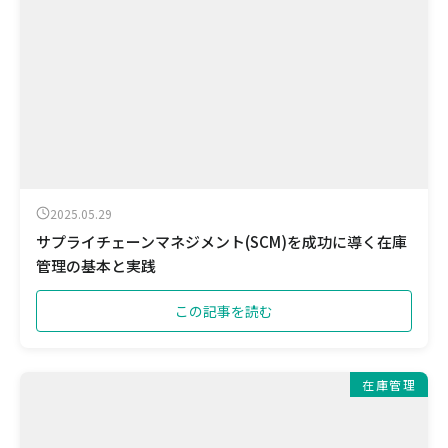
2025.05.29
サプライチェーンマネジメント(SCM)を成功に導く在庫
管理の基本と実践
この記事を読む
在庫管理