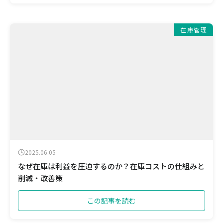
在庫管理
2025.06.05
なぜ在庫は利益を圧迫するのか？在庫コストの仕組みと
削減・改善策
この記事を読む