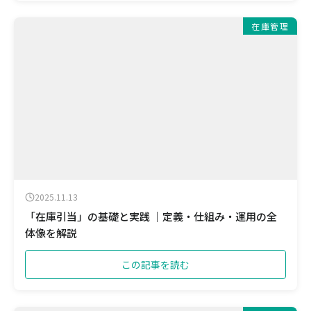
在庫管理
2025.11.13
「在庫引当」の基礎と実践 ｜定義・仕組み・運用の全
体像を解説
この記事を読む