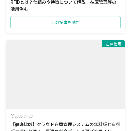
RFIDとは？仕組みや特徴について解説！在庫管理等の
活用例も
この記事を読む
在庫管理
2025.07.23
【徹底比較】クラウド在庫管理システムの無料版と有料