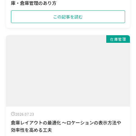
庫・倉庫管理のあり方
この記事を読む
在庫管理
2026.07.23
倉庫レイアウトの最適化 ～ロケーションの表示方法や
効率性を高める工夫