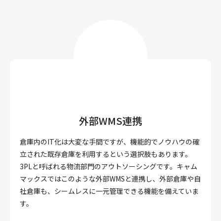
外部WMS連携
倉庫内のIT化は大変な手間ですが、機能的でノウハウの確
立された既存倉庫を利用するという選択肢もあります。
3PLと呼ばれる物流部門のアウトソーシングです。キャム
マックスではこのような外部WMSと連携し、外部倉庫や自
社倉庫も、シームレスに一元管理できる機能を備えていま
す。