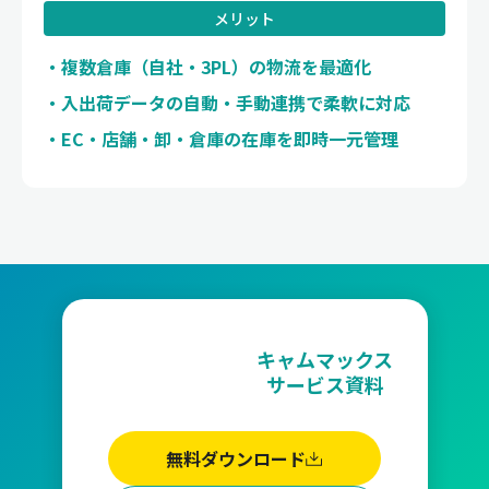
メリット
複数倉庫（自社・3PL）の物流を最適化
入出荷データの自動・手動連携で柔軟に対応
EC・店舗・卸・倉庫の在庫を即時一元管理
キャムマックス
サービス資料
無料ダウンロード