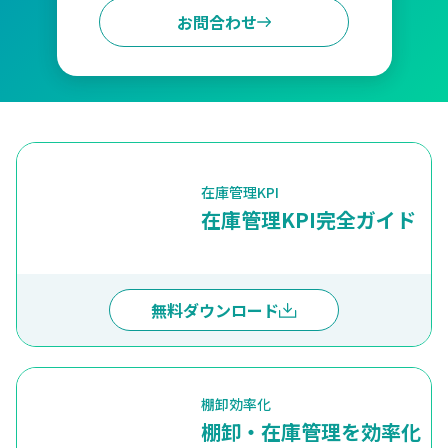
お問合わせ
在庫管理KPI
在庫管理KPI完全ガイド
無料ダウンロード
棚卸効率化
棚卸・在庫管理を効率化