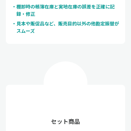
棚卸時の帳簿在庫と実地在庫の誤差を正確に記
録・修正
見本や販促品など、販売目的以外の他勘定振替が
スムーズ
セット商品