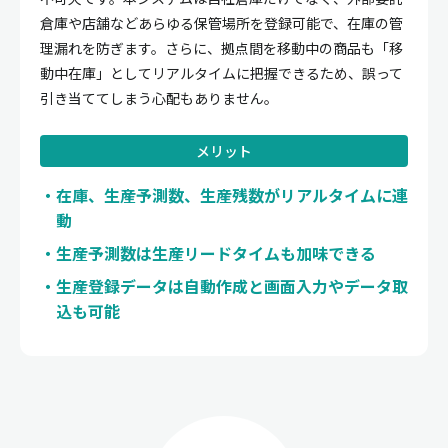
倉庫や店舗などあらゆる保管場所を登録可能で、在庫の管
理漏れを防ぎます。さらに、拠点間を移動中の商品も「移
動中在庫」としてリアルタイムに把握できるため、誤って
引き当ててしまう心配もありません。
メリット
在庫、生産予測数、生産残数がリアルタイムに連
動
生産予測数は生産リードタイムも加味できる
生産登録データは自動作成と画面入力やデータ取
込も可能