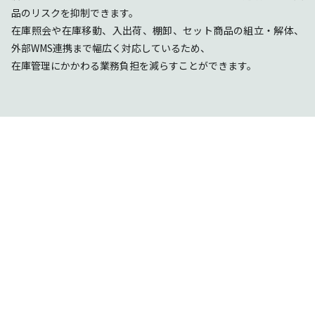
品のリスクを抑制できます。
在庫照会や在庫移動、入出荷、棚卸、セット商品の組立・解体、
外部WMS連携まで幅広く対応しているため、
在庫管理にかかわる業務負担を減らすことができます。