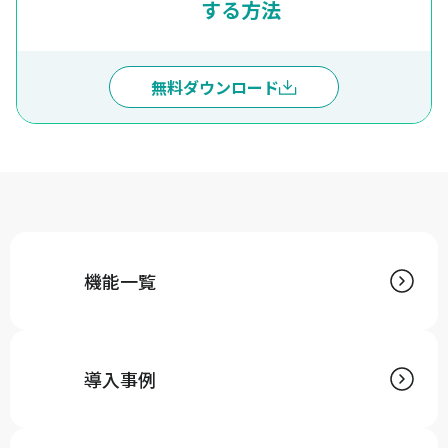
する方法
無料ダウンロード
機能一覧
導入事例