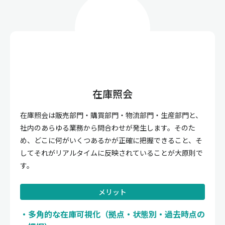
在庫照会
在庫照会は販売部門・購買部門・物流部門・生産部門と、
社内のあらゆる業務から問合わせが発生します。そのた
め、どこに何がいくつあるかが正確に把握できること、そ
してそれがリアルタイムに反映されていることが大原則で
す。
メリット
多角的な在庫可視化（拠点・状態別・過去時点の