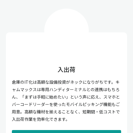
入出荷
倉庫のIT化は高額な設備投資がネックになりがちです。キ
ャムマックスは専用ハンディターミナルとの連携はもちろ
ん、「まずは手軽に始めたい」という声に応え、スマホと
バーコードリーダーを使ったモバイルピッキング機能もご
用意。高額な機材を揃えることなく、短期間・低コストで
入出荷作業を効率化できます。