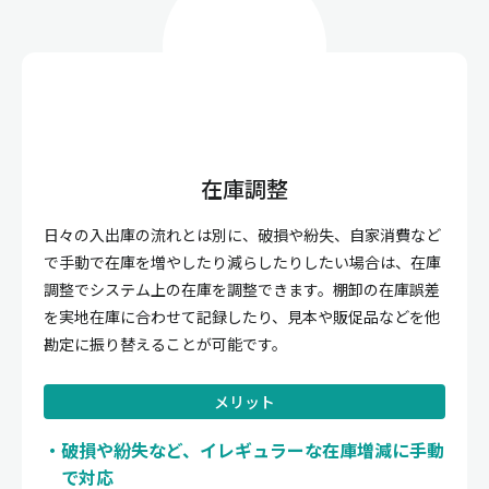
在庫調整
日々の入出庫の流れとは別に、破損や紛失、自家消費など
で手動で在庫を増やしたり減らしたりしたい場合は、在庫
調整でシステム上の在庫を調整できます。棚卸の在庫誤差
を実地在庫に合わせて記録したり、見本や販促品などを他
勘定に振り替えることが可能です。
メリット
破損や紛失など、イレギュラーな在庫増減に手動
で対応