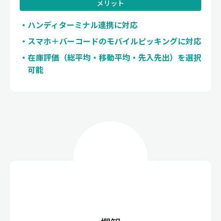
メリット
ハンディターミナル連携に対応
スマホ＋バーコードのモバイルピッキングに対応
在庫評価（総平均・移動平均・先入先出）を選択
可能