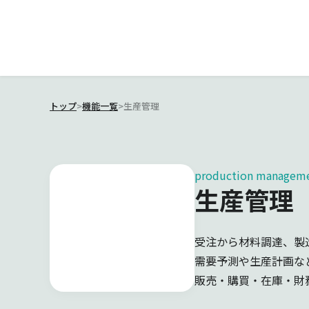
トップ
>
機能一覧
>
生産管理
production managem
生産管理
受注から材料調達、製
需要予測や生産計画な
販売・購買・在庫・財