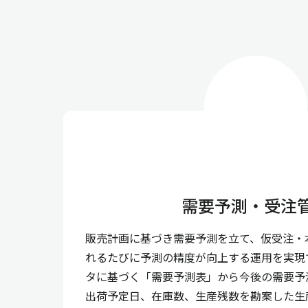
需要予測・受注
販売計画に基づき需要予測を立て、仮受注・
れるたびに予測の精度が向上する運用を実現
タに基づく「需要予測表」から今後の需要予
出荷予定日、在庫数、生産残数を勘案した生