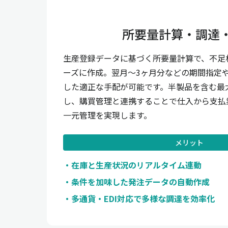
所要量計算・調達
生産登録データに基づく所要量計算で、不足
ーズに作成。翌月〜3ヶ月分などの期間指定
した適正な手配が可能です。半製品を含む最
し、購買管理と連携することで仕入から支払
一元管理を実現します。
メリット
在庫と生産状況のリアルタイム連動
条件を加味した発注データの自動作成
多通貨・EDI対応で多様な調達を効率化