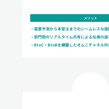
メリット
需要予測から本受注までのシームレスな進
部門間のリアルタイム共有による在庫の過
BtoC・BtoBを網羅したオムニチャネル対