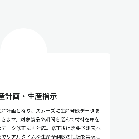
産計画・生産指示
生産計画となり、スムーズに生産登録データを
できます。対象製品や期間を選んで材料在庫を
なデータ修正にも対応。修正後は需要予測表へ
確でリアルタイムな生産予測数の把握を実現し