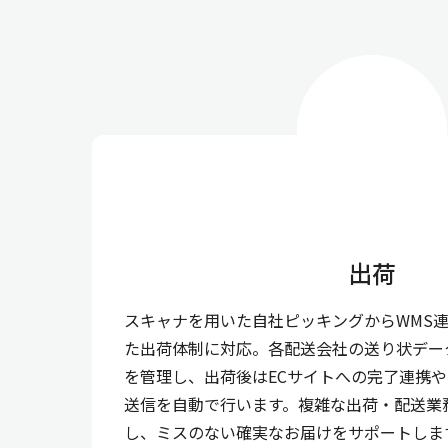
出荷
スキャナを用いた自社ピッキングからWMS
た出荷体制に対応。各配送会社の送り状デー
を管理し、出荷後はECサイトへの完了連携
送信を自動で行います。複雑な出荷・配送業
し、ミスのない確実なお届けをサポートしま