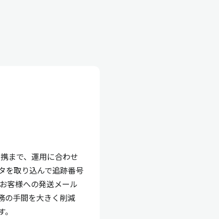
連携まで、運用に合わせ
タを取り込んで追跡番号
やお客様への発送メール
務の手間を大きく削減
す。