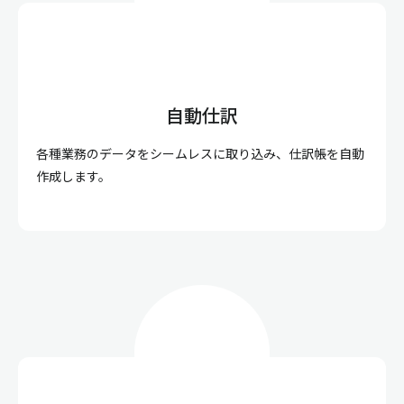
自動仕訳
各種業務のデータをシームレスに取り込み、仕訳帳を自動
作成します。