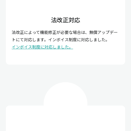
法改正対応
法改正によって機能修正が必要な場合は、無償アップデー
トにて対応します。インボイス制度に対応しました。
インボイス制度に対応しました。