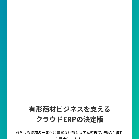
有形商材ビジネスを支える
クラウドERPの決定版
あらゆる業務の一元化と豊富な外部システム連携で
現場の生産性
を最大化します。