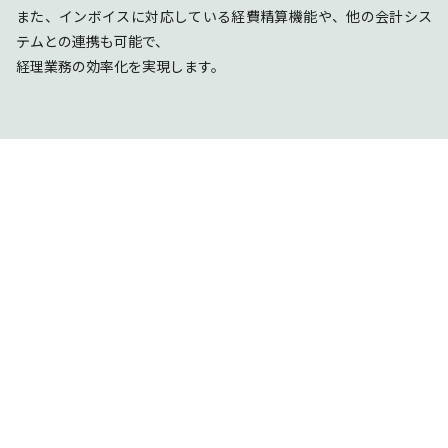
また、インボイスに対応している経費精算機能や、他の会計シス
テムとの連携も可能で、
経理業務の効率化を実現します。