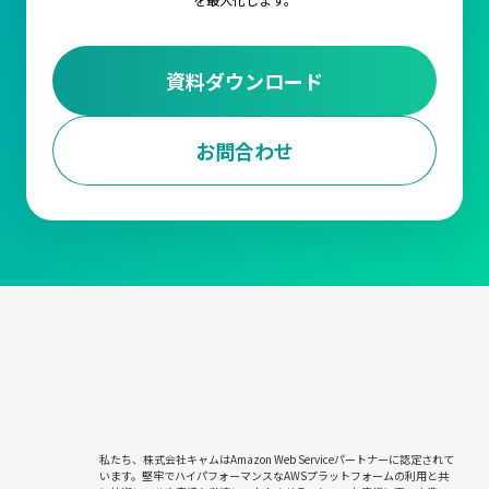
資料ダウンロード
お問合わせ
私たち、株式会社キャムはAmazon Web Serviceパートナーに認定されて
います。堅牢でハイパフォーマンスなAWSプラットフォームの利用と共