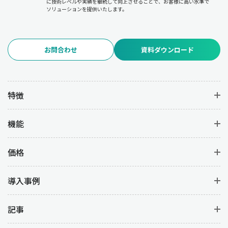
に技術レベルや実績を継続して向上させることで、お客様に高い水準で
ソリューションを提供いたします。
お問合わせ
資料ダウンロード
特徴
機能
価格
導入事例
記事