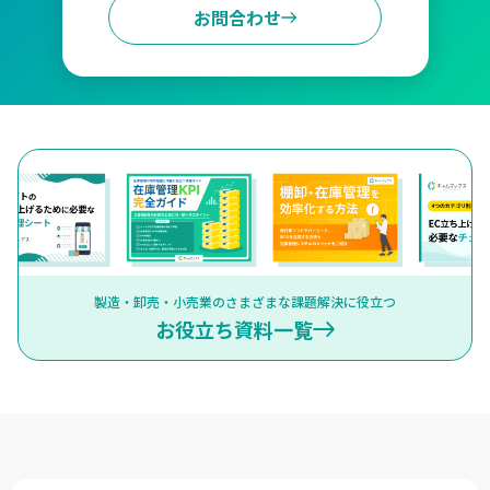
お問合わせ
製造・卸売・小売業のさまざまな課題解決に役立つ
お役立ち資料一覧