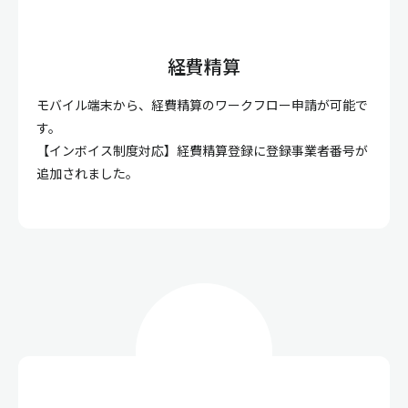
経費精算
モバイル端末から、経費精算のワークフロー申請が可能で
す。
【インボイス制度対応】経費精算登録に登録事業者番号が
追加されました。