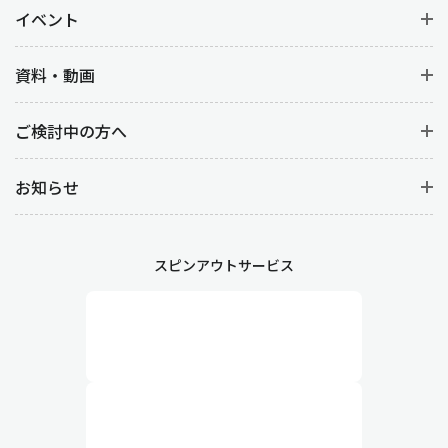
イベント
資料・動画
ご検討中の方へ
お知らせ
スピンアウトサービス