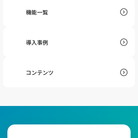
機能一覧
導入事例
コンテンツ