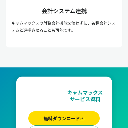
会計システム連携
キャムマックスの財務会計機能を使わずに、各種会計シス
テムと連携させることも可能です。
キャムマックス
サービス資料
無料ダウンロード