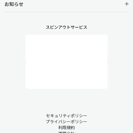
お知らせ
スピンアウトサービス
セキュリティポリシー
プライバシーポリシー
利用規約