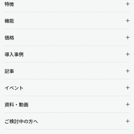
特徴
機能
価格
導入事例
記事
イベント
資料・動画
ご検討中の方へ