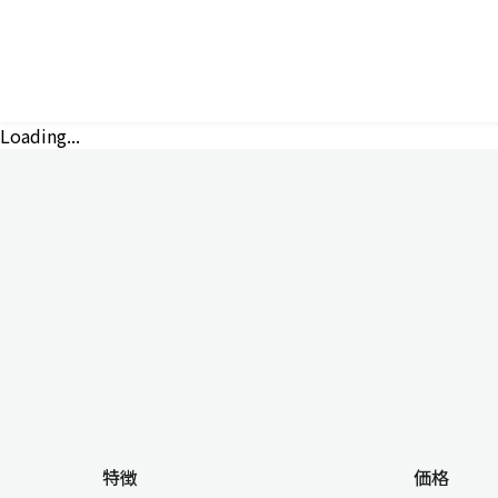
Loading...
特徴
価格