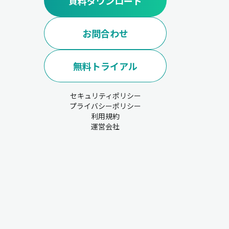
資料ダウンロード
お問合わせ
無料トライアル
セキュリティポリシー
プライバシーポリシー
利用規約
運営会社