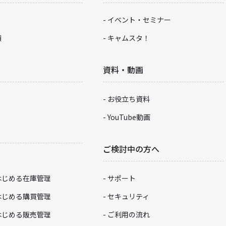
イベント・セミナー
積
キャムスタ！
資料・動画
お役立ち資料
YouTube動画
ご検討中の方へ
はじめる在庫管理
サポート
はじめる購買管理
セキュリティ
はじめる販売管理
ご利用の流れ