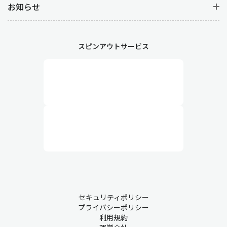
お知らせ
スピンアウトサービス
セキュリティポリシー
プライバシーポリシー
利用規約