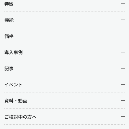
特徴
機能
価格
導入事例
記事
イベント
資料・動画
ご検討中の方へ