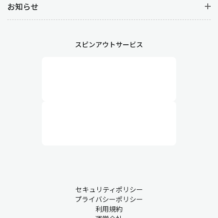
お知らせ
スピンアウトサービス
セキュリティポリシー
プライバシーポリシー
利用規約