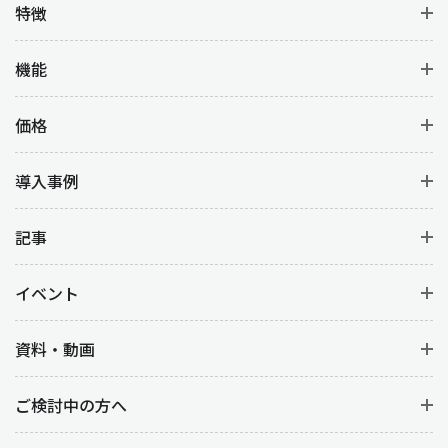
特徴
機能
価格
導入事例
記事
イベント
資料・動画
ご検討中の方へ